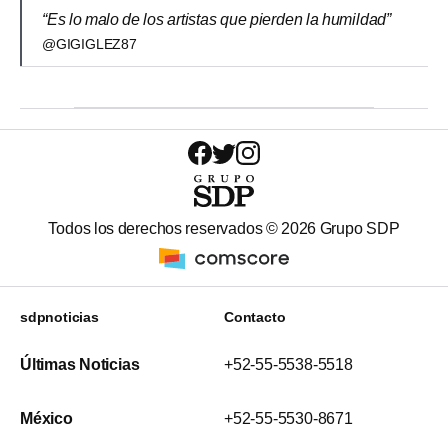
“Es lo malo de los artistas que pierden la humildad”
@GIGIGLEZ87
Todos los derechos reservados ©
2026
Grupo SDP
sdpnoticias
Contacto
Últimas Noticias
+52-55-5538-5518
México
+52-55-5530-8671