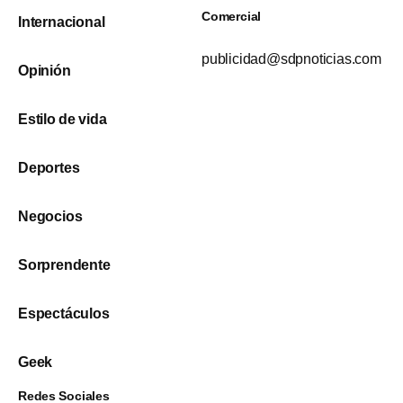
Comercial
Internacional
publicidad@sdpnoticias.com
Opinión
Estilo de vida
Deportes
Negocios
Sorprendente
Espectáculos
Geek
Redes Sociales