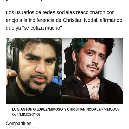
Los usuarios de redes sociales reaccionaron con
enojo a la indiferencia de Christian Nodal, afirmándo
que ya “se cotiza mucho”
LUIS ANTONIO LOPEZ 'MIMOSO' Y CHRISTIAN NODAL
(@MIMOSOY
O / @MIMOSOYO)
Compartir en