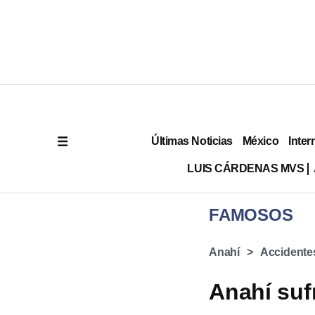
Últimas Noticias
México
Inter
LUIS CÁRDENAS MVS
FAMOSOS
Anahí
Accidente
Anahí suf