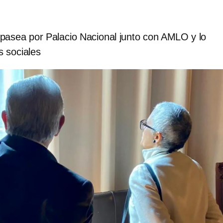
pasea por Palacio Nacional junto con AMLO y lo
 sociales