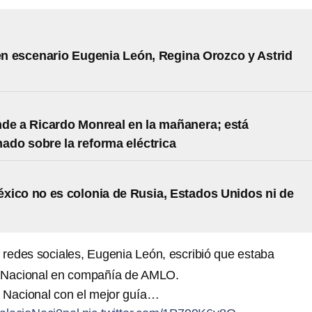
 escenario Eugenia León, Regina Orozco y Astrid
e a Ricardo Monreal en la mañanera; está
ado sobre la reforma eléctrica
ico no es colonia de Rusia, Estados Unidos ni de
e redes sociales, Eugenia León, escribió que estaba
 Nacional en compañía de AMLO.
 Nacional con el mejor guía…