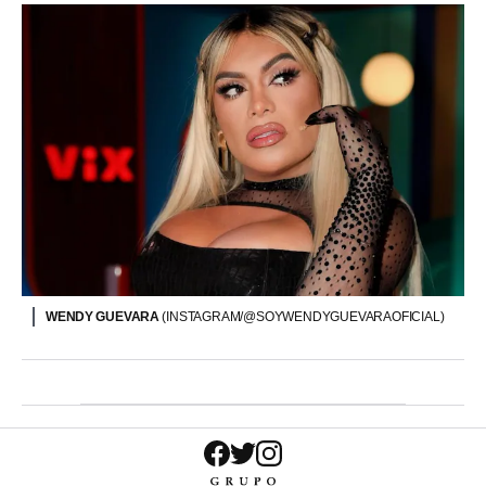
WENDY GUEVARA
(INSTAGRAM/@SOYWENDYGUEVARAOFICIAL)