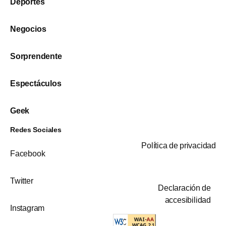
Deportes
Negocios
Sorprendente
Espectáculos
Geek
Redes Sociales
Política de privacidad
Facebook
Twitter
Declaración de
accesibilidad
Instagram