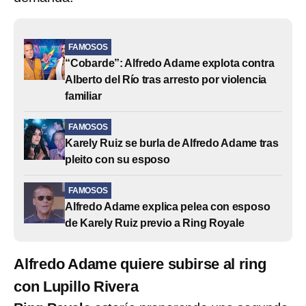
FAMOSOS
“Cobarde”: Alfredo Adame explota contra
Alberto del Río tras arresto por violencia
familiar
FAMOSOS
Karely Ruiz se burla de Alfredo Adame tras
pleito con su esposo
FAMOSOS
Alfredo Adame explica pelea con esposo
de Karely Ruiz previo a Ring Royale
Alfredo Adame quiere subirse al ring
con Lupillo Rivera