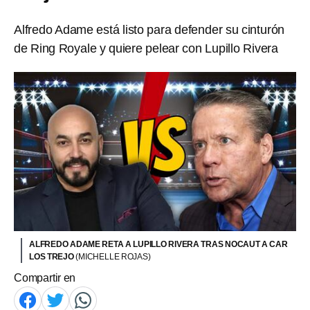
Alfredo Adame está listo para defender su cinturón
de Ring Royale y quiere pelear con Lupillo Rivera
ALFREDO ADAME RETA A LUPILLO RIVERA TRAS NOCAUT A CAR
LOS TREJO
(MICHELLE ROJAS)
Compartir en