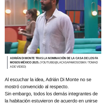
ADRIÁN DI MONTE TRAS LA NOMINACIÓN DE LA CASA DE LOS FA
MOSOS MÉXICO 2025.
(YOUTUBE/@LACASAFAMOSOSMX / TOMAD
A DE VIDEO)
Al escuchar la idea, Adrián Di Monte no se
mostró convencido al respecto.
Sin embargo, todos los demás integrantes de
la habitación estuvieron de acuerdo en unirse