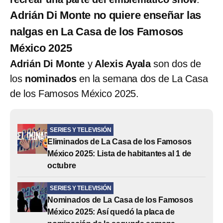
Adrián Di Monte no quiere enseñar las
nalgas en La Casa de los Famosos
México 2025
Adrián Di Monte
y
Alexis Ayala
son dos de
los
nominados
en la semana dos de La Casa
de los Famosos México 2025.
SERIES Y TELEVISIÓN
Eliminados de La Casa de los Famosos
México 2025: Lista de habitantes al 1 de
octubre
SERIES Y TELEVISIÓN
Nominados de La Casa de los Famosos
México 2025: Así quedó la placa de