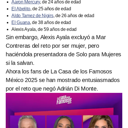
Aaron Mercury
, de 24 años de edad
El Abelito
, de 25 años de edad
Aldo Tamez de Nigirs
, de 26 años de edad
El Guana
, de 38 años de edad
Alexis Ayala, de 59 años de edad
Sin embargo, Alexis Ayala excluyó a Mar
Contreras del reto por ser mujer, pero
haciéndola presentadora de Solo para Mujeres
si la salvan.
Ahora los fans de La Casa de los Famosos
México 2025 se han mostrado entusiasmados
por el reto que negó Adrián Di Monte.