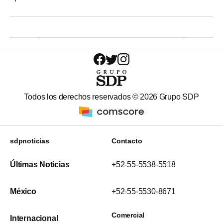
Todos los derechos reservados ©
2026
Grupo SDP
sdpnoticias
Contacto
Últimas Noticias
+52-55-5538-5518
México
+52-55-5530-8671
Comercial
Internacional