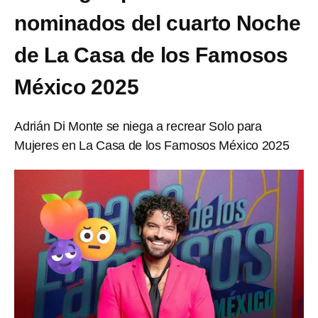
nominados del cuarto Noche
de La Casa de los Famosos
México 2025
Adrián Di Monte se niega a recrear Solo para
Mujeres en La Casa de los Famosos México 2025