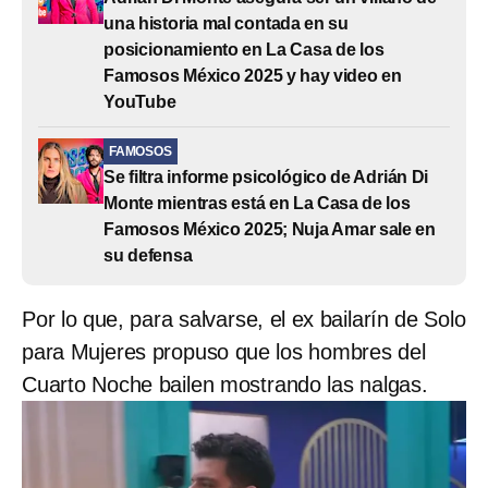
una historia mal contada en su
posicionamiento en La Casa de los
Famosos México 2025 y hay video en
YouTube
FAMOSOS
Se filtra informe psicológico de Adrián Di
Monte mientras está en La Casa de los
Famosos México 2025; Nuja Amar sale en
su defensa
Por lo que, para salvarse, el ex bailarín de Solo
para Mujeres propuso que los hombres del
Cuarto Noche bailen mostrando las nalgas.