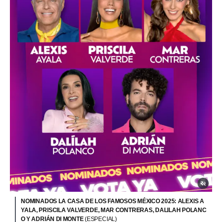
NOMINADOS LA CASA DE LOS FAMOSOS MÉXICO 2025: ALEXIS A
YALA, PRISCILA VALVERDE, MAR CONTRERAS, DALILAH POLANC
O Y ADRIÁN DI MONTE
(ESPECIAL)