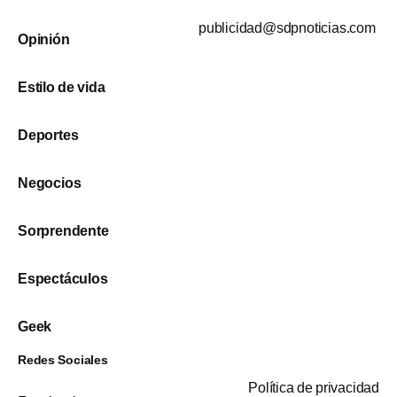
publicidad@sdpnoticias.com
Opinión
Estilo de vida
Deportes
Negocios
Sorprendente
Espectáculos
Geek
Redes Sociales
Política de privacidad