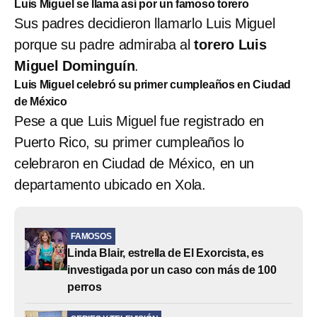
Luis Miguel se llama así por un famoso torero
Sus padres decidieron llamarlo Luis Miguel
porque su padre admiraba al
torero Luis
Miguel Dominguín
.
Luis Miguel celebró su primer cumpleaños en Ciudad
de México
Pese a que Luis Miguel fue registrado en
Puerto Rico, su primer cumpleaños lo
celebraron en Ciudad de México, en un
departamento ubicado en Xola.
FAMOSOS
Linda Blair, estrella de El Exorcista, es
investigada por un caso con más de 100
perros