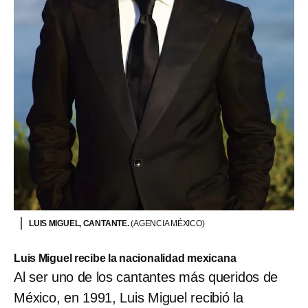
LUIS MIGUEL, CANTANTE.
(AGENCIA MÉXICO)
Luis Miguel recibe la nacionalidad mexicana
Al ser uno de los cantantes más queridos de
México, en 1991, Luis Miguel recibió la