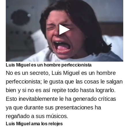
Luis Miguel es un hombre perfeccionista
No es un secreto, Luis Miguel es un hombre
perfeccionista; le gusta que las cosas le salgan
bien y si no es así repite todo hasta lograrlo.
Esto inevitablemente le ha generado críticas
ya que durante sus presentaciones ha
regañado a sus músicos.
Luis Miguel ama los relojes