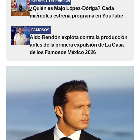
SERIES Y TELEVISIÓN
¿Quién es Majo López-Dóriga? Cada
miércoles estrena programa en YouTube
FAMOSOS
Aldo Rendón explota contra la producción
antes de la primera expulsión de La Casa
de los Famosos México 2026