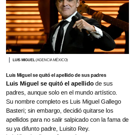
LUIS MIGUEL
(AGENCIA MÉXICO)
Luis Miguel se quitó el apellido de sus padres
Luis Miguel se quitó el apellido
de sus
padres, aunque solo en el mundo artístico.
Su nombre completo es Luis Miguel Gallego
Basteri; sin embargo, decidió quitarse los
apellidos para no salir salpicado con la fama de
su ya difunto padre, Luisito Rey.