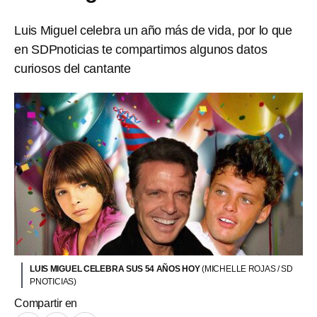
Luis Miguel celebra un año más de vida, por lo que
en SDPnoticias te compartimos algunos datos
curiosos del cantante
LUIS MIGUEL CELEBRA SUS 54 AÑOS HOY
(MICHELLE ROJAS / SD
PNOTICIAS)
Compartir en