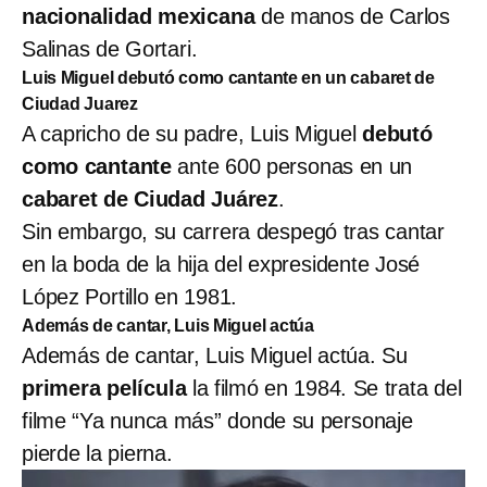
nacionalidad mexicana
de manos de Carlos
Salinas de Gortari.
Luis Miguel debutó como cantante en un cabaret de
Ciudad Juarez
A capricho de su padre, Luis Miguel
debutó
como cantante
ante 600 personas en un
cabaret de Ciudad Juárez
.
Sin embargo, su carrera despegó tras cantar
en la boda de la hija del expresidente José
López Portillo en 1981.
Además de cantar, Luis Miguel actúa
Además de cantar, Luis Miguel actúa. Su
primera película
la filmó en 1984. Se trata del
filme “Ya nunca más” donde su personaje
pierde la pierna.