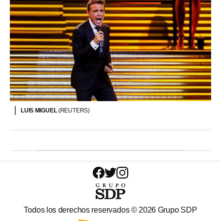
LUIS MIGUEL
(REUTERS)
Todos los derechos reservados ©
2026
Grupo SDP