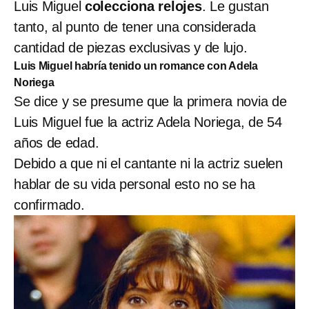
Luis Miguel
colecciona relojes
. Le gustan
tanto, al punto de tener una considerada
cantidad de piezas exclusivas y de lujo.
Luis Miguel habría tenido un romance con Adela
Noriega
Se dice y se presume que la primera novia de
Luis Miguel fue la actriz Adela Noriega, de 54
años de edad.
Debido a que ni el cantante ni la actriz suelen
hablar de su vida personal esto no se ha
confirmado.