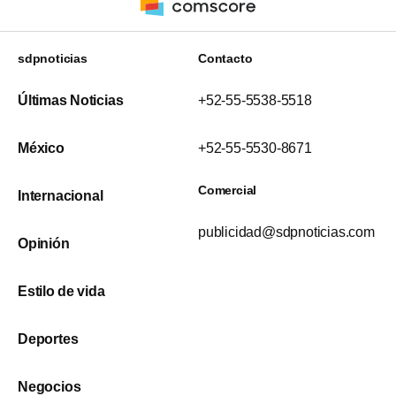
sdpnoticias
Contacto
Últimas Noticias
+52-55-5538-5518
México
+52-55-5530-8671
Comercial
Internacional
publicidad@sdpnoticias.com
Opinión
Estilo de vida
Deportes
Negocios