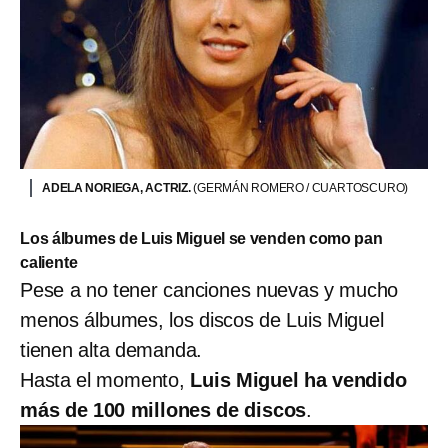
ADELA NORIEGA, ACTRIZ.
(GERMÁN ROMERO / CUARTOSCURO)
Los álbumes de Luis Miguel se venden como pan
caliente
Pese a no tener canciones nuevas y mucho
menos álbumes, los discos de Luis Miguel
tienen alta demanda.
Hasta el momento,
Luis Miguel ha vendido
más de 100 millones de discos
.