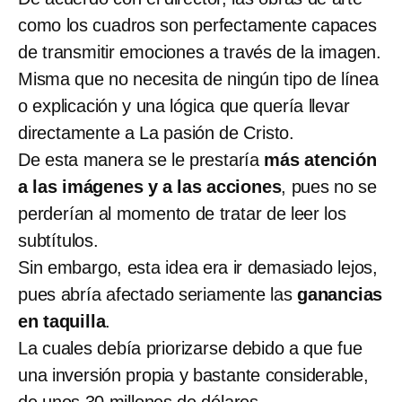
como los cuadros son perfectamente capaces
de transmitir emociones a través de la imagen.
Misma que no necesita de ningún tipo de línea
o explicación y una lógica que quería llevar
directamente a La pasión de Cristo.
De esta manera se le prestaría
más atención
a las imágenes y a las acciones
, pues no se
perderían al momento de tratar de leer los
subtítulos.
Sin embargo, esta idea era ir demasiado lejos,
pues abría afectado seriamente las
ganancias
en taquilla
.
La cuales debía priorizarse debido a que fue
una inversión propia y bastante considerable,
de unos 30 millones de dólares.