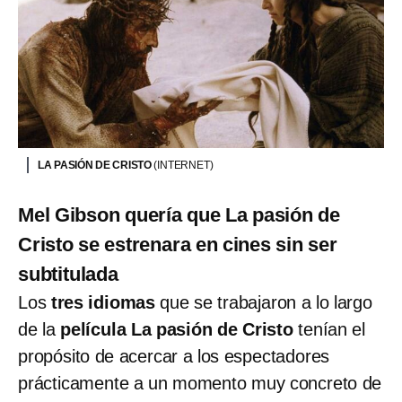
LA PASIÓN DE CRISTO
(INTERNET)
Mel Gibson quería que La pasión de
Cristo se estrenara en cines sin ser
subtitulada
Los
tres idiomas
que se trabajaron a lo largo
de la
película La pasión de Cristo
tenían el
propósito de acercar a los espectadores
prácticamente a un momento muy concreto de