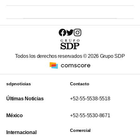
Todos los derechos reservados ©
2026
Grupo SDP
sdpnoticias
Contacto
Últimas Noticias
+52-55-5538-5518
México
+52-55-5530-8671
Comercial
Internacional