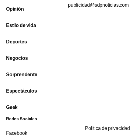
publicidad@sdpnoticias.com
Opinión
Estilo de vida
Deportes
Negocios
Sorprendente
Espectáculos
Geek
Redes Sociales
Política de privacidad
Facebook