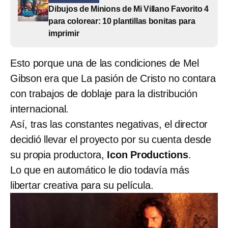
Dibujos de Minions de Mi Villano Favorito 4
para colorear: 10 plantillas bonitas para
imprimir
Esto porque una de las condiciones de Mel
Gibson era que La pasión de Cristo no contara
con trabajos de doblaje para la distribución
internacional.
Así, tras las constantes negativas, el director
decidió llevar el proyecto por su cuenta desde
su propia productora,
Icon Productions
.
Lo que en automático le dio todavía más
libertar creativa para su película.