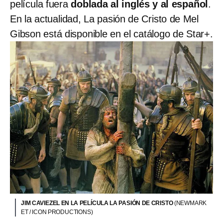
película fuera
doblada al inglés y al español
.
En la actualidad, La pasión de Cristo de Mel
Gibson está disponible en el catálogo de Star+.
JIM CAVIEZEL EN LA PELÍCULA LA PASIÓN DE CRISTO
(NEWMARK
ET / ICON PRODUCTIONS)