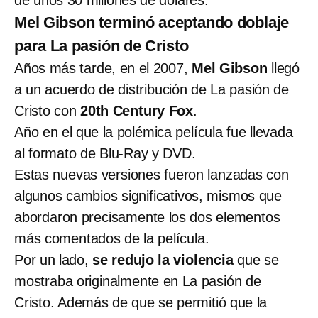
Mel Gibson terminó aceptando doblaje
para La pasión de Cristo
Años más tarde, en el 2007,
Mel Gibson
llegó
a un acuerdo de distribución de La pasión de
Cristo con
20th Century Fox
.
Año en el que la polémica película fue llevada
al formato de Blu-Ray y DVD.
Estas nuevas versiones fueron lanzadas con
algunos cambios significativos, mismos que
abordaron precisamente los dos elementos
más comentados de la película.
Por un lado,
se redujo la violencia
que se
mostraba originalmente en La pasión de
Cristo. Además de que se permitió que la