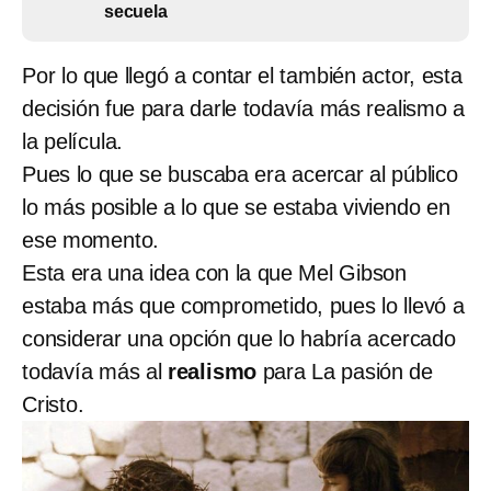
secuela
Por lo que llegó a contar el también actor, esta
decisión fue para darle todavía más realismo a
la película.
Pues lo que se buscaba era acercar al público
lo más posible a lo que se estaba viviendo en
ese momento.
Esta era una idea con la que Mel Gibson
estaba más que comprometido, pues lo llevó a
considerar una opción que lo habría acercado
todavía más al
realismo
para La pasión de
Cristo.