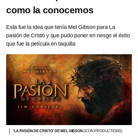
como la conocemos
Esta fue la idea que tenía Mel Gibson para La
pasión de Cristo y que pudo poner en riesgo el éxito
que fue la película en taquilla
'LA PASIÓN DE CRISTO' DE MEL GIBSON
(ICON PRODUCTIONS)