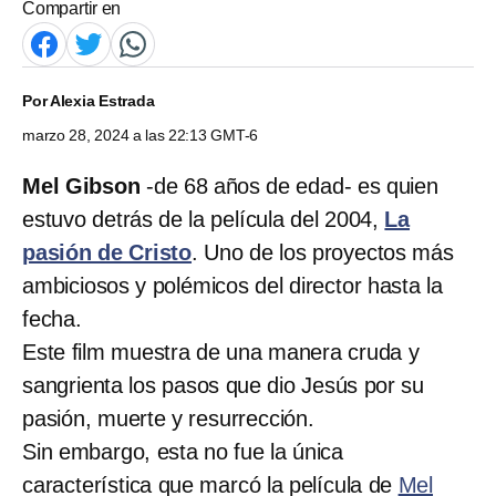
Compartir en
Por
Alexia Estrada
marzo 28, 2024 a las 22:13 GMT-6
Mel Gibson
-de 68 años de edad- es quien
estuvo detrás de la película del 2004,
La
pasión de Cristo
. Uno de los proyectos más
ambiciosos y polémicos del director hasta la
fecha.
Este film muestra de una manera cruda y
sangrienta los pasos que dio Jesús por su
pasión, muerte y resurrección.
Sin embargo, esta no fue la única
característica que marcó la película de
Mel