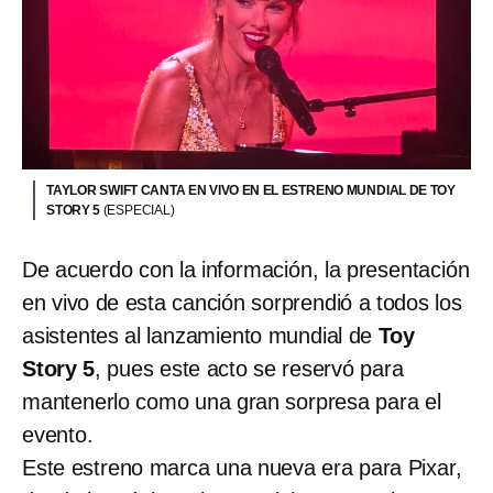
TAYLOR SWIFT CANTA EN VIVO EN EL ESTRENO MUNDIAL DE TOY
STORY 5
(ESPECIAL)
De acuerdo con la información, la presentación
en vivo de esta canción sorprendió a todos los
asistentes al lanzamiento mundial de
Toy
Story 5
, pues este acto se reservó para
mantenerlo como una gran sorpresa para el
evento.
Este estreno marca una nueva era para Pixar,