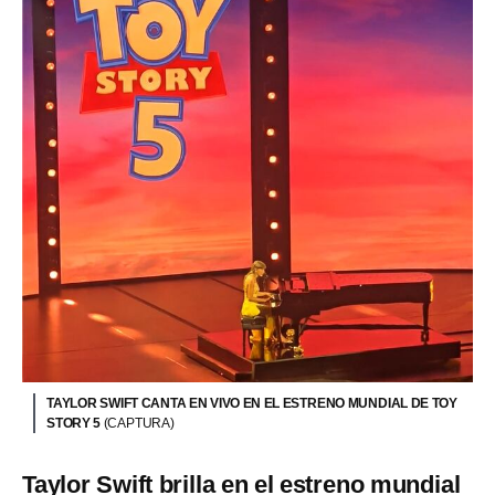
TAYLOR SWIFT CANTA EN VIVO EN EL ESTRENO MUNDIAL DE TOY
STORY 5
(CAPTURA)
Taylor Swift brilla en el estreno mundial