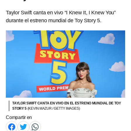
Taylor Swift canta en vivo “I Knew It, I Knew You”
durante el estreno mundial de Toy Story 5.
TAYLOR SWIFT CANTA EN VIVO EN EL ESTRENO MUNDIAL DE TOY
STORY 5
(KEVIN MAZUR / GETTY IMAGES)
Compartir en