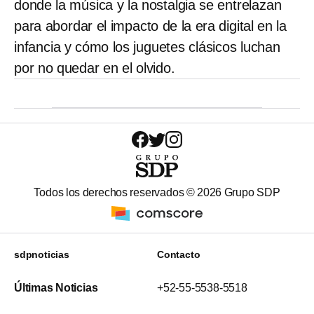
donde la música y la nostalgia se entrelazan
para abordar el impacto de la era digital en la
infancia y cómo los juguetes clásicos luchan
por no quedar en el olvido.
Todos los derechos reservados ©
2026
Grupo SDP
sdpnoticias
Contacto
Últimas Noticias
+52-55-5538-5518