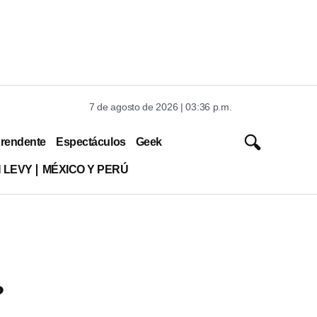
7 de agosto de 2026 | 03:36 p.m.
rendente
Espectáculos
Geek
 LEVY
MÉXICO Y PERÚ
?