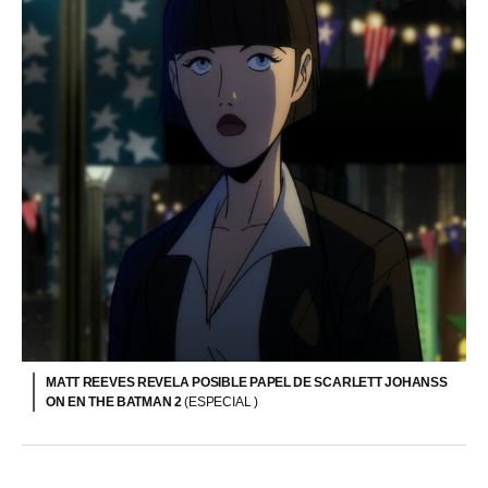
MATT REEVES REVELA POSIBLE PAPEL DE SCARLETT JOHANSS
ON EN THE BATMAN 2
(ESPECIAL )