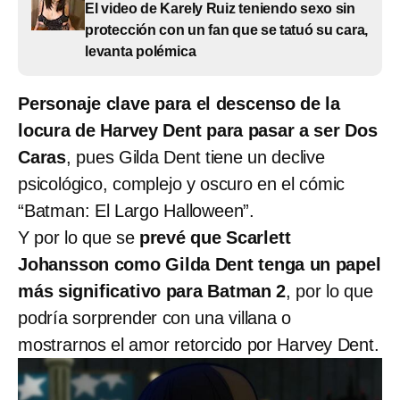
El video de Karely Ruiz teniendo sexo sin
protección con un fan que se tatuó su cara,
levanta polémica
Personaje clave para el descenso de la
locura de Harvey Dent para pasar a ser Dos
Caras
, pues Gilda Dent tiene un declive
psicológico, complejo y oscuro en el cómic
“Batman: El Largo Halloween”.
Y por lo que se
prevé que Scarlett
Johansson como Gilda Dent tenga un papel
más significativo para Batman 2
, por lo que
podría sorprender con una villana o
mostrarnos el amor retorcido por Harvey Dent.