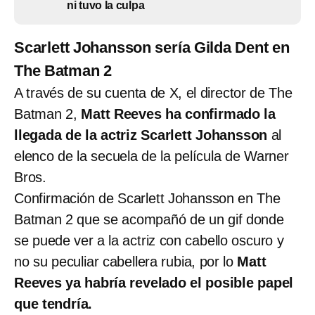
ni tuvo la culpa
Scarlett Johansson sería Gilda Dent en
The Batman 2
A través de su cuenta de X, el director de The
Batman 2,
Matt Reeves ha confirmado la
llegada de la actriz Scarlett Johansson
al
elenco de la secuela de la película de Warner
Bros.
Confirmación de Scarlett Johansson en The
Batman 2 que se acompañó de un gif donde
se puede ver a la actriz con cabello oscuro y
no su peculiar cabellera rubia, por lo
Matt
Reeves ya habría revelado el posible papel
que tendría.