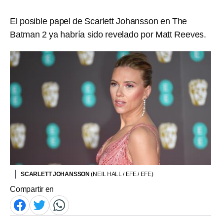
El posible papel de Scarlett Johansson en The
Batman 2 ya habría sido revelado por Matt Reeves.
SCARLETT JOHANSSON
(NEIL HALL / EFE / EFE)
Compartir en