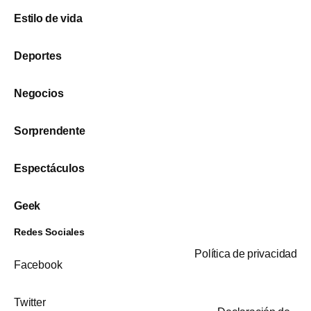
Estilo de vida
Deportes
Negocios
Sorprendente
Espectáculos
Geek
Redes Sociales
Política de privacidad
Facebook
Twitter