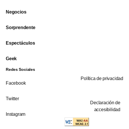
Negocios
Sorprendente
Espectáculos
Geek
Redes Sociales
Política de privacidad
Facebook
Twitter
Declaración de
accesibilidad
Instagram