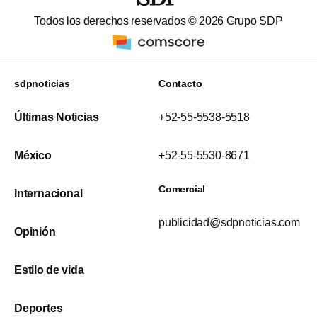
Todos los derechos reservados ©
2026
Grupo SDP
sdpnoticias
Contacto
Últimas Noticias
+52-55-5538-5518
México
+52-55-5530-8671
Comercial
Internacional
publicidad@sdpnoticias.com
Opinión
Estilo de vida
Deportes