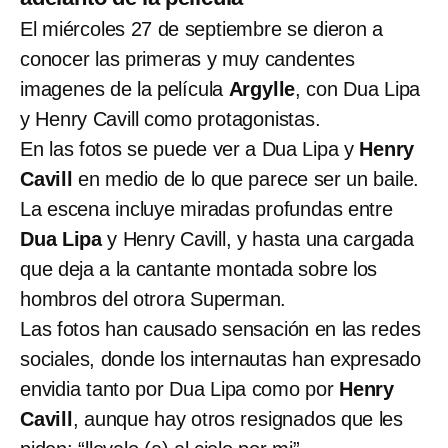
El miércoles 27 de septiembre se dieron a
conocer las primeras y muy candentes
imagenes de la película
Argylle
, con Dua Lipa
y Henry Cavill como protagonistas.
En las fotos se puede ver a Dua Lipa y
Henry
Cavill
en medio de lo que parece ser un baile.
La escena incluye miradas profundas entre
Dua Lipa
y Henry Cavill, y hasta una cargada
que deja a la cantante montada sobre los
hombros del otrora Superman.
Las fotos han causado sensación en las redes
sociales, donde los internautas han expresado
envidia tanto por Dua Lipa como por
Henry
Cavill
, aunque hay otros resignados que les