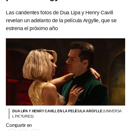
Las candentes fotos de Dua Lipa y Henry Cavill
revelan un adelanto de la película Argylle, que se
estrena el próximo año
DUA LIPA Y HENRY CAVILL EN LA PELÍCULA ARGYLLE
(UNIVERSA
L PICTURES)
Compartir en