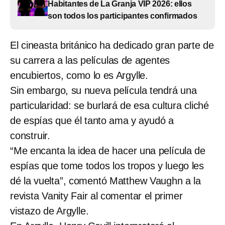
Habitantes de La Granja VIP 2026: ellos
son todos los participantes confirmados
El cineasta británico ha dedicado gran parte de
su carrera a las películas de agentes
encubiertos, como lo es Argylle.
Sin embargo, su nueva película tendrá una
particularidad: se burlará de esa cultura cliché
de espías que él tanto ama y ayudó a
construir.
“Me encanta la idea de hacer una película de
espías que tome todos los tropos y luego les
dé la vuelta”, comentó Matthew Vaughn a la
revista Vanity Fair al comentar el primer
vistazo de Argylle.