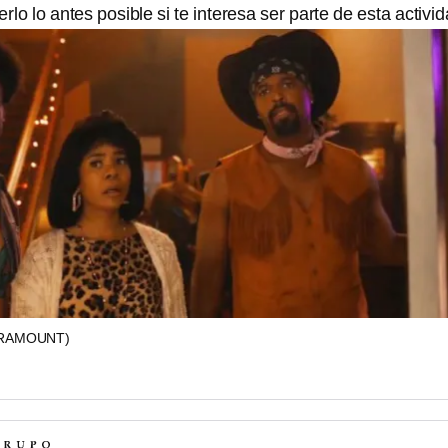
 lo antes posible si te interesa ser parte de esta activid
ARAMOUNT)