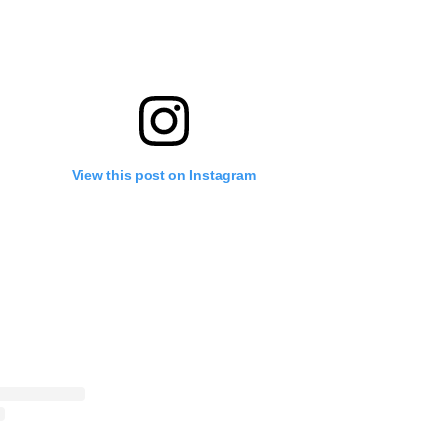
View this post on Instagram