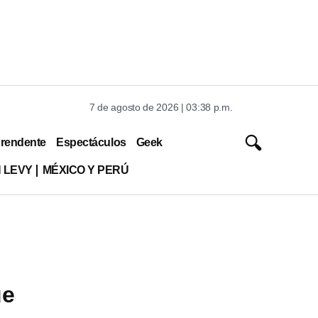
7 de agosto de 2026 | 03:38 p.m.
rendente
Espectáculos
Geek
 LEVY
MÉXICO Y PERÚ
ue