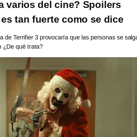
 a varios del cine? Spoilers
 es tan fuerte como se dice
 de Terrifier 3 provocaría que las personas se salg
n ¿De qué trata?