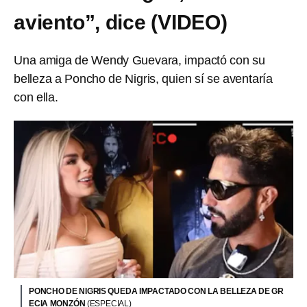
aviento”, dice (VIDEO)
Una amiga de Wendy Guevara, impactó con su
belleza a Poncho de Nigris, quien sí se aventaría
con ella.
PONCHO DE NIGRIS QUEDA IMPACTADO CON LA BELLEZA DE GR
ECIA MONZÓN
(ESPECIAL)