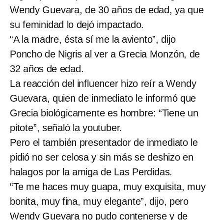
Wendy Guevara, de 30 años de edad, ya que
su feminidad lo dejó impactado.
“A la madre, ésta sí me la aviento”, dijo
Poncho de Nigris al ver a Grecia Monzón, de
32 años de edad.
La reacción del influencer hizo reír a Wendy
Guevara, quien de inmediato le informó que
Grecia biológicamente es hombre: “Tiene un
pitote”, señaló la youtuber.
Pero el también presentador de inmediato le
pidió no ser celosa y sin más se deshizo en
halagos por la amiga de Las Perdidas.
“Te me haces muy guapa, muy exquisita, muy
bonita, muy fina, muy elegante”, dijo, pero
Wendy Guevara no pudo contenerse y de