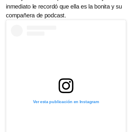
inmediato le recordó que ella es la bonita y su
compañera de podcast.
Ver esta publicación en Instagram