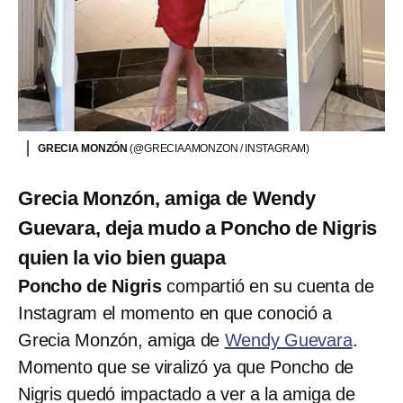
GRECIA MONZÓN
(@GRECIAAMONZON / INSTAGRAM)
Grecia Monzón, amiga de Wendy
Guevara, deja mudo a Poncho de Nigris
quien la vio bien guapa
Poncho de Nigris
compartió en su cuenta de
Instagram el momento en que conoció a
Grecia Monzón, amiga de
Wendy Guevara
.
Momento que se viralizó ya que Poncho de
Nigris quedó impactado a ver a la amiga de