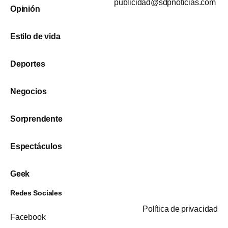
publicidad@sdpnoticias.com
Opinión
Estilo de vida
Deportes
Negocios
Sorprendente
Espectáculos
Geek
Redes Sociales
Política de privacidad
Facebook