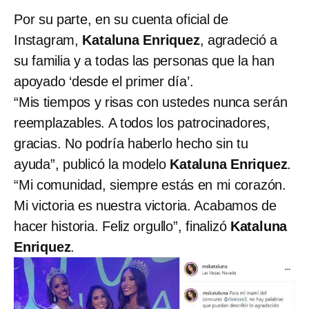
Por su parte, en su cuenta oficial de
Instagram,
Kataluna Enriquez
, agradeció a
su familia y a todas las personas que la han
apoyado ‘desde el primer día’.
“Mis tiempos y risas con ustedes nunca serán
reemplazables. A todos los patrocinadores,
gracias. No podría haberlo hecho sin tu
ayuda”, publicó la modelo
Kataluna Enriquez
.
“Mi comunidad, siempre estás en mi corazón.
Mi victoria es nuestra victoria. Acabamos de
hacer historia. Feliz orgullo”, finalizó
Kataluna
Enriquez
.