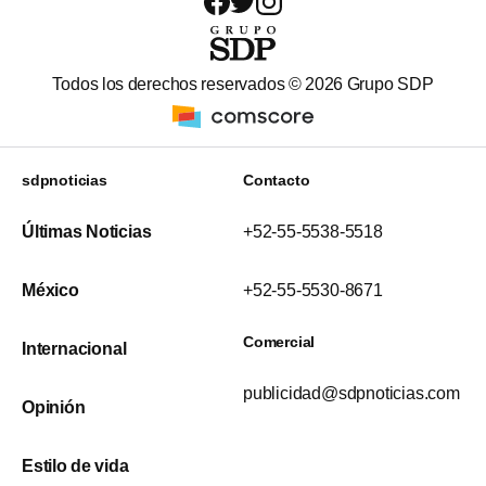
Todos los derechos reservados ©
2026
Grupo SDP
sdpnoticias
Contacto
Últimas Noticias
+52-55-5538-5518
México
+52-55-5530-8671
Comercial
Internacional
publicidad@sdpnoticias.com
Opinión
Estilo de vida