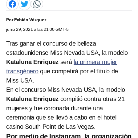
Por
Fabián Vázquez
junio 29, 2021 a las 21:00 GMT-5
Tras ganar el concurso de belleza
estadounidense Miss Nevada USA, la modelo
Kataluna Enriquez
será
la primera mujer
transgénero
que competirá por el título de
Miss USA.
En el concurso Miss Nevada USA, la modelo
Kataluna Enriquez
compitió contra otras 21
mujeres y fue coronada durante una
ceremonia que se llevó a cabo en el hotel-
casino South Point de Las Vegas.
Por medio de Instagram, la organización