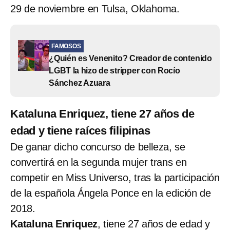
29 de noviembre en Tulsa, Oklahoma.
FAMOSOS
¿Quién es Venenito? Creador de contenido
LGBT la hizo de stripper con Rocío
Sánchez Azuara
Kataluna Enriquez, tiene 27 años de
edad y tiene raíces filipinas
De ganar dicho concurso de belleza, se
convertirá en la segunda mujer trans en
competir en Miss Universo, tras la participación
de la española Ángela Ponce en la edición de
2018.
Kataluna Enriquez
, tiene 27 años de edad y