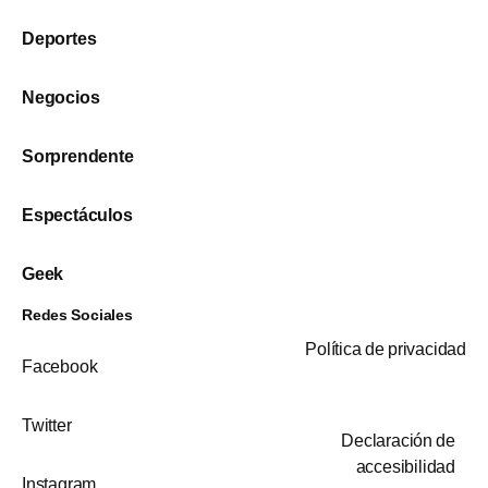
Deportes
Negocios
Sorprendente
Espectáculos
Geek
Redes Sociales
Política de privacidad
Facebook
Twitter
Declaración de
accesibilidad
Instagram