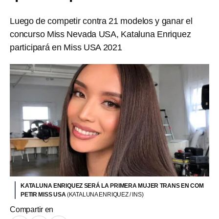
Luego de competir contra 21 modelos y ganar el
concurso Miss Nevada USA, Kataluna Enriquez
participará en Miss USA 2021
KATALUNA ENRIQUEZ SERÁ LA PRIMERA MUJER TRANS EN COM
PETIR MISS USA
(KATALUNA ENRIQUEZ / INS)
Compartir en