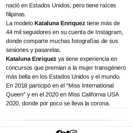
nació en Estados Unidos, pero tiene raíces
filipinas.
La modelo
Kataluna Enriquez
tiene más de
44 mil seguidores en su cuenta de Instagram,
donde comparte muchas fotografías de sus
sesiones y pasarelas.
Kataluna Enriquez
ya tiene experiencia en
concursos que premian a la mujer transgénero
más bella en los Estados Unidos y el mundo.
En 2018 participó en el “Miss International
Queen” y en el 2020 en Miss California USA
2020, donde por poco se lleva la corona.