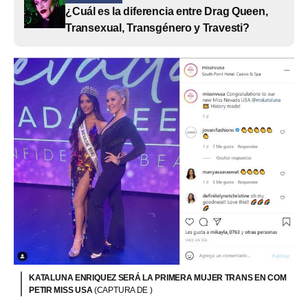
¿Cuál es la diferencia entre Drag Queen,
Transexual, Transgénero y Travesti?
KATALUNA ENRIQUEZ SERÁ LA PRIMERA MUJER TRANS EN COM
PETIR MISS USA
(CAPTURA DE )