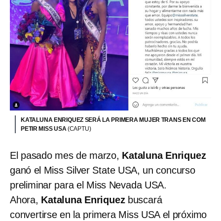
KATALUNA ENRIQUEZ SERÁ LA PRIMERA MUJER TRANS EN COM
PETIR MISS USA
(CAPTU)
El pasado mes de marzo,
Kataluna Enriquez
ganó el Miss Silver State USA, un concurso
preliminar para el Miss Nevada USA.
Ahora,
Kataluna Enriquez
buscará
convertirse en la primera Miss USA el próximo