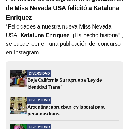
de Miss Nevada USA felicitó a Kataluna
Enriquez
“Felicidades a nuestra nueva Miss Nevada
USA,
Kataluna Enriquez
. ¡Ha hecho historia!”,
se puede leer en una publicación del concurso
en Instagram.
DIVERSIDAD
Baja California Sur aprueba ‘Ley de
Identidad Trans’
DIVERSIDAD
Argentina: aprueban ley laboral para
personas trans
DIVERSIDAD