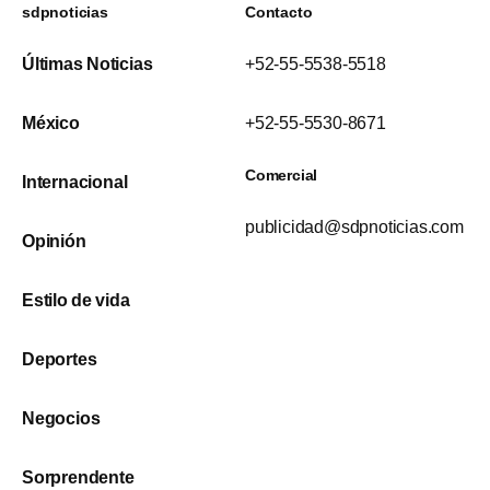
sdpnoticias
Contacto
Últimas Noticias
+52-55-5538-5518
México
+52-55-5530-8671
Comercial
Internacional
publicidad@sdpnoticias.com
Opinión
Estilo de vida
Deportes
Negocios
Sorprendente