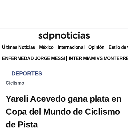
Últimas Noticias
México
Internacional
Opinión
Estilo de
ENFERMEDAD JORGE MESSI
INTER MIAMI VS MONTERR
DEPORTES
Ciclismo
Yareli Acevedo gana plata en
Copa del Mundo de Ciclismo
de Pista