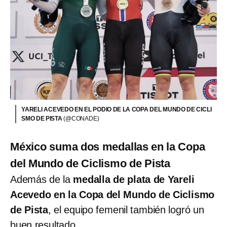
YARELI ACEVEDO EN EL PODIO DE LA COPA DEL MUNDO DE CICLI
SMO DE PISTA
(@CONADE)
México suma dos medallas en la Copa
del Mundo de Ciclismo de Pista
Además de la
medalla de plata de Yareli
Acevedo en la Copa del Mundo de Ciclismo
de Pista
, el equipo femenil también logró un
buen resultado.