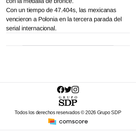
con la medalla de bronce.
Con un tiempo de 47.404s, las mexicanas
vencieron a Polonia en la tercera parada del
serial internacional.
Todos los derechos reservados ©
2026
Grupo SDP