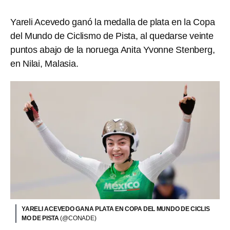
Yareli Acevedo ganó la medalla de plata en la Copa
del Mundo de Ciclismo de Pista, al quedarse veinte
puntos abajo de la noruega Anita Yvonne Stenberg,
en Nilai, Malasia.
YARELI ACEVEDO GANA PLATA EN COPA DEL MUNDO DE CICLIS
MO DE PISTA
(@CONADE)