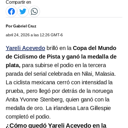
Compartir en
Por
Gabriel Cruz
abril 24, 2026 a las 12:26 GMT-6
Yareli Acevedo
brilló en la
Copa del Mundo
de Ciclismo de Pista y ganó la medalla de
plata,
para subirse el podio en la tercera
parada del serial celebrada en Nilai, Malasia.
La ciclista mexicana cerró con intensidad la
prueba, pero llegó por detrás de la noruega
Anita Yvonne Stenberg, quien ganó con la
medalla de oro. La irlandesa Lara Gillespie
completó el podio.
¿Cómo quedó Yareli Acevedo en la