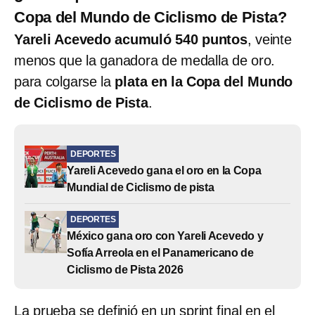
Copa del Mundo de Ciclismo de Pista?
Yareli Acevedo acumuló 540 puntos
, veinte
menos que la ganadora de medalla de oro.
para colgarse la
plata en la Copa del Mundo
de Ciclismo de Pista
.
DEPORTES
Yareli Acevedo gana el oro en la Copa
Mundial de Ciclismo de pista
DEPORTES
México gana oro con Yareli Acevedo y
Sofía Arreola en el Panamericano de
Ciclismo de Pista 2026
La prueba se definió en un sprint final en el