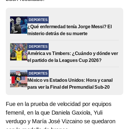
DEPORTES
¿Qué enfermedad tenía Jorge Messi? El
misterio detrás de su muerte
DEPORTES
América vs Timbers: ¿Cuándo y dónde ver
el partido de la Leagues Cup 2026?
DEPORTES
México vs Estados Unidos: Hora y canal
para ver la Final del Premundial Sub-20
Fue en la prueba de velocidad por equipos
femenil, en la que Daniela Gaxiola, Yuli
verdugo y María José Vizcaino se quedaron