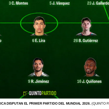
ICA DISPUTAN EL PRIMER PARTIDO DEL MUNDIAL 2026.
(QUINTO 