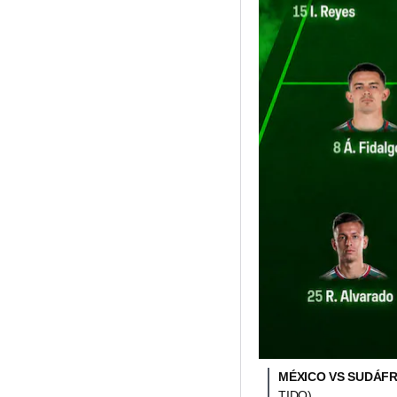
MÉXICO VS SUDÁFR
TIDO)