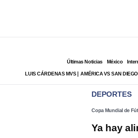
Últimas Noticias
México
Inter
LUIS CÁRDENAS MVS
AMÉRICA VS SAN DIEGO
DEPORTES
Copa Mundial de Fút
Ya hay al