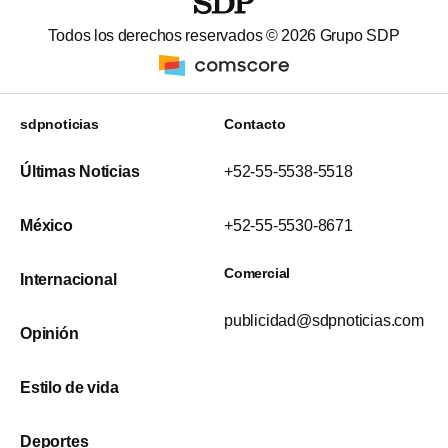
Todos los derechos reservados ©
2026
Grupo SDP
sdpnoticias
Contacto
Últimas Noticias
+52-55-5538-5518
México
+52-55-5530-8671
Comercial
Internacional
publicidad@sdpnoticias.com
Opinión
Estilo de vida
Deportes