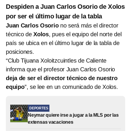
Despiden a Juan Carlos Osorio de Xolos
por ser el último lugar de la tabla
Juan Carlos Osorio
no será más el director
técnico de
Xolos
, pues el equipo del norte del
país se ubica en el último lugar de la tabla de
posiciones.
“Club Tijuana Xoloitzcuintles de Caliente
informa que el profesor Juan Carlos Osorio
deja de ser el director técnico de nuestro
equipo
”, se lee en un comunicado de Xolos.
DEPORTES
Neymar quiere irse a jugar a la MLS por las
extensas vacaciones