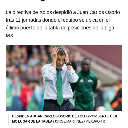
La directiva de Xolos despidió a Juan Carlos Osorio
tras 11 jornadas donde el equipo se ubica en el
último puesto de la tabla de posiciones de la Liga
MX
DESPIDEN A JUAN CARLOS OSORIO DE XOLOS POR SER EL ÚLTI
MO LUGAR DE LA TABLA
(JORGE MARTINEZ / MEXSPORT)