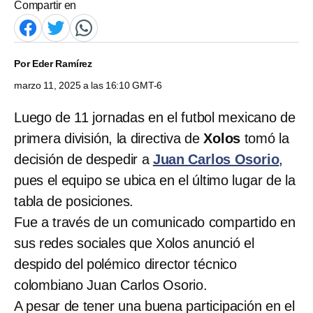
Compartir en
Por
Eder Ramírez
marzo 11, 2025 a las 16:10 GMT-6
Luego de 11 jornadas en el futbol mexicano de
primera división, la directiva de
Xolos
tomó la
decisión de despedir a
Juan Carlos Osorio
,
pues el equipo se ubica en el último lugar de la
tabla de posiciones.
Fue a través de un comunicado compartido en
sus redes sociales que Xolos anunció el
despido del polémico director técnico
colombiano Juan Carlos Osorio.
A pesar de tener una buena participación en el