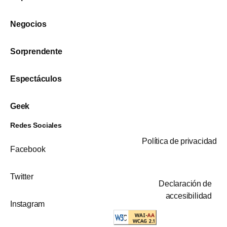
Negocios
Sorprendente
Espectáculos
Geek
Redes Sociales
Política de privacidad
Facebook
Twitter
Declaración de
accesibilidad
Instagram