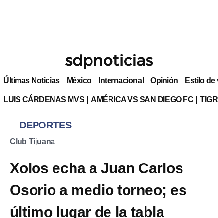
Últimas Noticias
México
Internacional
Opinión
Estilo de
LUIS CÁRDENAS MVS
AMÉRICA VS SAN DIEGO FC
TIG
DEPORTES
Club Tijuana
Xolos echa a Juan Carlos
Osorio a medio torneo; es
último lugar de la tabla