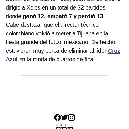
dirigió a Xolos en un total de 32 partidos,
donde
ganó 12, empató 7 y perdió 13
.
Cabe destacar que el director técnico
colombiano volvió a meter a Tijuana en la
fiesta grande del futbol mexicano. De hecho,
estuvieron muy cerca de eliminar al líder
Cruz
Azul
en la ronda de cuartos de final.