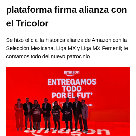
plataforma firma alianza con
el Tricolor
Se hizo oficial la histórica alianza de Amazon con la
Selección Mexicana, Liga MX y Liga MX Femenil; te
contamos todo del nuevo patrocinio