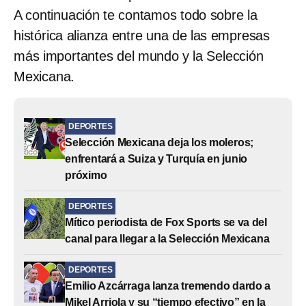
A continuación te contamos todo sobre la
histórica alianza entre una de las empresas
más importantes del mundo y la Selección
Mexicana.
DEPORTES
Selección Mexicana deja los moleros;
enfrentará a Suiza y Turquía en junio
próximo
DEPORTES
Mítico periodista de Fox Sports se va del
canal para llegar a la Selección Mexicana
DEPORTES
Emilio Azcárraga lanza tremendo dardo a
Mikel Arriola y su “tiempo efectivo” en la