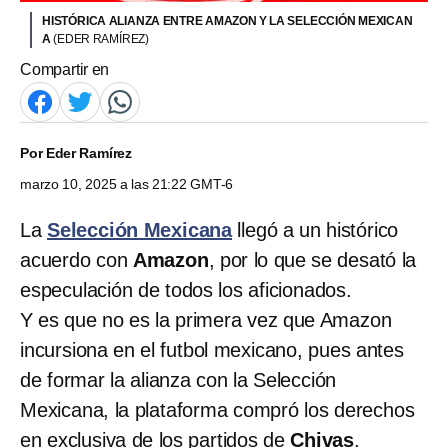
HISTÓRICA ALIANZA ENTRE AMAZON Y LA SELECCIÓN MEXICAN
A
(EDER RAMÍREZ)
Compartir en
Por
Eder Ramírez
marzo 10, 2025 a las 21:22 GMT-6
La
Selección Mexicana
llegó a un histórico
acuerdo con
Amazon
, por lo que se desató la
especulación de todos los aficionados.
Y es que no es la primera vez que Amazon
incursiona en el futbol mexicano, pues antes
de formar la alianza con la Selección
Mexicana, la plataforma compró los derechos
en exclusiva de los partidos de
Chivas
.