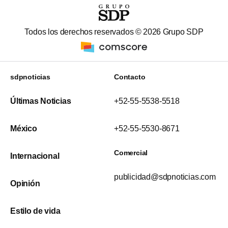
Todos los derechos reservados ©
2026
Grupo SDP
sdpnoticias
Contacto
Últimas Noticias
+52-55-5538-5518
México
+52-55-5530-8671
Comercial
Internacional
publicidad@sdpnoticias.com
Opinión
Estilo de vida