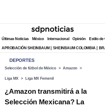
Últimas Noticias
México
Internacional
Opinión
Estilo de
APROBACIÓN SHEINBAUM
SHEINBAUM COLOMBIA
BR
DEPORTES
Selección de fútbol de México
Amazon
Liga MX
Liga MX Femenil
¿Amazon transmitirá a la
Selección Mexicana? La