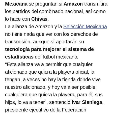
Mexicana
se preguntan si
Amazon
transmitirá
los partidos del combinado nacional, así como
lo hace con
Chivas
.
La alianza de Amazon y la
Selección Mexicana
no tiene nada que ver con los derechos de
transmisión, aunque sí aportarán su
tecnología para mejorar el sistema de
estadísticas
del futbol mexicano.
“Esta alianza va a permitir que cualquier
aficionado que quiera la playera oficial, la
tengan, a veces no hay la tienda donde vive
nuestro aficionado, y hoy va a ser posible,
cualquiera que quiera la playera, para él, sus
hijos, lo va a tener”, sentenció
Ivar Sisniega
,
presidente ejecutivo de la Federación