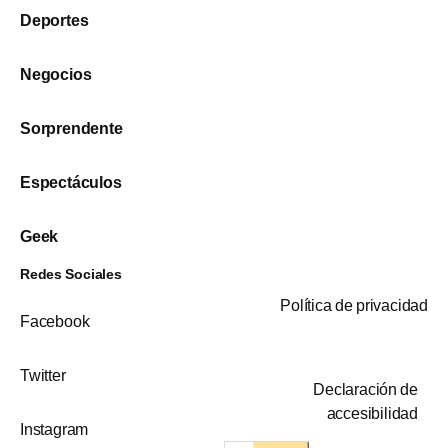
Deportes
Negocios
Sorprendente
Espectáculos
Geek
Redes Sociales
Política de privacidad
Facebook
Twitter
Declaración de
accesibilidad
Instagram