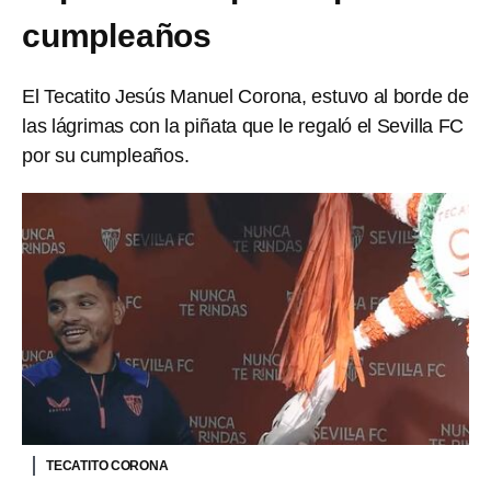
cumpleaños
El Tecatito Jesús Manuel Corona, estuvo al borde de
las lágrimas con la piñata que le regaló el Sevilla FC
por su cumpleaños.
TECATITO CORONA