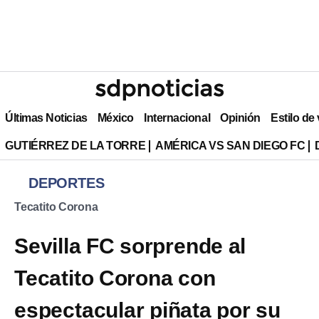
Últimas Noticias
México
Internacional
Opinión
Estilo de
GUTIÉRREZ DE LA TORRE
AMÉRICA VS SAN DIEGO FC
DEPORTES
Tecatito Corona
Sevilla FC sorprende al
Tecatito Corona con
espectacular piñata por su