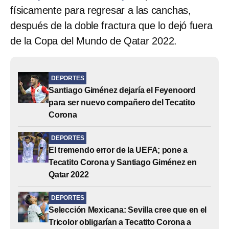
físicamente para regresar a las canchas,
después de la doble fractura que lo dejó fuera
de la Copa del Mundo de Qatar 2022.
DEPORTES
Santiago Giménez dejaría el Feyenoord
para ser nuevo compañero del Tecatito
Corona
DEPORTES
El tremendo error de la UEFA; pone a
Tecatito Corona y Santiago Giménez en
Qatar 2022
DEPORTES
Selección Mexicana: Sevilla cree que en el
Tricolor obligarían a Tecatito Corona a