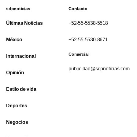
sdpnoticias
Contacto
Últimas Noticias
+52-55-5538-5518
México
+52-55-5530-8671
Comercial
Internacional
publicidad@sdpnoticias.com
Opinión
Estilo de vida
Deportes
Negocios