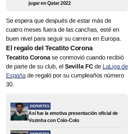
jugar en Qatar 2022
Se espera que después de estar más de
cuatro meses fuera de las canchas, esté en
buen nivel para seguir su carrera en Europa.
El regalo del Tecatito Corona
Tecatito Corona
se conmovió cuando recibió
de parte de su club, el
Sevilla FC
de
LaLiga de
España
de regaló por su cumpleaños número
30.
DEPORTES
Así fue la emotiva presentación oficial de
Vozinha con Colo-Colo
DEPORTES