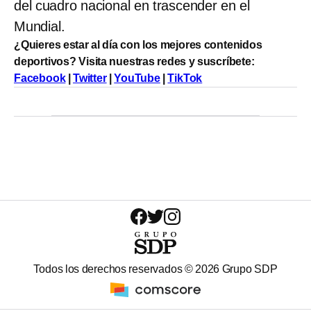
del cuadro nacional en trascender en el
Mundial.
¿Quieres estar al día con los mejores contenidos
deportivos? Visita nuestras redes y suscríbete:
Facebook
|
Twitter
|
YouTube
|
TikTok
Todos los derechos reservados ©
2026
Grupo SDP