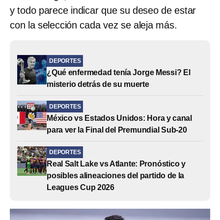
y todo parece indicar que su deseo de estar
con la selección cada vez se aleja más.
DEPORTES
¿Qué enfermedad tenía Jorge Messi? El
misterio detrás de su muerte
DEPORTES
México vs Estados Unidos: Hora y canal
para ver la Final del Premundial Sub-20
DEPORTES
Real Salt Lake vs Atlante: Pronóstico y
posibles alineaciones del partido de la
Leagues Cup 2026