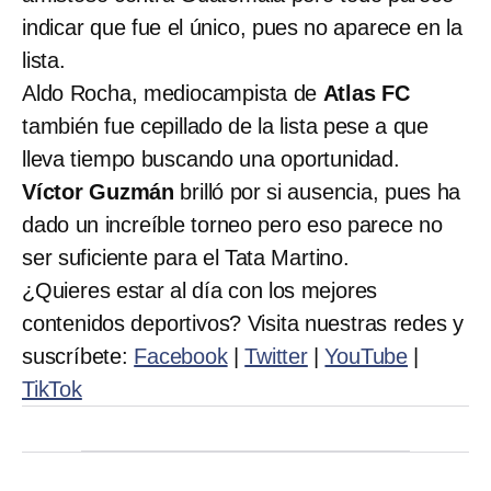
indicar que fue el único, pues no aparece en la
lista.
Aldo Rocha, mediocampista de
Atlas FC
también fue cepillado de la lista pese a que
lleva tiempo buscando una oportunidad.
Víctor Guzmán
brilló por si ausencia, pues ha
dado un increíble torneo pero eso parece no
ser suficiente para el Tata Martino.
¿Quieres estar al día con los mejores
contenidos deportivos? Visita nuestras redes y
suscríbete:
Facebook
|
Twitter
|
YouTube
|
TikTok