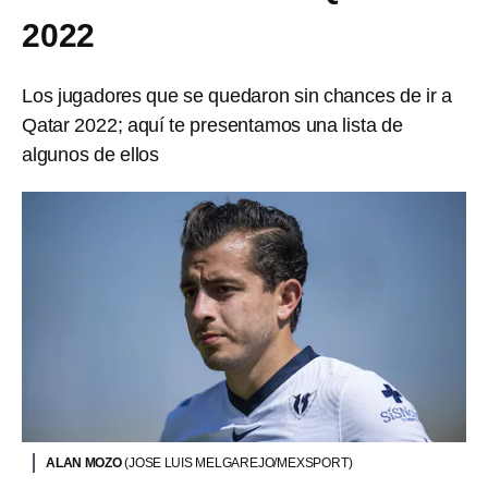
2022
Los jugadores que se quedaron sin chances de ir a
Qatar 2022; aquí te presentamos una lista de
algunos de ellos
ALAN MOZO
(JOSE LUIS MELGAREJO/MEXSPORT)