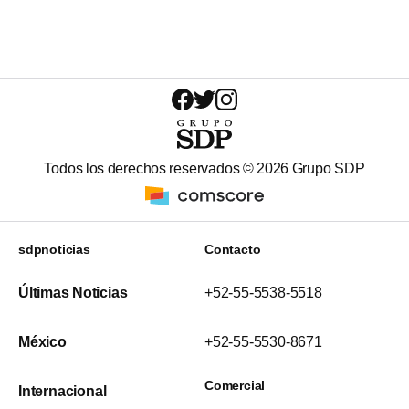
Todos los derechos reservados ©
2026
Grupo SDP
sdpnoticias
Contacto
Últimas Noticias
+52-55-5538-5518
México
+52-55-5530-8671
Comercial
Internacional