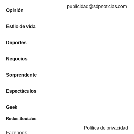
publicidad@sdpnoticias.com
Opinión
Estilo de vida
Deportes
Negocios
Sorprendente
Espectáculos
Geek
Redes Sociales
Política de privacidad
Facebook