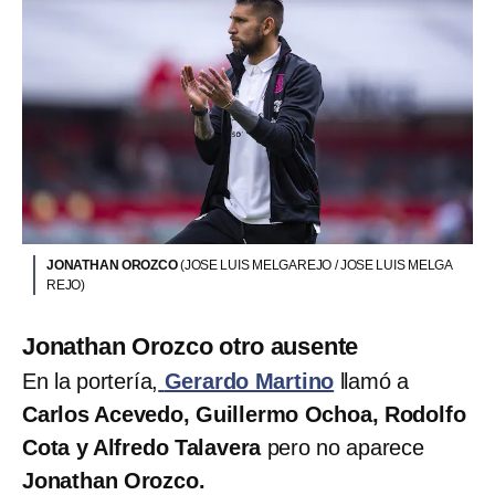
JONATHAN OROZCO
(JOSE LUIS MELGAREJO / JOSE LUIS MELGA
REJO)
Jonathan Orozco otro ausente
En la portería,
Gerardo Martino
llamó a
Carlos Acevedo, Guillermo Ochoa, Rodolfo
Cota y Alfredo Talavera
pero no aparece
Jonathan Orozco.