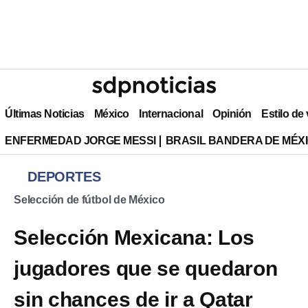
Últimas Noticias
México
Internacional
Opinión
Estilo de
ENFERMEDAD JORGE MESSI
BRASIL BANDERA DE MÉX
DEPORTES
Selección de fútbol de México
Selección Mexicana: Los
jugadores que se quedaron
sin chances de ir a Qatar