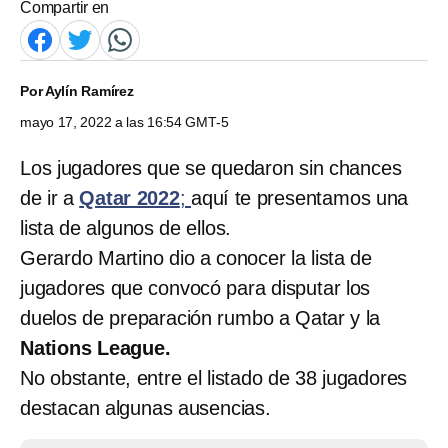
Compartir en
Por
Aylín Ramírez
mayo 17, 2022 a las 16:54 GMT-5
Los jugadores que se quedaron sin chances
de ir a
Qatar 2022
;
aquí te presentamos una
lista de algunos de ellos.
Gerardo Martino dio a conocer la lista de
jugadores que convocó para disputar los
duelos de preparación rumbo a Qatar y la
Nations League.
No obstante, entre el listado de 38 jugadores
destacan algunas ausencias.