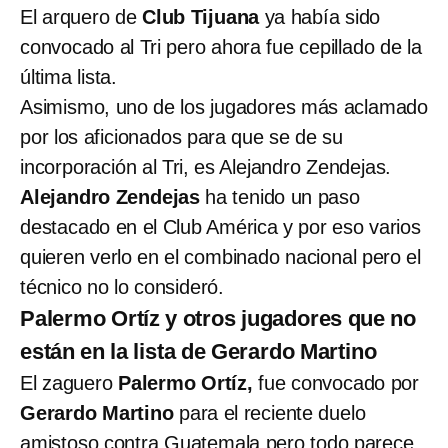
El arquero de
Club Tijuana
ya había sido
convocado al Tri pero ahora fue cepillado de la
última lista.
Asimismo, uno de los jugadores más aclamado
por los aficionados para que se de su
incorporación al Tri, es Alejandro Zendejas.
Alejandro Zendejas
ha tenido un paso
destacado en el Club América y por eso varios
quieren verlo en el combinado nacional pero el
técnico no lo consideró.
Palermo Ortíz y otros jugadores que no
están en la lista de Gerardo Martino
El zaguero
Palermo Ortíz,
fue convocado por
Gerardo Martino
para el reciente duelo
amistoso contra Guatemala pero todo parece