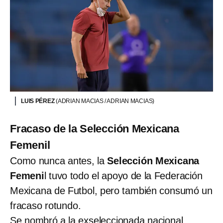
LUIS PÉREZ
(ADRIAN MACIAS / ADRIAN MACIAS)
Fracaso de la Selección Mexicana
Femenil
Como nunca antes, la
Selección Mexicana
Femeni
l tuvo todo el apoyo de la Federación
Mexicana de Futbol, pero también consumó un
fracaso rotundo.
Se nombró a la exseleccionada nacional