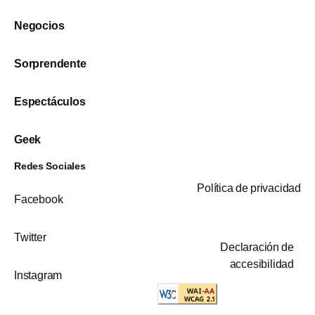
Negocios
Sorprendente
Espectáculos
Geek
Redes Sociales
Política de privacidad
Facebook
Twitter
Declaración de
accesibilidad
Instagram