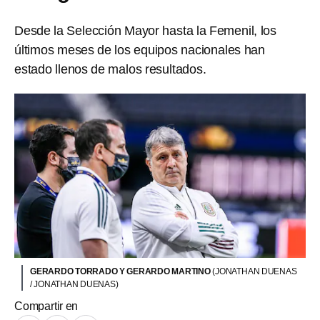
Desde la Selección Mayor hasta la Femenil, los
últimos meses de los equipos nacionales han
estado llenos de malos resultados.
GERARDO TORRADO Y GERARDO MARTINO
(JONATHAN DUENAS
/ JONATHAN DUENAS)
Compartir en