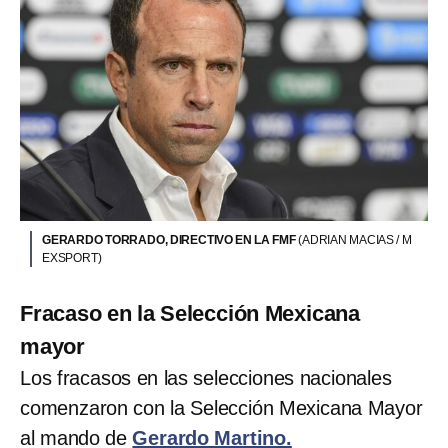
GERARDO TORRADO, DIRECTIVO EN LA FMF
(ADRIAN MACIAS / M
EXSPORT)
Fracaso en la Selección Mexicana
mayor
Los fracasos en las selecciones nacionales
comenzaron con la Selección Mexicana Mayor
al mando de
Gerardo Martino.