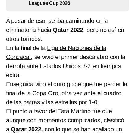
Leagues Cup 2026
A pesar de eso, se iba caminando en la
eliminatoria hacia
Qatar 2022
, pero no así en
otros torneos.
En la final de la
Liga de Naciones de la
Concacaf,
se vivió el primer descalabro con la
derrota ante Estados Unidos 3-2 en tiempos
extra.
Enseguida vino el duro golpe que fue perder la
final de la Copa Oro
, otra vez ante el cuadro
de las barras y las estrellas por 1-0.
El punto a favor del Tata Martino fue que,
aunque con momentos complicados, clasificó
a
Qatar 2022,
con lo que se han acallado un