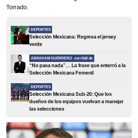
Torrado.
DEPORTES
Selección Mexicana: Regresa el jersey
verde
ABRAHAM GUERRERO
escribió de
“No pasa nada”… La frase que enterró a la
Selección Mexicana Femenil
DEPORTES
Selección Mexicana Sub-20: Que los
dueños de los equipos vuelvan a manejar
las selecciones