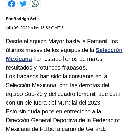
Por
Rodrigo Solís
julio 09, 2022 a las 13:32 GMT-5
Desde el equipo Mayor hasta la Femenil, los
últimos meses de los equipos de la
Selección
Mexicana
han estado llenos de malos
resultados y rotundos
fracasos
.
Los fracasos han sido la constante en la
Selección Mexicana, con las derrotas del
equipo Sub-20 y del cuadro femenil, que está
con un pie fuera del Mundial del 2023.
Esto sin duda pone en entredicho a la
Dirección General Deportiva de la Federación
Mexicana de Futbol a cargo de Gerardo