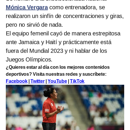
Mónica Vergara
como entrenadora, se
realizaron un sinfín de concentraciones y giras,
pero no sirvió de nada.
El equipo femenil cayó de manera estrepitosa
ante Jamaica y Haití y prácticamente está
fuera del Mundial 2023 y ni hablar de los
Juegos Olímpicos.
¿Quieres estar al día con los mejores contenidos
deportivos? Visita nuestras redes y suscríbete:
Facebook
|
Twitter
|
YouTube
|
TikTok