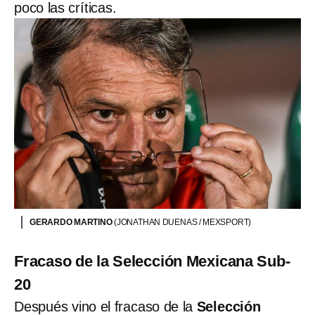
poco las críticas.
GERARDO MARTINO
(JONATHAN DUENAS / MEXSPORT)
Fracaso de la Selección Mexicana Sub-
20
Después vino el fracaso de la
Selección