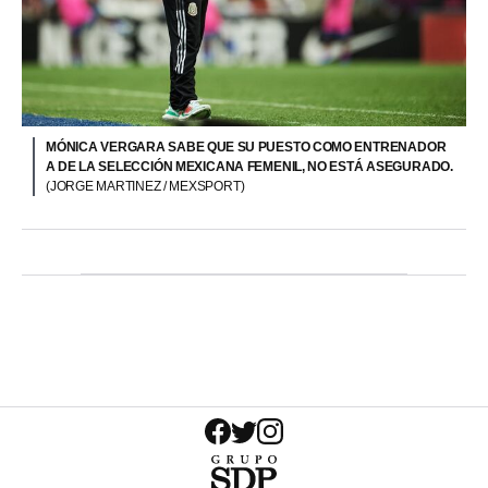
MÓNICA VERGARA SABE QUE SU PUESTO COMO ENTRENADOR
A DE LA SELECCIÓN MEXICANA FEMENIL, NO ESTÁ ASEGURADO.
(JORGE MARTINEZ / MEXSPORT)