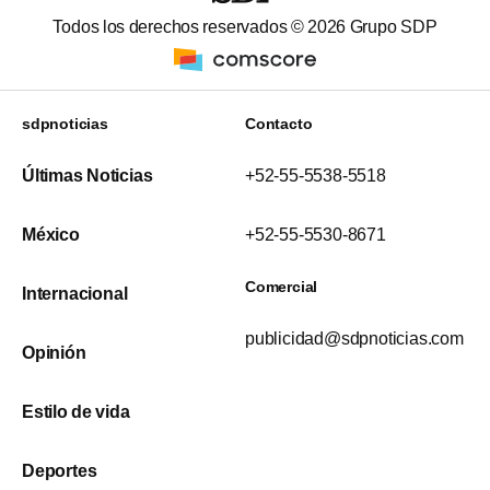
Todos los derechos reservados ©
2026
Grupo SDP
sdpnoticias
Contacto
Últimas Noticias
+52-55-5538-5518
México
+52-55-5530-8671
Comercial
Internacional
publicidad@sdpnoticias.com
Opinión
Estilo de vida
Deportes