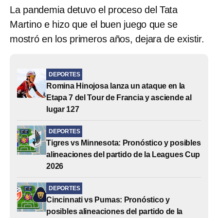
La pandemia detuvo el proceso del Tata
Martino e hizo que el buen juego que se
mostró en los primeros años, dejara de existir.
DEPORTES
Romina Hinojosa lanza un ataque en la
Etapa 7 del Tour de Francia y asciende al
lugar 127
DEPORTES
Tigres vs Minnesota: Pronóstico y posibles
alineaciones del partido de la Leagues Cup
2026
DEPORTES
Cincinnati vs Pumas: Pronóstico y
posibles alineaciones del partido de la