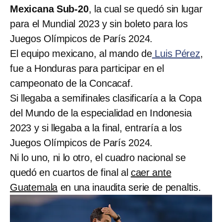
Mexicana Sub-20
, la cual se quedó sin lugar
para el Mundial 2023 y sin boleto para los
Juegos Olímpicos de París 2024.
El equipo mexicano, al mando de
Luis Pérez
,
fue a Honduras para participar en el
campeonato de la Concacaf.
Si llegaba a semifinales clasificaría a la Copa
del Mundo de la especialidad en Indonesia
2023 y si llegaba a la final, entraría a los
Juegos Olímpicos de París 2024.
Ni lo uno, ni lo otro, el cuadro nacional se
quedó en cuartos de final al
caer ante
Guatemala
en una inaudita serie de penaltis.