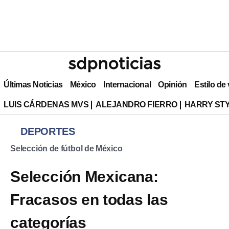
Últimas Noticias
México
Internacional
Opinión
Estilo de
LUIS CÁRDENAS MVS
ALEJANDRO FIERRO
HARRY ST
DEPORTES
Selección de fútbol de México
Selección Mexicana:
Fracasos en todas las
categorías