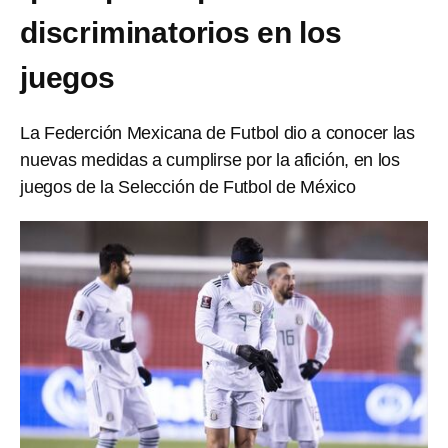
discriminatorios en los
juegos
La Federción Mexicana de Futbol dio a conocer las
nuevas medidas a cumplirse por la afición, en los
juegos de la Selección de Futbol de México