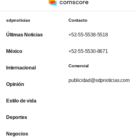
sdpnoticias
Contacto
Últimas Noticias
+52-55-5538-5518
México
+52-55-5530-8671
Comercial
Internacional
publicidad@sdpnoticias.com
Opinión
Estilo de vida
Deportes
Negocios