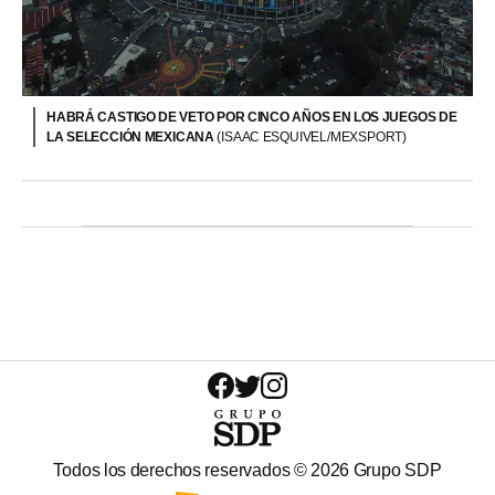
HABRÁ CASTIGO DE VETO POR CINCO AÑOS EN LOS JUEGOS DE
LA SELECCIÓN MEXICANA
(ISAAC ESQUIVEL/MEXSPORT)
Todos los derechos reservados ©
2026
Grupo SDP