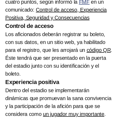
cuatro puntos, según informó la
FMF
en un
comunicado:
Control de acceso, Experiencia
Positiva, Seguridad y Consecuencias
Control de acceso
Los aficionados deberán registrar su boleto,
con sus datos, en un sitio web, ya habilitado
para el registro, que les arrojará un
código QR
.
Éste tendrá que ser presentado en la puerta
del estadio junto con su identificación y el
boleto.
Experiencia positiva
Dentro del estadio se implementarán
dinámicas que promuevan la sana convivencia
y la participación de la afición para que se
considera como
un jugador muy importante
.