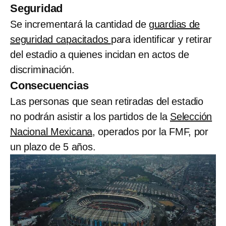
Seguridad
Se incrementará la cantidad de
guardias de
seguridad capacitados
para identificar y retirar
del estadio a quienes incidan en actos de
discriminación.
Consecuencias
Las personas que sean retiradas del estadio
no podrán asistir a los partidos de la
Selección
Nacional Mexicana,
operados por la FMF, por
un plazo de 5 años.