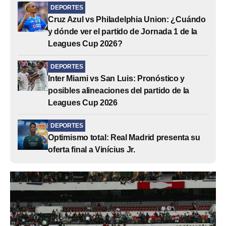
DEPORTES
Cruz Azul vs Philadelphia Union: ¿Cuándo
y dónde ver el partido de Jornada 1 de la
Leagues Cup 2026?
DEPORTES
Inter Miami vs San Luis: Pronóstico y
posibles alineaciones del partido de la
Leagues Cup 2026
DEPORTES
Optimismo total: Real Madrid presenta su
oferta final a Vinícius Jr.