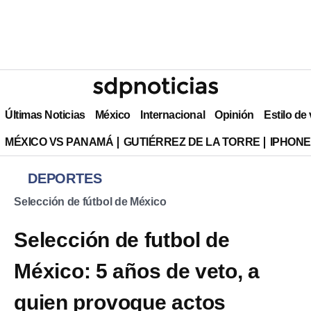
Últimas Noticias
México
Internacional
Opinión
Estilo de
MÉXICO VS PANAMÁ
GUTIÉRREZ DE LA TORRE
IPHONE
DEPORTES
Selección de fútbol de México
Selección de futbol de
México: 5 años de veto, a
quien provoque actos