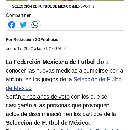
SELECCIÓN DE FUTBOL DE MÉXICO
(MEXSPORT )
Compartir en
Por
Redacción SDPnoticias
enero 17, 2022 a las 21:27 GMT-6
La
Federción Mexicana de Futbol
dio a
conocer las nuevas medidas a cumplirse por la
afición, en los juegos de la
Selección de Futbol
de México
Serán
cinco años de veto
con los que se
castigarán a las personas que provoquen
actos de discriminación en los partidos de la
Selección de Futbol de México
.