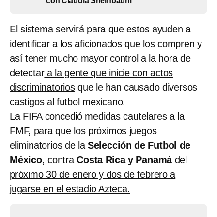
con Claudia Sheinbaum
El sistema servirá para que estos ayuden a
identificar a los aficionados que los compren y
así tener mucho mayor control a la hora de
detectar
a la gente que inicie con actos
discriminatorios
que le han causado diversos
castigos al futbol mexicano.
La FIFA concedió medidas cautelares a la
FMF, para que los próximos juegos
eliminatorios de la
Selección de Futbol de
México
, contra
Costa Rica y Panamá
del
próximo 30 de enero y dos de febrero a
jugarse en el estadio Azteca.