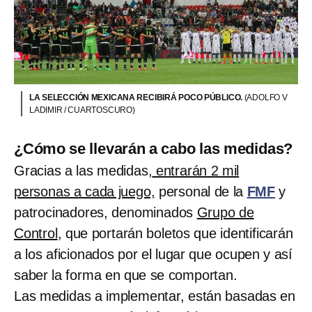
LA SELECCIÓN MEXICANA RECIBIRÁ POCO PÚBLICO.
(ADOLFO V
LADIMIR / CUARTOSCURO)
¿Cómo se llevarán a cabo las medidas?
Gracias a las medidas,
entrarán 2 mil
personas a cada juego,
personal de la
FMF
y
patrocinadores, denominados
Grupo de
Control
, que portarán boletos que identificarán
a los aficionados por el lugar que ocupen y así
saber la forma en que se comportan.
Las medidas a implementar, están basadas en