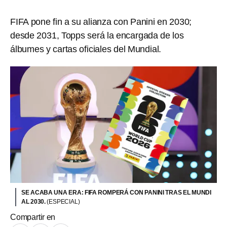
FIFA pone fin a su alianza con Panini en 2030;
desde 2031, Topps será la encargada de los
álbumes y cartas oficiales del Mundial.
SE ACABA UNA ERA: FIFA ROMPERÁ CON PANINI TRAS EL MUNDI
AL 2030.
(ESPECIAL)
Compartir en