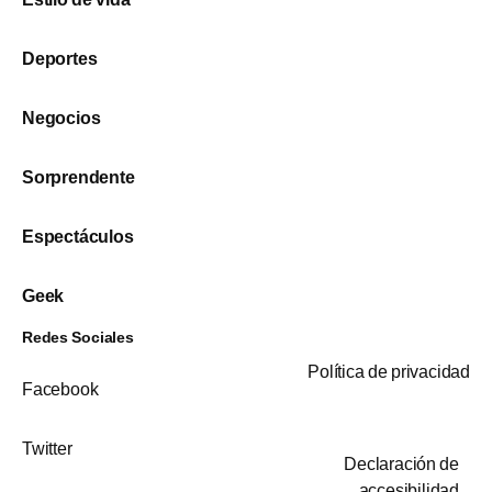
Deportes
Negocios
Sorprendente
Espectáculos
Geek
Redes Sociales
Política de privacidad
Facebook
Twitter
Declaración de
accesibilidad