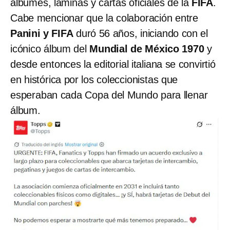
álbumes, láminas y cartas oficiales de la
FIFA
.
Cabe mencionar que la colaboración entre
Panini y FIFA
duró 56 años, iniciando con el
icónico álbum del
Mundial de México 1970
y
desde entonces la editorial italiana se convirtió
en histórica por los coleccionistas que
esperaban cada Copa del Mundo para llenar
álbum.