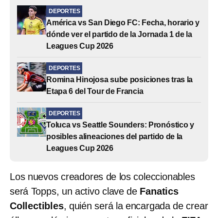
DEPORTES
América vs San Diego FC: Fecha, horario y
dónde ver el partido de la Jornada 1 de la
Leagues Cup 2026
DEPORTES
Romina Hinojosa sube posiciones tras la
Etapa 6 del Tour de Francia
DEPORTES
Toluca vs Seattle Sounders: Pronóstico y
posibles alineaciones del partido de la
Leagues Cup 2026
Los nuevos creadores de los coleccionables
será Topps, un activo clave de
Fanatics
Collectibles
, quién será la encargada de crear