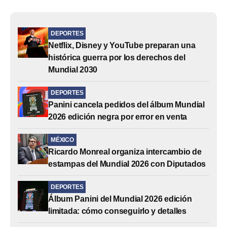
DEPORTES
Netflix, Disney y YouTube preparan una
histórica guerra por los derechos del
Mundial 2030
DEPORTES
Panini cancela pedidos del álbum Mundial
2026 edición negra por error en venta
MÉXICO
Ricardo Monreal organiza intercambio de
estampas del Mundial 2026 con Diputados
DEPORTES
Álbum Panini del Mundial 2026 edición
limitada: cómo conseguirlo y detalles