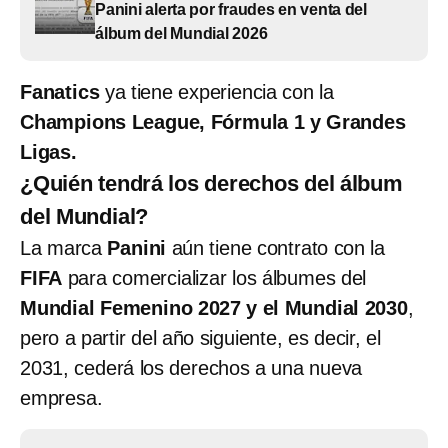
Panini alerta por fraudes en venta del
álbum del Mundial 2026
Fanatics
ya tiene experiencia con la
Champions League, Fórmula 1 y Grandes
Ligas.
¿Quién tendrá los derechos del álbum
del Mundial?
La marca
Panini
aún tiene contrato con la
FIFA
para comercializar los álbumes del
Mundial Femenino 2027 y el Mundial 2030
,
pero a partir del año siguiente, es decir, el
2031, cederá los derechos a una nueva
empresa.