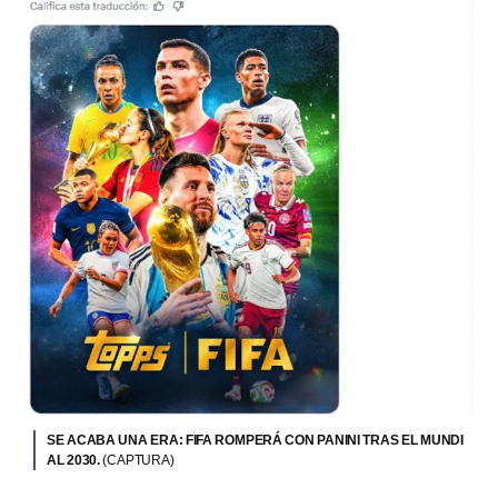
SE ACABA UNA ERA: FIFA ROMPERÁ CON PANINI TRAS EL MUNDI
AL 2030.
(CAPTURA)