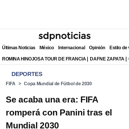
Últimas Noticias
México
Internacional
Opinión
Estilo de
ROMINA HINOJOSA TOUR DE FRANCIA
DAFNE ZAPATA
DEPORTES
FIFA
Copa Mundial de Fútbol de 2030
Se acaba una era: FIFA
romperá con Panini tras el
Mundial 2030