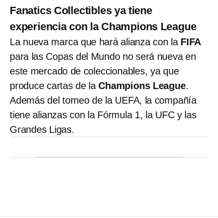
Fanatics Collectibles ya tiene
experiencia con la Champions League
La nueva marca que hará alianza con la
FIFA
para las Copas del Mundo no será nueva en
este mercado de coleccionables, ya que
produce cartas de la
Champions League
.
Además del torneo de la UEFA, la compañía
tiene alianzas con la Fórmula 1, la UFC y las
Grandes Ligas.