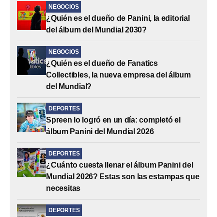
NEGOCIOS
¿Quién es el dueño de Panini, la editorial
del álbum del Mundial 2030?
NEGOCIOS
¿Quién es el dueño de Fanatics
Collectibles, la nueva empresa del álbum
del Mundial?
DEPORTES
Spreen lo logró en un día: completó el
álbum Panini del Mundial 2026
DEPORTES
¿Cuánto cuesta llenar el álbum Panini del
Mundial 2026? Estas son las estampas que
necesitas
DEPORTES