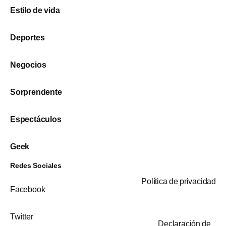
Estilo de vida
Deportes
Negocios
Sorprendente
Espectáculos
Geek
Redes Sociales
Política de privacidad
Facebook
Twitter
Declaración de