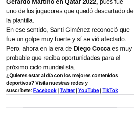
Gerardo Martino en Qatar 2022,
pues fue
uno de los jugadores que quedó descartado de
la plantilla.
En ese sentido, Santi Giménez reconoció que
fue un golpe muy fuerte y sí se vió afectado.
Pero, ahora en la era de
Diego Cocca
es muy
probable que reciba oportunidades para el
próximo ciclo mundialista.
¿Quieres estar al día con los mejores contenidos
deportivos? Visita nuestras redes y
suscríbete:
Facebook
|
Twitter
|
YouTube
|
TikTok