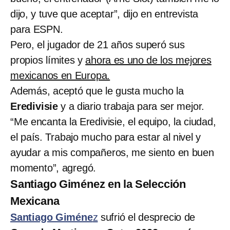
dijo, y tuve que aceptar”, dijo en entrevista
para ESPN.
Pero, el jugador de 21 años superó sus
propios límites y
ahora es uno de los mejores
mexicanos en Europa.
Además, aceptó que le gusta mucho la
Eredivisie
y a diario trabaja para ser mejor.
“Me encanta la Eredivisie, el equipo, la ciudad,
el país. Trabajo mucho para estar al nivel y
ayudar a mis compañeros, me siento en buen
momento”, agregó.
Santiago Giménez en la Selección
Mexicana
Santiago Giméne
z
sufrió el desprecio de