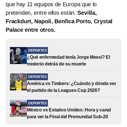
que hay 11 equipos de Europa que lo
pretenden, entre ellos están:
Sevilla,
Frackdurt, Napoli, Benfica Porto, Crystal
Palace entre otros.
DEPORTES
¿Qué enfermedad tenía Jorge Messi? El
misterio detrás de su muerte
DEPORTES
América vs Timbers: ¿Cuándo y dónde ver
el partido de la Leagues Cup 2026?
DEPORTES
México vs Estados Unidos: Hora y canal
para ver la Final del Premundial Sub-20