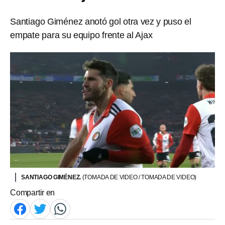
Santiago Giménez anotó gol otra vez y puso el
empate para su equipo frente al Ajax
SANTIAGO GIMÉNEZ.
(TOMADA DE VIDEO / TOMADA DE VIDEO)
Compartir en