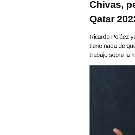
Chivas, pe
Qatar 202
Ricardo Peláez ya
tiene nada de qué
trabajo sobre la 