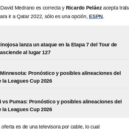
e David Medrano es correcta y
Ricardo Peláez
acepta trab
ara ir a Qatar 2022, sólo es una opción,
ESPN
.
nojosa lanza un ataque en la Etapa 7 del Tour de
 asciende al lugar 127
 Minnesota: Pronóstico y posibles alineaciones del
e la Leagues Cup 2026
i vs Pumas: Pronóstico y posibles alineaciones del
e la Leagues Cup 2026
 oferta es de una televisora por cable, lo cual