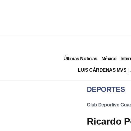
Últimas Noticias
México
Inter
LUIS CÁRDENAS MVS
DEPORTES
Club Deportivo Guad
Ricardo P