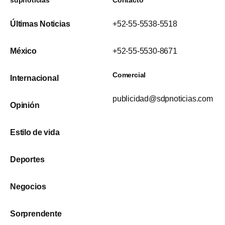
Últimas Noticias
+52-55-5538-5518
México
+52-55-5530-8671
Comercial
Internacional
publicidad@sdpnoticias.com
Opinión
Estilo de vida
Deportes
Negocios
Sorprendente