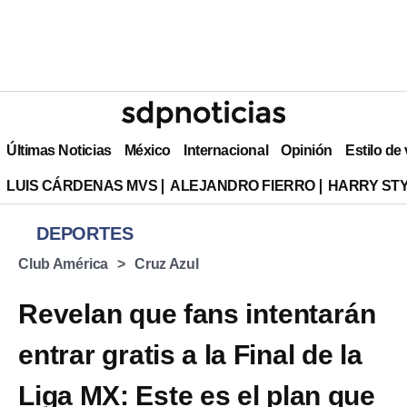
Últimas Noticias
México
Internacional
Opinión
Estilo de
LUIS CÁRDENAS MVS
ALEJANDRO FIERRO
HARRY ST
DEPORTES
Club América
Cruz Azul
Revelan que fans intentarán
entrar gratis a la Final de la
Liga MX: Este es el plan que