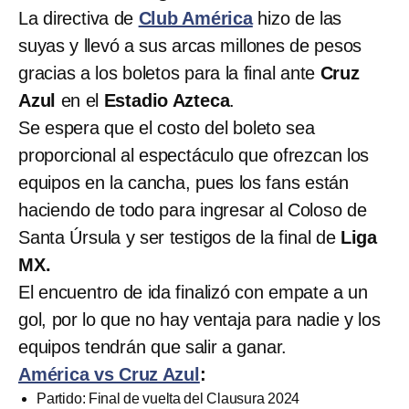
La directiva de
Club América
hizo de las
suyas y llevó a sus arcas millones de pesos
gracias a los boletos para la final ante
Cruz
Azul
en el
Estadio Azteca
.
Se espera que el costo del boleto sea
proporcional al espectáculo que ofrezcan los
equipos en la cancha, pues los fans están
haciendo de todo para ingresar al Coloso de
Santa Úrsula y ser testigos de la final de
Liga
MX.
El encuentro de ida finalizó con empate a un
gol, por lo que no hay ventaja para nadie y los
equipos tendrán que salir a ganar.
América vs Cruz Azul
:
Partido: Final de vuelta del Clausura 2024