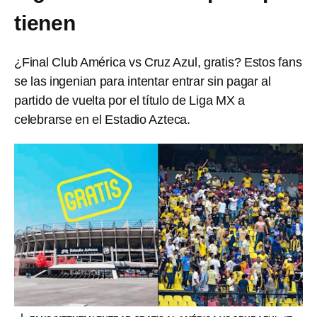
tienen
¿Final Club América vs Cruz Azul, gratis? Estos fans
se las ingenian para intentar entrar sin pagar al
partido de vuelta por el título de Liga MX a
celebrarse en el Estadio Azteca.