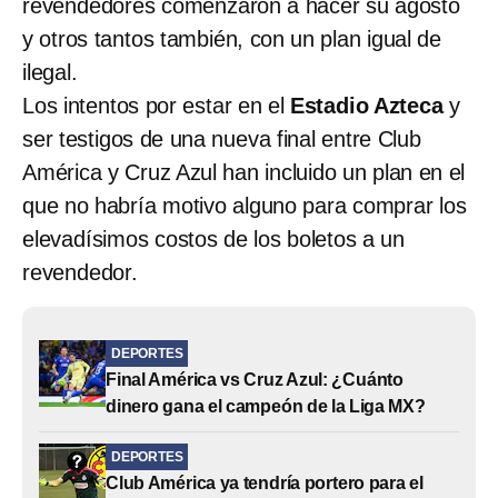
revendedores comenzaron a hacer su agosto
y otros tantos también, con un plan igual de
ilegal.
Los intentos por estar en el
Estadio Azteca
y
ser testigos de una nueva final entre Club
América y Cruz Azul han incluido un plan en el
que no habría motivo alguno para comprar los
elevadísimos costos de los boletos a un
revendedor.
DEPORTES
Final América vs Cruz Azul: ¿Cuánto
dinero gana el campeón de la Liga MX?
DEPORTES
Club América ya tendría portero para el