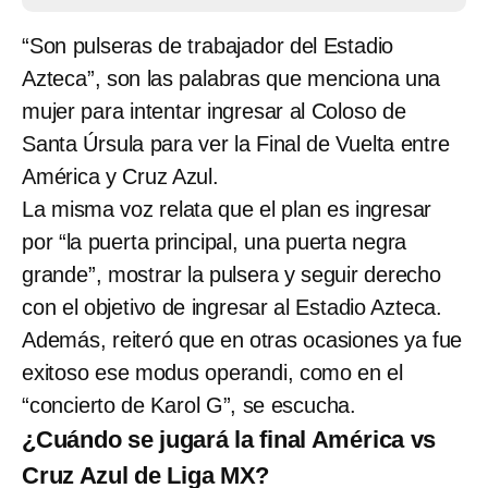
“Son pulseras de trabajador del Estadio
Azteca”, son las palabras que menciona una
mujer para intentar ingresar al Coloso de
Santa Úrsula para ver la Final de Vuelta entre
América y Cruz Azul.
La misma voz relata que el plan es ingresar
por “la puerta principal, una puerta negra
grande”, mostrar la pulsera y seguir derecho
con el objetivo de ingresar al Estadio Azteca.
Además, reiteró que en otras ocasiones ya fue
exitoso ese modus operandi, como en el
“concierto de Karol G”, se escucha.
¿Cuándo se jugará la final América vs
Cruz Azul de Liga MX?