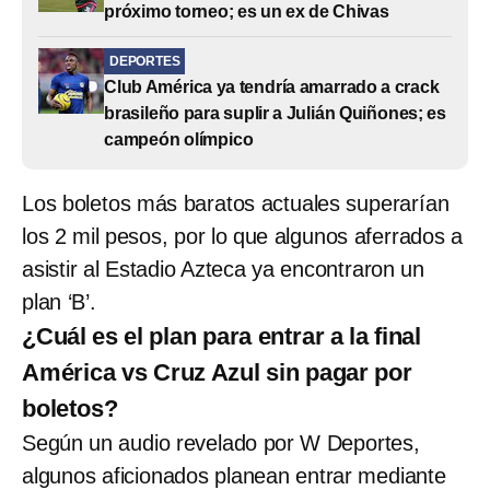
próximo torneo; es un ex de Chivas
DEPORTES
Club América ya tendría amarrado a crack
brasileño para suplir a Julián Quiñones; es
campeón olímpico
Los boletos más baratos actuales superarían
los 2 mil pesos, por lo que algunos aferrados a
asistir al Estadio Azteca ya encontraron un
plan ‘B’.
¿Cuál es el plan para entrar a la final
América vs Cruz Azul sin pagar por
boletos?
Según un audio revelado por W Deportes,
algunos aficionados planean entrar mediante