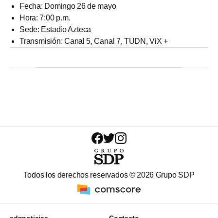
Fecha: Domingo 26 de mayo
Hora: 7:00 p.m.
Sede: Estadio Azteca
Transmisión: Canal 5, Canal 7, TUDN, ViX +
Todos los derechos reservados ©
2026
Grupo SDP
sdpnoticias
Contacto