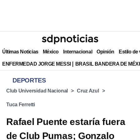
Últimas Noticias
México
Internacional
Opinión
Estilo de
ENFERMEDAD JORGE MESSI
BRASIL BANDERA DE MÉX
DEPORTES
Club Universidad Nacional
Cruz Azul
Tuca Ferretti
Rafael Puente estaría fuera
de Club Pumas; Gonzalo