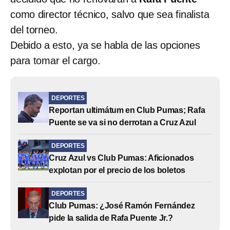
como director técnico, salvo que sea finalista
del torneo.
Debido a esto, ya se habla de las opciones
para tomar el cargo.
DEPORTES
Reportan ultimátum en Club Pumas; Rafa
Puente se va si no derrotan a Cruz Azul
DEPORTES
Cruz Azul vs Club Pumas: Aficionados
explotan por el precio de los boletos
DEPORTES
Club Pumas: ¿José Ramón Fernández
pide la salida de Rafa Puente Jr.?