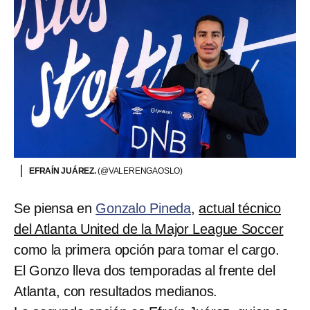
EFRAÍN JUÁREZ.
(@VALERENGAOSLO)
Se piensa en
Gonzalo Pineda
,
actual técnico
del Atlanta United de la Major League Soccer
como la primera opción para tomar el cargo.
El Gonzo lleva dos temporadas al frente del
Atlanta, con resultados medianos.