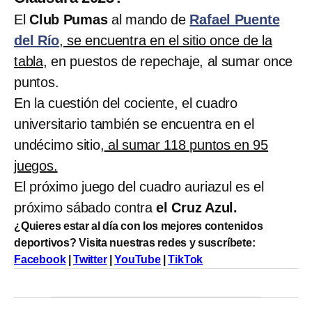
El
Club Pumas
al mando de
Rafael Puente
del Río
,
se encuentra en el sitio once de la
tabla,
en puestos de repechaje, al sumar once
puntos.
En la cuestión del cociente, el cuadro
universitario también se encuentra en el
undécimo sitio,
al sumar 118 puntos en 95
juegos.
El próximo juego del cuadro auriazul es el
próximo sábado contra
el Cruz Azul.
¿Quieres estar al día con los mejores contenidos
deportivos? Visita nuestras redes y suscríbete:
Facebook
|
Twitter
|
YouTube
|
TikTok