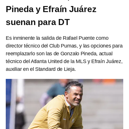
Pineda y Efraín Juárez
suenan para DT
Es inminente la salida de Rafael Puente como
director técnico del Club Pumas, y las opciones para
reemplazarlo son las de Gonzalo Pineda, actual
técnico del Atlanta United de la MLS y Efraín Juárez,
auxiliar en el Standard de Lieja.