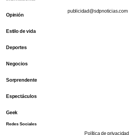
publicidad@sdpnoticias.com
Opinión
Estilo de vida
Deportes
Negocios
Sorprendente
Espectáculos
Geek
Redes Sociales
Política de privacidad