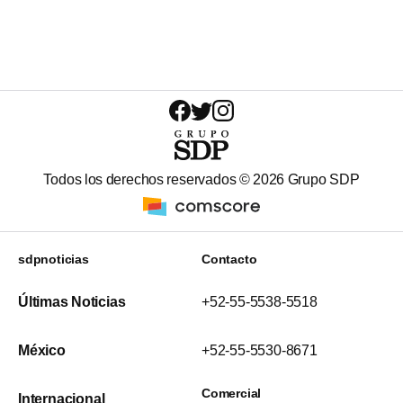
Todos los derechos reservados ©
2026
Grupo SDP
sdpnoticias
Contacto
Últimas Noticias
+52-55-5538-5518
México
+52-55-5530-8671
Comercial
Internacional