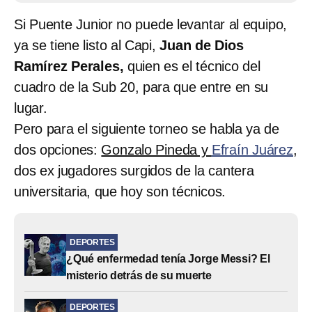
Si Puente Junior no puede levantar al equipo,
ya se tiene listo al Capi,
Juan de Dios
Ramírez Perales,
quien es el técnico del
cuadro de la Sub 20, para que entre en su
lugar.
Pero para el siguiente torneo se habla ya de
dos opciones:
Gonzalo Pineda y
Efraín Juárez
,
dos ex jugadores surgidos de la cantera
universitaria, que hoy son técnicos.
DEPORTES
¿Qué enfermedad tenía Jorge Messi? El
misterio detrás de su muerte
DEPORTES