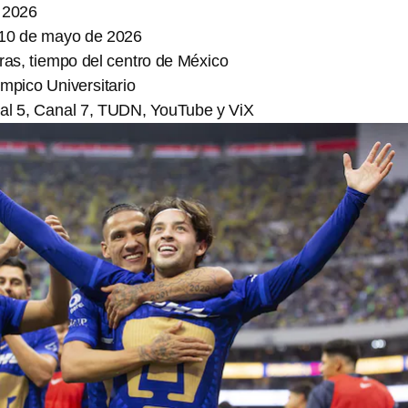
 2026
10 de mayo de 2026
ras, tiempo del centro de México
mpico Universitario
al 5, Canal 7, TUDN, YouTube y ViX