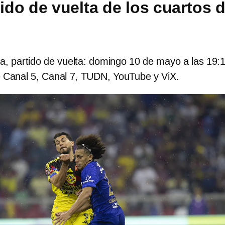
tido de vuelta de los cuartos 
, partido de vuelta: domingo 10 de mayo a las 19:
e Canal 5, Canal 7, TUDN, YouTube y ViX.