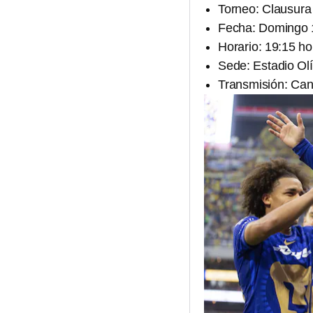
Torneo: Clausura
Fecha: Domingo 
Horario: 19:15 ho
Sede: Estadio Olí
Transmisión: Can