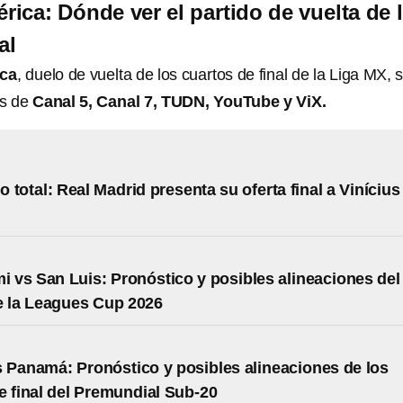
ica: Dónde ver el partido de vuelta de 
al
ca
, duelo de vuelta de los cuartos de final de la Liga MX, 
és de
Canal 5, Canal 7, TUDN, YouTube y ViX.
 total: Real Madrid presenta su oferta final a Vinícius
mi vs San Luis: Pronóstico y posibles alineaciones del
e la Leagues Cup 2026
 Panamá: Pronóstico y posibles alineaciones de los
e final del Premundial Sub-20