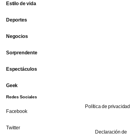
Estilo de vida
Deportes
Negocios
Sorprendente
Espectáculos
Geek
Redes Sociales
Política de privacidad
Facebook
Twitter
Declaración de