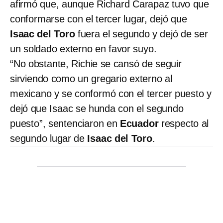
afirmó que, aunque Richard Carapaz tuvo que
conformarse con el tercer lugar, dejó que
Isaac del Toro
fuera el segundo y dejó de ser
un soldado externo en favor suyo.
“No obstante, Richie se cansó de seguir
sirviendo como un gregario externo al
mexicano y se conformó con el tercer puesto y
dejó que Isaac se hunda con el segundo
puesto”, sentenciaron en
Ecuador
respecto al
segundo lugar de
Isaac del Toro
.