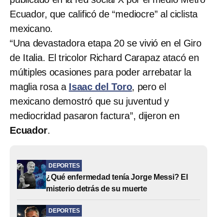
Ecuador, que calificó de “mediocre” al ciclista
mexicano.
“Una devastadora etapa 20 se vivió en el Giro
de Italia. El tricolor Richard Carapaz atacó en
múltiples ocasiones para poder arrebatar la
maglia rosa a
Isaac del Toro
, pero el
mexicano demostró que su juventud y
mediocridad pasaron factura”, dijeron en
Ecuador
.
DEPORTES
¿Qué enfermedad tenía Jorge Messi? El
misterio detrás de su muerte
DEPORTES