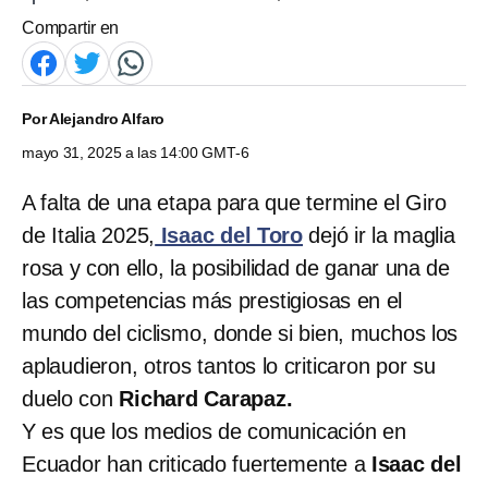
Compartir en
Por
Alejandro Alfaro
mayo 31, 2025 a las 14:00 GMT-6
A falta de una etapa para que termine el Giro
de Italia 2025,
Isaac del Toro
dejó ir la maglia
rosa y con ello, la posibilidad de ganar una de
las competencias más prestigiosas en el
mundo del ciclismo, donde si bien, muchos los
aplaudieron, otros tantos lo criticaron por su
duelo con
Richard Carapaz.
Y es que los medios de comunicación en
Ecuador han criticado fuertemente a
Isaac del