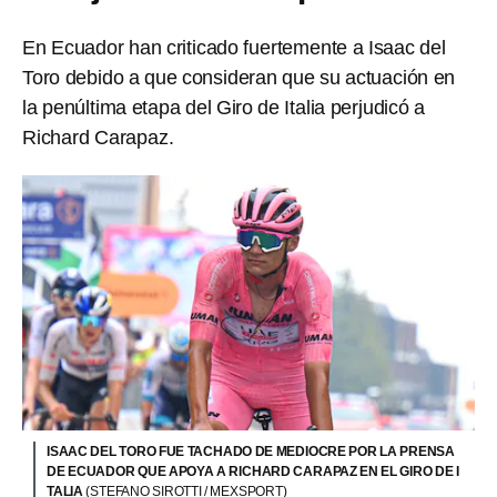
En Ecuador han criticado fuertemente a Isaac del
Toro debido a que consideran que su actuación en
la penúltima etapa del Giro de Italia perjudicó a
Richard Carapaz.
ISAAC DEL TORO FUE TACHADO DE MEDIOCRE POR LA PRENSA
DE ECUADOR QUE APOYA A RICHARD CARAPAZ EN EL GIRO DE I
TALIA
(STEFANO SIROTTI / MEXSPORT)