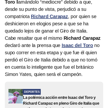
Toro
llamándolo “mediocre” debido a que,
desde su punto de vista, perjudicó a su
compatriota
Richard Carapaz
, por quien se
deshicieron en elogios pese a que se ha
quedado lejos de ganar el Giro de Italia.
Cabe resaltar que el mismo
Richard Carapaz
declaró ante la prensa que
Isaac del Toro
no
supo correr en esta etapa y que fue él quien
perdió el Giro de Italia debido a que no tomó
en cuenta lo inteligente que fue el británico
Simon Yates, quien será el campeón.
DEPORTES
La polémica acción entre Isaac del Toro y
Richard Carapaz en pleno Giro de Italia que