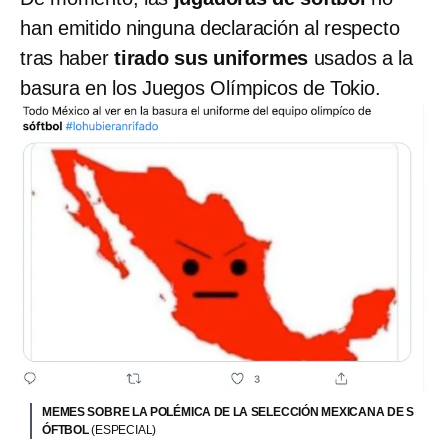
han emitido ninguna declaración al respecto
tras haber
tirado sus uniformes
usados a la
basura en los Juegos Olímpicos de Tokio.
MEMES SOBRE LA POLÉMICA DE LA SELECCIÓN MEXICANA DE S
ÓFTBOL
(ESPECIAL)