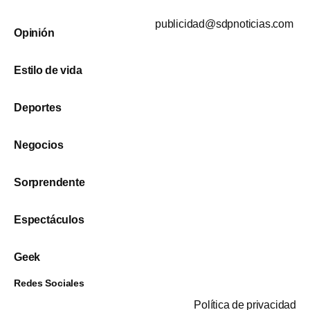
publicidad@sdpnoticias.com
Opinión
Estilo de vida
Deportes
Negocios
Sorprendente
Espectáculos
Geek
Redes Sociales
Política de privacidad