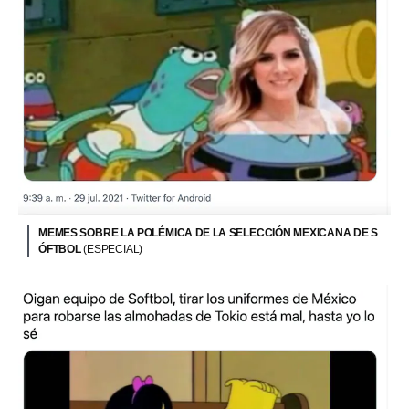
MEMES SOBRE LA POLÉMICA DE LA SELECCIÓN MEXICANA DE S
ÓFTBOL
(ESPECIAL)