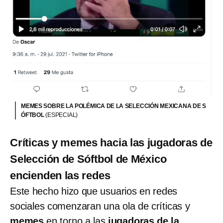
MEMES SOBRE LA POLÉMICA DE LA SELECCIÓN MEXICANA DE S
ÓFTBOL
(ESPECIAL)
Críticas y memes hacia las jugadoras de
Selección de Sóftbol de México
encienden las redes
Este hecho hizo que usuarios en redes
sociales comenzaran una ola de críticas y
memes
en torno a las
jugadoras de la