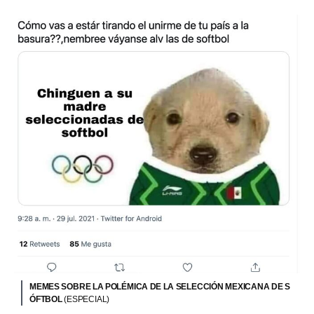
MEMES SOBRE LA POLÉMICA DE LA SELECCIÓN MEXICANA DE S
ÓFTBOL
(ESPECIAL)