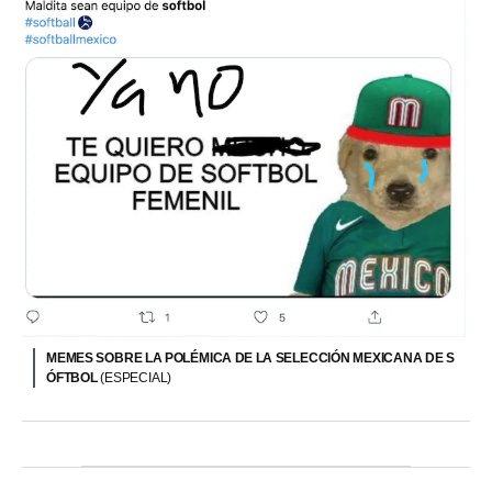
MEMES SOBRE LA POLÉMICA DE LA SELECCIÓN MEXICANA DE S
ÓFTBOL
(ESPECIAL)