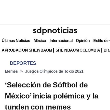
Últimas Noticias
México
Internacional
Opinión
Estilo de
APROBACIÓN SHEINBAUM
SHEINBAUM COLOMBIA
BR
DEPORTES
Memes
Juegos Olímpicos de Tokio 2021
‘Selección de Sóftbol de
México’ inicia polémica y la
tunden con memes