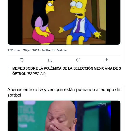
MEMES SOBRE LA POLÉMICA DE LA SELECCIÓN MEXICANA DE S
ÓFTBOL
(ESPECIAL)