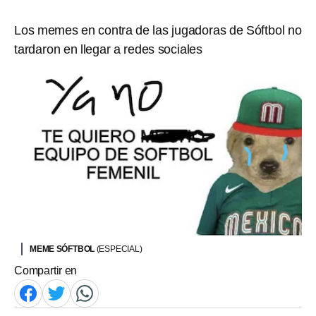
Los memes en contra de las jugadoras de Sóftbol no
tardaron en llegar a redes sociales
MEME SÓFTBOL
(ESPECIAL)
Compartir en