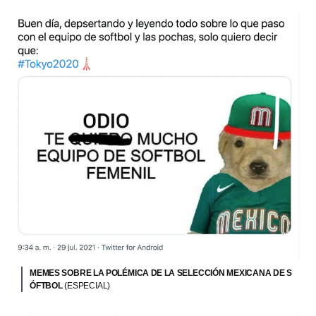
MEMES SOBRE LA POLÉMICA DE LA SELECCIÓN MEXICANA DE S
ÓFTBOL
(ESPECIAL)