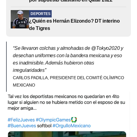
DEPORTES
¿Quién es Hernán Elizondo? DT interino
de Tigres
“Se llevaron colchas y almohadas de @Tokyo2020 y
desechan uniformes con la bandera mexicana y eso
es inadmisible. Además hubieron otras
irregularidades”
CARLOS PADILLA, PRESIDENTE DEL COMITÉ OLÍMPICO
MEXICANO