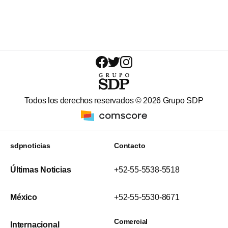
Todos los derechos reservados ©
2026
Grupo SDP
sdpnoticias
Contacto
Últimas Noticias
+52-55-5538-5518
México
+52-55-5530-8671
Comercial
Internacional