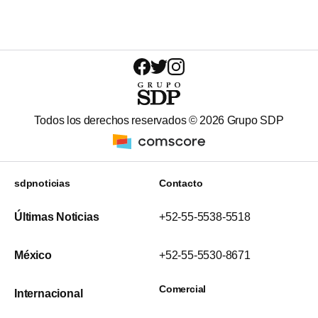
Todos los derechos reservados ©
2026
Grupo SDP
sdpnoticias
Contacto
Últimas Noticias
+52-55-5538-5518
México
+52-55-5530-8671
Comercial
Internacional