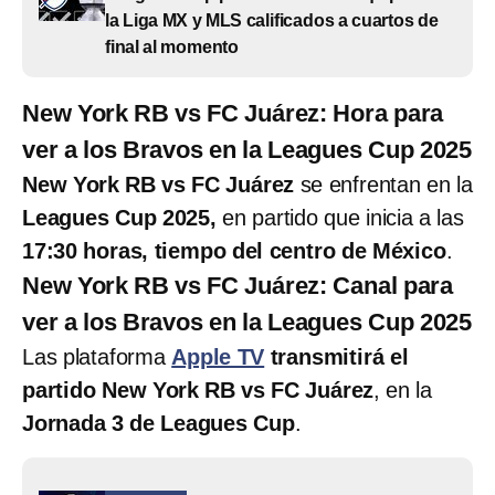
la Liga MX y MLS calificados a cuartos de
final al momento
New York RB vs FC Juárez: Hora para
ver a los Bravos en la Leagues Cup 2025
New York RB vs FC Juárez
se enfrentan en la
Leagues Cup 2025,
en partido que inicia a las
17:30 horas, tiempo del centro de México
.
New York RB vs FC Juárez: Canal para
ver a los Bravos en la Leagues Cup 2025
Las plataforma
Apple TV
transmitirá el
partido New York RB vs FC Juárez
, en la
Jornada 3 de Leagues Cup
.