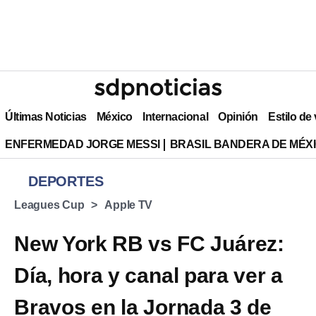
Últimas Noticias
México
Internacional
Opinión
Estilo de
ENFERMEDAD JORGE MESSI
BRASIL BANDERA DE MÉX
DEPORTES
Leagues Cup
Apple TV
New York RB vs FC Juárez:
Día, hora y canal para ver a
Bravos en la Jornada 3 de