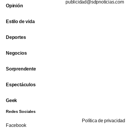
publicidad@sdpnoticias.com
Opinión
Estilo de vida
Deportes
Negocios
Sorprendente
Espectáculos
Geek
Redes Sociales
Política de privacidad
Facebook