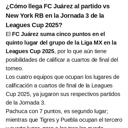
¿Cómo llega FC Juárez al partido vs
New York RB en la Jornada 3 de la
Leagues Cup 2025?
El
FC Juárez suma cinco puntos en el
quinto lugar del grupo de la Liga MX en la
Leagues Cup 2025
, por lo que aún tiene
posibilidades de calificar a cuartos de final del
torneo.
Los cuatro equipos que ocupan los lugares de
calificación a cuartos de final de la Leagues
Cup 2025, ya jugaron sus respectivos partidos
de la Jornada 3.
Pachuca con 7 puntos, es segundo lugar;
mientras que Tigres y Puebla ocupan el tercero