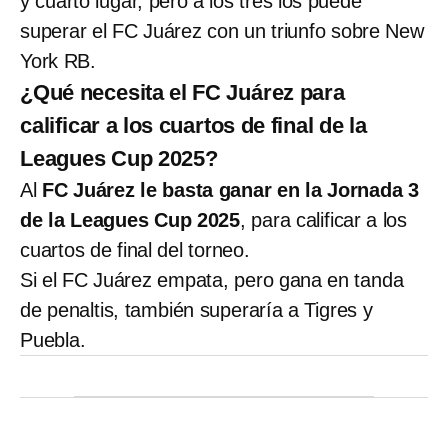
y cuarto lugar, pero a los tres los puede
superar el FC Juárez con un triunfo sobre New
York RB.
¿Qué necesita el FC Juárez para
calificar a los cuartos de final de la
Leagues Cup 2025?
Al
FC Juárez le basta ganar en la Jornada 3
de la Leagues Cup 2025
, para calificar a los
cuartos de final del torneo.
Si el FC Juárez empata, pero gana en tanda
de penaltis, también superaría a Tigres y
Puebla.