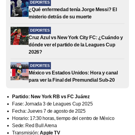
DEPORTES
¿Qué enfermedad tenía Jorge Messi? El
misterio detrás de su muerte
DEPORTES
Cruz Azul vs New York City FC: ¿Cuándo y
dónde ver el partido de la Leagues Cup
2026?
DEPORTES
México vs Estados Unidos: Hora y canal
para ver la Final del Premundial Sub-20
Partido: New York RB vs FC Juárez
Fase: Jornada 3 de Leagues Cup 2025
Fecha: Jueves 7 de agosto de 2025
Horario: 17:30 horas, tiempo del centro de México
Sede: Red Bull Arena
Transmisión:
Apple TV