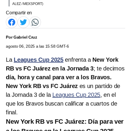
ALEZ / MEXSPORT)
Compartir en
Por
Gabriel Cruz
agosto 06, 2025 a las 15:58 GMT-6
La
Leagues Cup 2025
enfrenta a
New York
RB vs FC Juárez en la Jornada 3
; te decimos
día, hora y canal para ver a los Bravos.
New York RB vs FC Juárez
es un partido de
la Jornada 3 de la
Leagues Cup 2025
, en el
que los Bravos buscan calificar a cuartos de
final.
New York RB vs FC Juárez: Día para ver