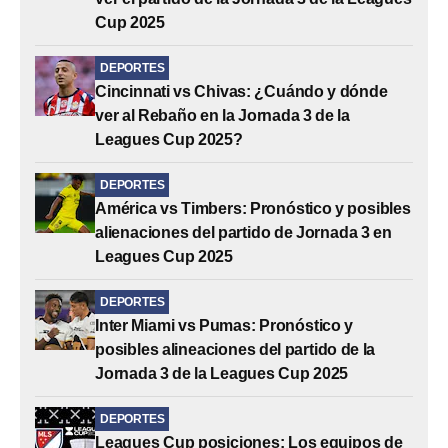
Cup 2025
DEPORTES
Cincinnati vs Chivas: ¿Cuándo y dónde
ver al Rebaño en la Jornada 3 de la
Leagues Cup 2025?
DEPORTES
América vs Timbers: Pronóstico y posibles
alienaciones del partido de Jornada 3 en
Leagues Cup 2025
DEPORTES
Inter Miami vs Pumas: Pronóstico y
posibles alineaciones del partido de la
Jornada 3 de la Leagues Cup 2025
DEPORTES
Leagues Cup posiciones: Los equipos de