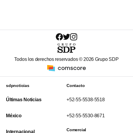
Todos los derechos reservados ©
2026
Grupo SDP
sdpnoticias
Contacto
Últimas Noticias
+52-55-5538-5518
México
+52-55-5530-8671
Comercial
Internacional