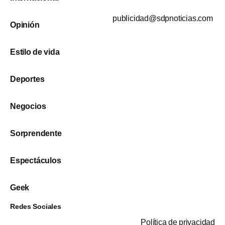
publicidad@sdpnoticias.com
Opinión
Estilo de vida
Deportes
Negocios
Sorprendente
Espectáculos
Geek
Redes Sociales
Política de privacidad