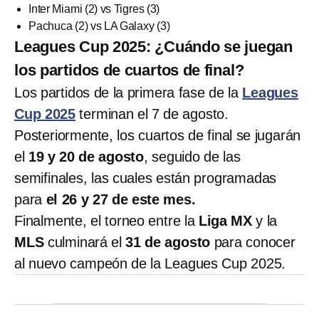
Inter Miami (2) vs Tigres (3)
Pachuca (2) vs LA Galaxy (3)
Leagues Cup 2025: ¿Cuándo se juegan
los partidos de cuartos de final?
Los partidos de la primera fase de la
Leagues
Cup 2025
terminan el 7 de agosto.
Posteriormente, los cuartos de final se jugarán
el
19 y 20 de agosto
, seguido de las
semifinales, las cuales están programadas
para
el 26 y 27 de este mes.
Finalmente, el torneo entre la
Liga MX
y la
MLS
culminará el
31 de agosto
para conocer
al nuevo campeón de la Leagues Cup 2025.