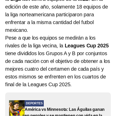
edición de este año, solamente 18 equipos de
la liga norteamericana participaron para
enfrentar a la misma cantidad del futbol
mexicano.
Pese a que los equipos se medirán a los
rivales de la liga vecina, la
Leagues Cup 2025
tiene divididos los Grupos A y B por conjuntos
de cada nación con el objetivo de obtener a los
mejores cuatro del certamen de cada país y
estos mismos se enfrenten en los cuartos de
final de la Leagues Cup 2025.
DEPORTES
América vs Minnesota: Las Águilas ganan
en penales y se mantienen con vida en la