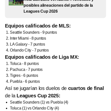
posibles alineaciones del partido de la
Leagues Cup 2026
Equipos calificados de MLS:
Seattle Sounders - 9 puntos
Inter Miami - 8 puntos
LA Galaxy - 7 puntos
Orlando City - 7 puntos
Equipos calificados de Liga MX:
Toluca - 8 puntos
Pachuca - 7 puntos
Tigres - 6 puntos
Puebla - 6 puntos
Así se jugarían los duelos de
cuartos de final
de la
Leagues Cup 2025:
Seattle Sounders (1) vs Puebla (4)
Toluca (1) vs Orlando City (4)