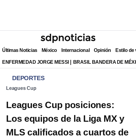
Últimas Noticias
México
Internacional
Opinión
Estilo de
ENFERMEDAD JORGE MESSI
BRASIL BANDERA DE MÉX
DEPORTES
Leagues Cup
Leagues Cup posiciones:
Los equipos de la Liga MX y
MLS calificados a cuartos de