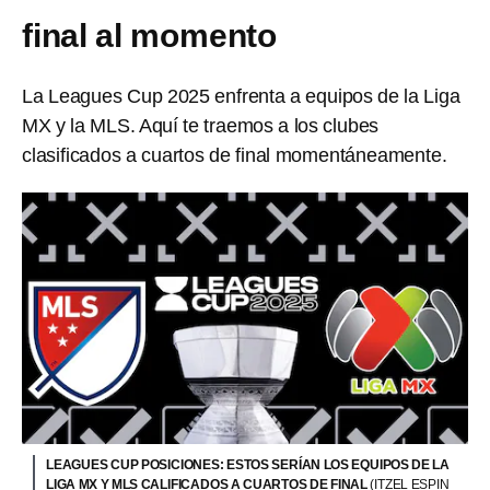
final al momento
La Leagues Cup 2025 enfrenta a equipos de la Liga
MX y la MLS. Aquí te traemos a los clubes
clasificados a cuartos de final momentáneamente.
LEAGUES CUP POSICIONES: ESTOS SERÍAN LOS EQUIPOS DE LA
LIGA MX Y MLS CALIFICADOS A CUARTOS DE FINAL
(ITZEL ESPIN