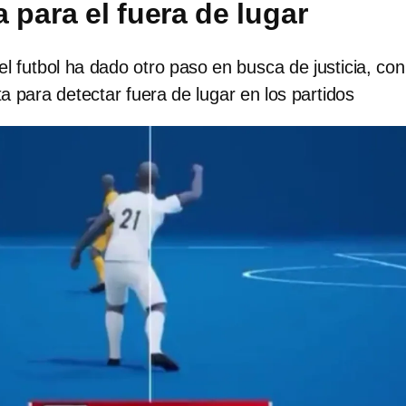
 para el fuera de lugar
el futbol ha dado otro paso en busca de justicia, con
 para detectar fuera de lugar en los partidos