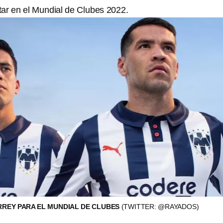
tar en el Mundial de Clubes 2022.
RREY PARA EL MUNDIAL DE CLUBES
(TWITTER: @RAYADOS)