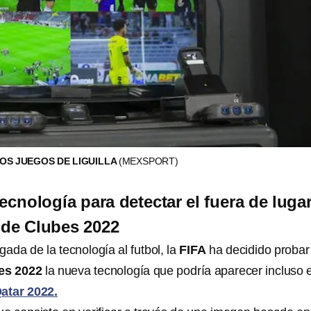
LOS JUEGOS DE LIGUILLA
(MEXSPORT)
ecnología para detectar el fuera de luga
 de Clubes 2022
gada de la tecnología al futbol, la
FIFA
ha decidido probar
bes 2022
la nueva tecnología que podría aparecer incluso e
atar 2022.