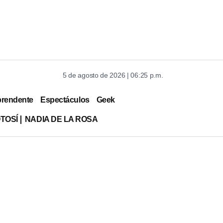
5 de agosto de 2026 | 06:25 p.m.
prendente
Espectáculos
Geek
TOSÍ
NADIA DE LA ROSA