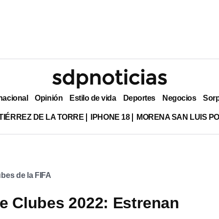
nacional
Opinión
Estilo de vida
Deportes
Negocios
Sor
TIÉRREZ DE LA TORRE
IPHONE 18
MORENA SAN LUIS PO
bes de la FIFA
e Clubes 2022: Estrenan