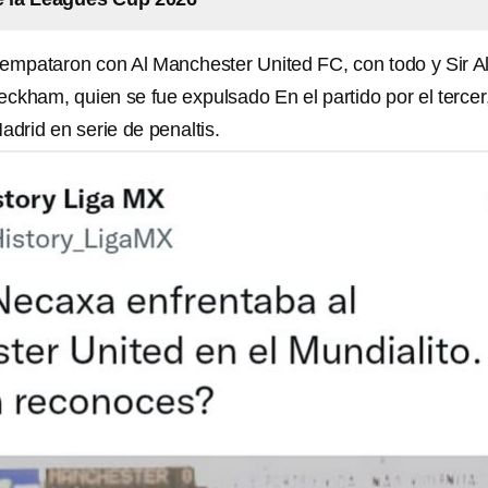
 empataron con Al Manchester United FC, con todo y Sir A
ckham, quien se fue expulsado En el partido por el tercer
adrid en serie de penaltis.