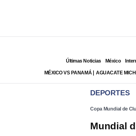
Últimas Noticias
México
Inter
MÉXICO VS PANAMÁ
AGUACATE MIC
DEPORTES
Copa Mundial de Clu
Mundial d