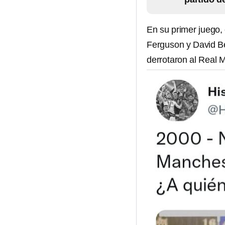
En su primer juego,
Ferguson y David Be
derrotaron al Real M