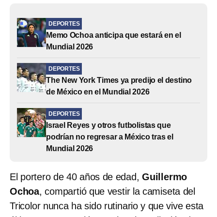
DEPORTES
Memo Ochoa anticipa que estará en el
Mundial 2026
DEPORTES
The New York Times ya predijo el destino
de México en el Mundial 2026
DEPORTES
Israel Reyes y otros futbolistas que
podrían no regresar a México tras el
Mundial 2026
El portero de 40 años de edad,
Guillermo
Ochoa
, compartió que vestir la camiseta del
Tricolor nunca ha sido rutinario y que vive esta