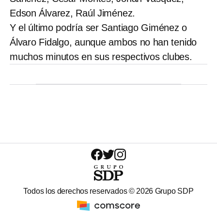
Edson Álvarez, Raúl Jiménez.
Y el último podría ser Santiago Giménez o
Álvaro Fidalgo, aunque ambos no han tenido
muchos minutos en sus respectivos clubes.
Todos los derechos reservados ©
2026
Grupo SDP