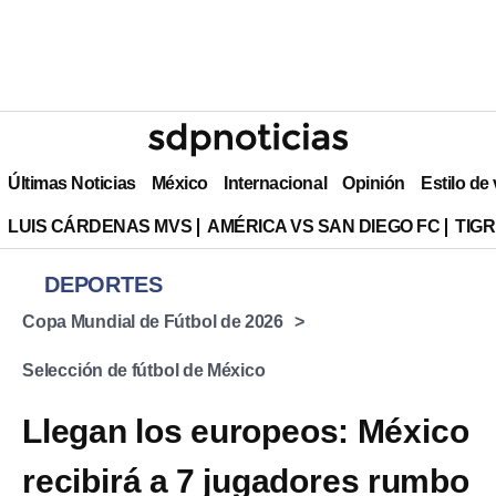
Últimas Noticias
México
Internacional
Opinión
Estilo de
LUIS CÁRDENAS MVS
AMÉRICA VS SAN DIEGO FC
TIG
DEPORTES
Copa Mundial de Fútbol de 2026
Selección de fútbol de México
Llegan los europeos: México
recibirá a 7 jugadores rumbo