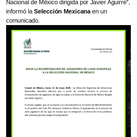
Nacional de México dirigida por Javier Aguirre”,
informó la
Selección Mexicana
en un
comunicado.