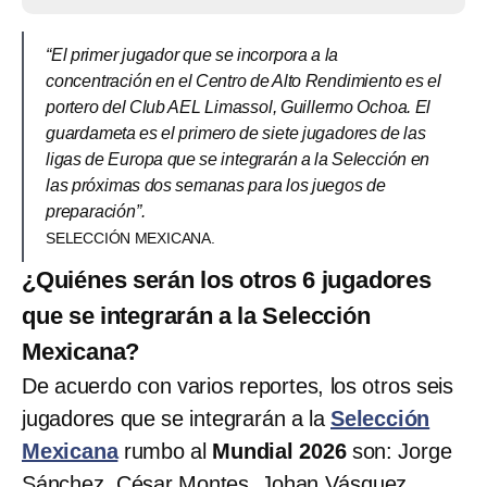
“El primer jugador que se incorpora a la
concentración en el Centro de Alto Rendimiento es el
portero del Club AEL Limassol, Guillermo Ochoa. El
guardameta es el primero de siete jugadores de las
ligas de Europa que se integrarán a la Selección en
las próximas dos semanas para los juegos de
preparación”.
SELECCIÓN MEXICANA.
¿Quiénes serán los otros 6 jugadores
que se integrarán a la Selección
Mexicana?
De acuerdo con varios reportes, los otros seis
jugadores que se integrarán a la
Selección
Mexicana
rumbo al
Mundial 2026
son: Jorge
Sánchez, César Montes, Johan Vásquez,