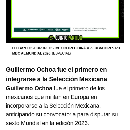
LLEGAN LOS EUROPEOS: MÉXICO RECIBIRÁ A 7 JUGADORES RU
MBO AL MUNDIAL 2026.
(ESPECIAL)
Guillermo Ochoa fue el primero en
integrarse a la Selección Mexicana
Guillermo Ochoa
fue el primero de los
mexicanos que militan en Europa en
incorporarse a la Selección Mexicana,
anticipando su convocatoria para disputar su
sexto Mundial en la edición 2026.