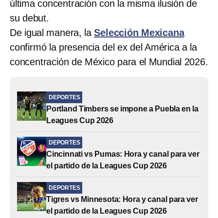
última concentración con la misma ilusión de
su debut.
De igual manera, la
Selección Mexicana
confirmó la presencia del ex del América a la
concentración de México para el Mundial 2026.
DEPORTES
Portland Timbers se impone a Puebla en la
Leagues Cup 2026
DEPORTES
Cincinnati vs Pumas: Hora y canal para ver
el partido de la Leagues Cup 2026
DEPORTES
Tigres vs Minnesota: Hora y canal para ver
el partido de la Leagues Cup 2026