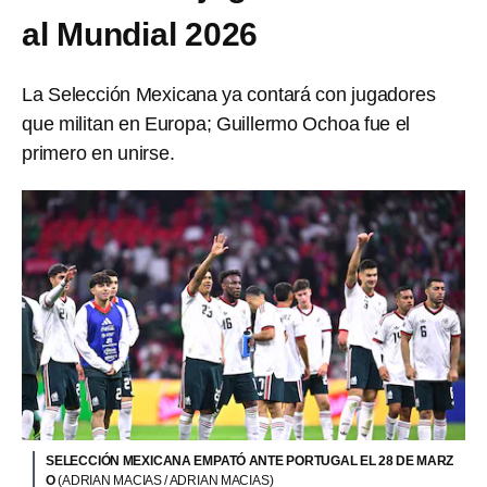
al Mundial 2026
La Selección Mexicana ya contará con jugadores
que militan en Europa; Guillermo Ochoa fue el
primero en unirse.
SELECCIÓN MEXICANA EMPATÓ ANTE PORTUGAL EL 28 DE MARZ
O
(ADRIAN MACIAS / ADRIAN MACIAS)