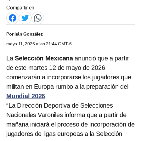
Compartir en
Por
Irán González
mayo 11, 2026 a las 21:44 GMT-6
La
Selección Mexicana
anunció que a partir
de este martes 12 de mayo de 2026
comenzarán a incorporarse los jugadores que
militan en Europa rumbo a la preparación del
Mundial 2026
.
“La Dirección Deportiva de Selecciones
Nacionales Varoniles informa que a partir de
mañana iniciará el proceso de incorporación de
jugadores de ligas europeas a la Selección