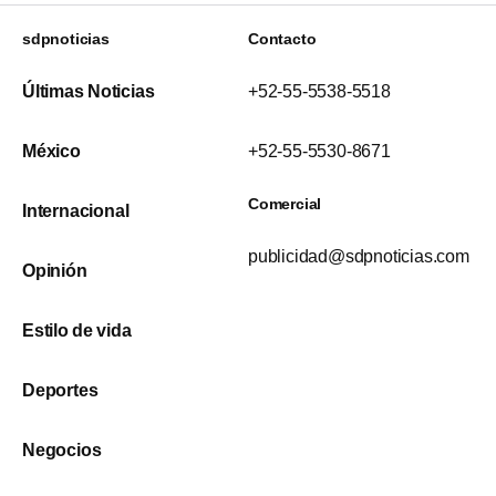
sdpnoticias
Contacto
Últimas Noticias
+52-55-5538-5518
México
+52-55-5530-8671
Comercial
Internacional
publicidad@sdpnoticias.com
Opinión
Estilo de vida
Deportes
Negocios