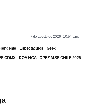
7 de agosto de 2026 | 10:54 p.m.
prendente
Espectáculos
Geek
ES CDMX
DOMINGA LÓPEZ MISS CHILE 2026
ga