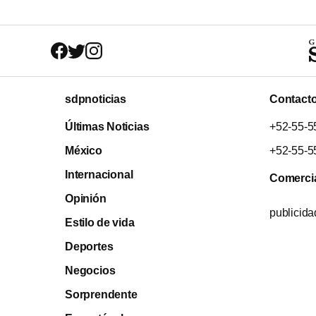
sdpnoticias
Contact
Últimas Noticias
+52-55-5
México
+52-55-5
Internacional
Comerci
Opinión
publicid
Estilo de vida
Deportes
Negocios
Sorprendente