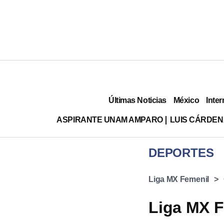
Últimas Noticias
México
Inter
ASPIRANTE UNAM AMPARO
LUIS CÁRDEN
DEPORTES
Liga MX Femenil
Liga MX F