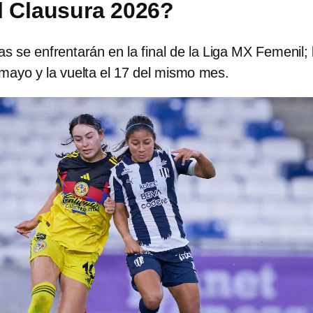
el Clausura 2026?
 se enfrentarán en la final de la Liga MX Femenil; 
 mayo y la vuelta el 17 del mismo mes.