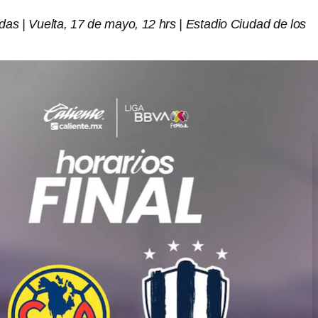
as | Vuelta, 17 de mayo, 12 hrs | Estadio Ciudad de los