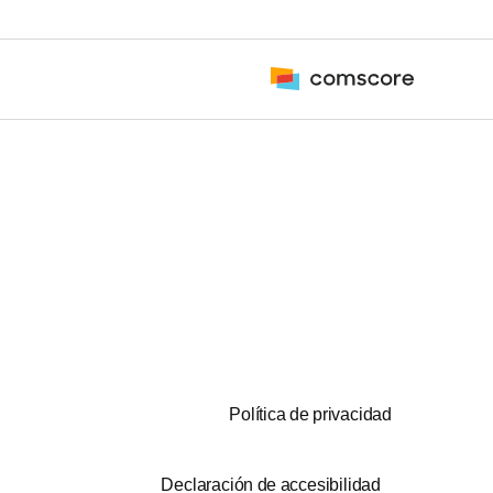
Política de privacidad
Declaración de accesibilidad