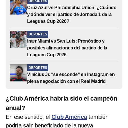
DEPORTES
Cruz Azul vs Philadelphia Union: ¿Cuándo
y dónde ver el partido de Jornada 1 de la
Leagues Cup 2026?
DEPORTES
Inter Miami vs San Luis: Pronóstico y
posibles alineaciones del partido de la
Leagues Cup 2026
DEPORTES
Vinícius Jr. “se esconde” en Instagram en
plena negociación con el Real Madrid
¿Club América habría sido el campeón
anual?
En ese sentido, el
Club América
también
podría salir beneficiado de la nueva