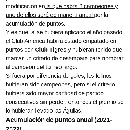
modificación en
la que habrá 3 campeones y
uno de ellos será de manera anual
por la
acumulación de puntos.
Y es que, si se hubiera aplicado el año pasado,
el Club América habría estado empatado en
puntos con
Club Tigres
y hubieran tenido que
marcar un criterio de desempate para nombrar
al campeón del torneo largo.
Si fuera por diferencia de goles, los felinos
hubieran sido campeones, pero si el criterio
hubiera sido mayor cantidad de partido
consecutivos sin perder, entonces el premio se
lo hubieran llevado las Águilas.
Acumulación de puntos anual (2021-
2022)