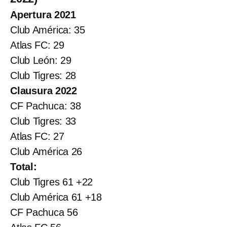
Apertura 2021
Club América: 35
Atlas FC: 29
Club León: 29
Club Tigres: 28
Clausura 2022
CF Pachuca: 38
Club Tigres: 33
Atlas FC: 27
Club América 26
Total:
Club Tigres 61 +22
Club América 61 +18
CF Pachuca 56