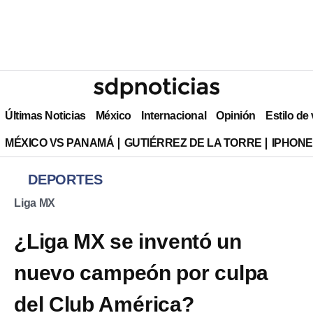
Últimas Noticias
México
Internacional
Opinión
Estilo de
MÉXICO VS PANAMÁ
GUTIÉRREZ DE LA TORRE
IPHONE
DEPORTES
Liga MX
¿Liga MX se inventó un
nuevo campeón por culpa
del Club América?