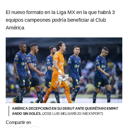
El nuevo formato en la Liga MX en la que habrá 3
equipos campeones podría beneficiar al Club
América
AMÉRICA DECEPCIONÓ EN SU DEBUT ANTE QUERÉTARO EMPAT
ANDO SIN GOLES.
(JOSE LUIS MELGAREJO / MEXSPORT)
Compartir en