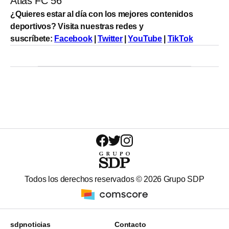
Atlas FC 56
¿Quieres estar al día con los mejores contenidos
deportivos? Visita nuestras redes y
suscríbete:
Facebook
|
Twitter
|
YouTube
|
TikTok
Todos los derechos reservados ©
2026
Grupo SDP
sdpnoticias
Contacto