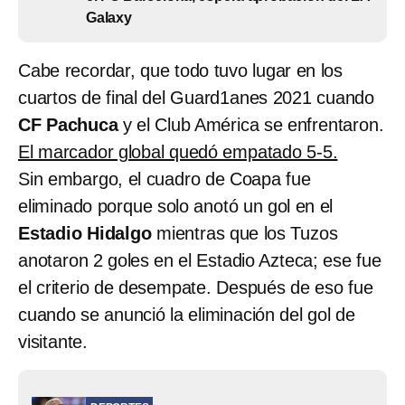
Galaxy
Cabe recordar, que todo tuvo lugar en los
cuartos de final del Guard1anes 2021 cuando
CF Pachuca
y el Club América se enfrentaron.
El marcador global quedó empatado 5-5.
Sin embargo, el cuadro de Coapa fue
eliminado porque solo anotó un gol en el
Estadio Hidalgo
mientras que los Tuzos
anotaron 2 goles en el Estadio Azteca; ese fue
el criterio de desempate. Después de eso fue
cuando se anunció la eliminación del gol de
visitante.