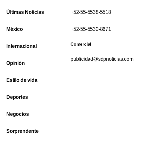
Últimas Noticias
+52-55-5538-5518
México
+52-55-5530-8671
Comercial
Internacional
publicidad@sdpnoticias.com
Opinión
Estilo de vida
Deportes
Negocios
Sorprendente