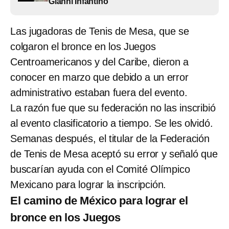
Gianni Infantino
Las jugadoras de Tenis de Mesa, que se
colgaron el bronce en los Juegos
Centroamericanos y del Caribe, dieron a
conocer en marzo que debido a un error
administrativo estaban fuera del evento.
La razón fue que su federación no las inscribió
al evento clasificatorio a tiempo. Se les olvidó.
Semanas después, el titular de la Federación
de Tenis de Mesa aceptó su error y señaló que
buscarían ayuda con el Comité Olímpico
Mexicano para lograr la inscripción.
El camino de México para lograr el
bronce en los Juegos