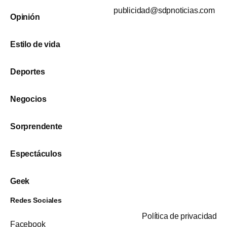
publicidad@sdpnoticias.com
Opinión
Estilo de vida
Deportes
Negocios
Sorprendente
Espectáculos
Geek
Redes Sociales
Política de privacidad
Facebook