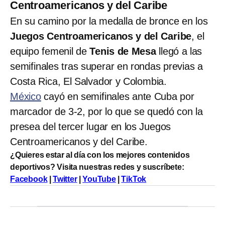
Centroamericanos y del Caribe
En su camino por la medalla de bronce en los
Juegos Centroamericanos y del Caribe
, el
equipo femenil de
Tenis de Mesa
llegó a las
semifinales tras superar en rondas previas a
Costa Rica, El Salvador y Colombia.
México
cayó en semifinales ante Cuba por
marcador de 3-2, por lo que se quedó con la
presea del tercer lugar en los Juegos
Centroamericanos y del Caribe.
¿Quieres estar al día con los mejores contenidos
deportivos? Visita nuestras redes y suscríbete:
Facebook
|
Twitter
|
YouTube
|
TikTok