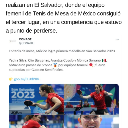
realizan en El Salvador, donde el equipo
femenil de Tenis de Mesa de México consiguió
el tercer lugar, en una competencia que estuvo
a punto de perderse.