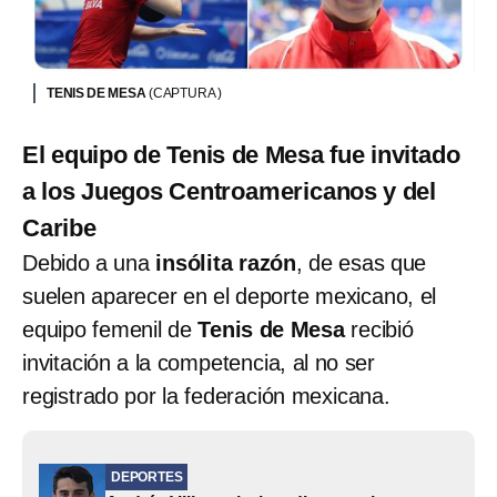
TENIS DE MESA
(CAPTURA )
El equipo de Tenis de Mesa fue invitado
a los Juegos Centroamericanos y del
Caribe
Debido a una
insólita razón
, de esas que
suelen aparecer en el deporte mexicano, el
equipo femenil de
Tenis de Mesa
recibió
invitación a la competencia, al no ser
registrado por la federación mexicana.
DEPORTES