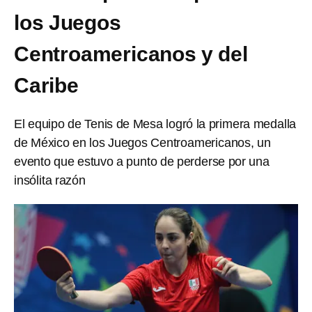
los Juegos
Centroamericanos y del
Caribe
El equipo de Tenis de Mesa logró la primera medalla
de México en los Juegos Centroamericanos, un
evento que estuvo a punto de perderse por una
insólita razón