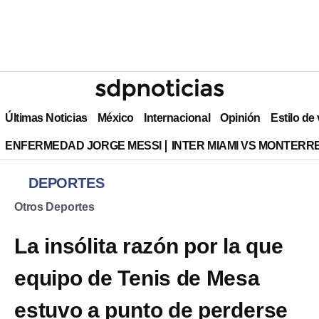
Últimas Noticias
México
Internacional
Opinión
Estilo de
ENFERMEDAD JORGE MESSI
INTER MIAMI VS MONTERR
DEPORTES
Otros Deportes
La insólita razón por la que
equipo de Tenis de Mesa
estuvo a punto de perderse