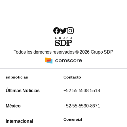
Todos los derechos reservados ©
2026
Grupo SDP
sdpnoticias
Contacto
Últimas Noticias
+52-55-5538-5518
México
+52-55-5530-8671
Comercial
Internacional