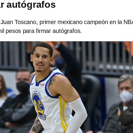
ar autógrafos
a Juan Toscano, primer mexicano campeón en la NB
il pesos para firmar autógrafos.