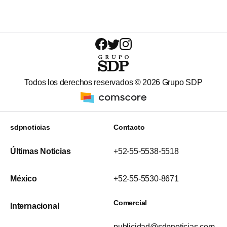
Todos los derechos reservados ©
2026
Grupo SDP
sdpnoticias
Contacto
Últimas Noticias
+52-55-5538-5518
México
+52-55-5530-8671
Comercial
Internacional
publicidad@sdpnoticias.com