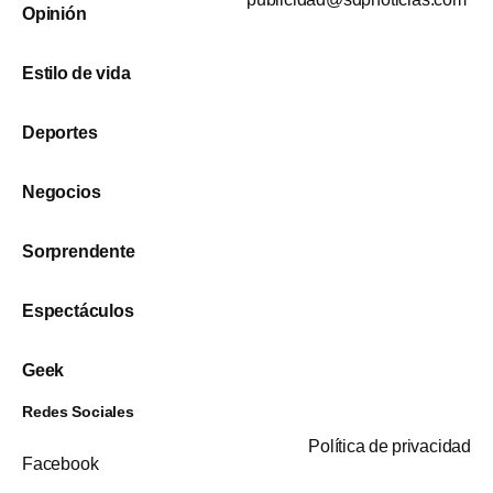
Opinión
Estilo de vida
Deportes
Negocios
Sorprendente
Espectáculos
Geek
Redes Sociales
Política de privacidad
Facebook