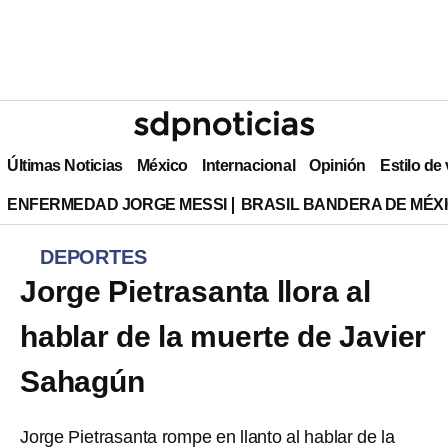
Últimas Noticias
México
Internacional
Opinión
Estilo de
ENFERMEDAD JORGE MESSI
BRASIL BANDERA DE MÉX
DEPORTES
Jorge Pietrasanta llora al
hablar de la muerte de Javier
Sahagún
Jorge Pietrasanta rompe en llanto al hablar de la