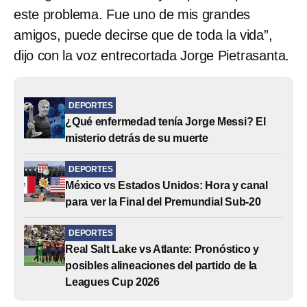
este problema. Fue uno de mis grandes
amigos, puede decirse que de toda la vida”,
dijo con la voz entrecortada Jorge Pietrasanta.
DEPORTES
¿Qué enfermedad tenía Jorge Messi? El
misterio detrás de su muerte
DEPORTES
México vs Estados Unidos: Hora y canal
para ver la Final del Premundial Sub-20
DEPORTES
Real Salt Lake vs Atlante: Pronóstico y
posibles alineaciones del partido de la
Leagues Cup 2026