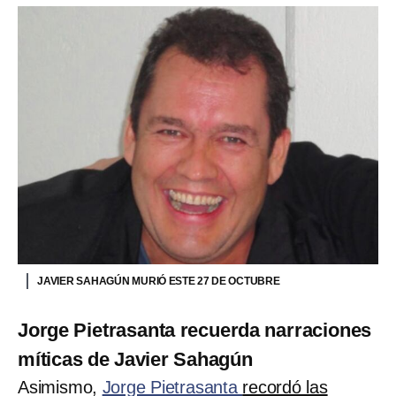
JAVIER SAHAGÚN MURIÓ ESTE 27 DE OCTUBRE
Jorge Pietrasanta recuerda narraciones
míticas de Javier Sahagún
Asimismo,
Jorge Pietrasanta
recordó las