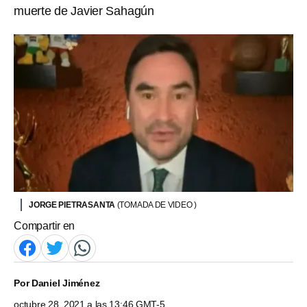
muerte de Javier Sahagún
JORGE PIETRASANTA
(TOMADA DE VIDEO )
Compartir en
Por
Daniel Jiménez
octubre 28, 2021 a las 13:46 GMT-5