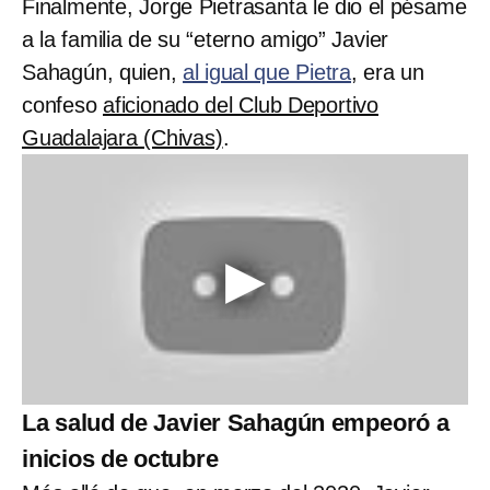
Finalmente, Jorge Pietrasanta le dio el pésame
a la familia de su “eterno amigo” Javier
Sahagún, quien,
al igual que Pietra
, era un
confeso
aficionado del Club Deportivo
Guadalajara (Chivas)
.
La salud de Javier Sahagún empeoró a
inicios de octubre