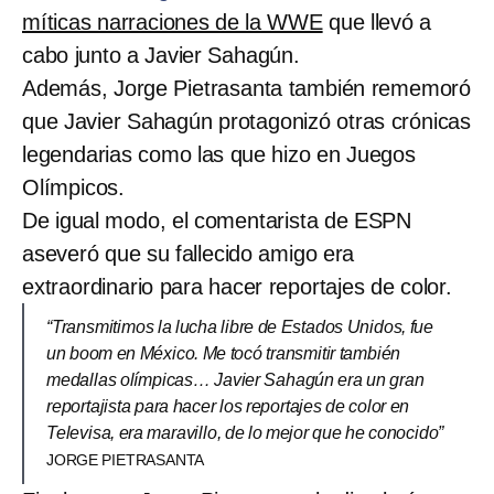
míticas narraciones de la WWE
que llevó a
cabo junto a Javier Sahagún.
Además, Jorge Pietrasanta también rememoró
que Javier Sahagún protagonizó otras crónicas
legendarias como las que hizo en Juegos
Olímpicos.
De igual modo, el comentarista de ESPN
aseveró que su fallecido amigo era
extraordinario para hacer reportajes de color.
“Transmitimos la lucha libre de Estados Unidos, fue
un boom en México. Me tocó transmitir también
medallas olímpicas… Javier Sahagún era un gran
reportajista para hacer los reportajes de color en
Televisa, era maravillo, de lo mejor que he conocido”
JORGE PIETRASANTA