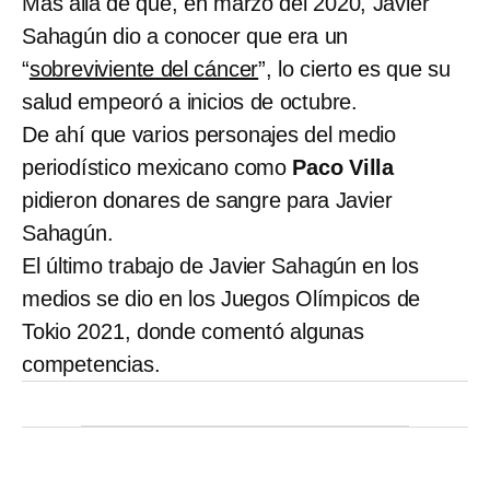
Más allá de que, en marzo del 2020, Javier
Sahagún dio a conocer que era un
“
sobreviviente del cáncer
”, lo cierto es que su
salud empeoró a inicios de octubre.
De ahí que varios personajes del medio
periodístico mexicano como
Paco Villa
pidieron donares de sangre para Javier
Sahagún.
El último trabajo de Javier Sahagún en los
medios se dio en los Juegos Olímpicos de
Tokio 2021, donde comentó algunas
competencias.