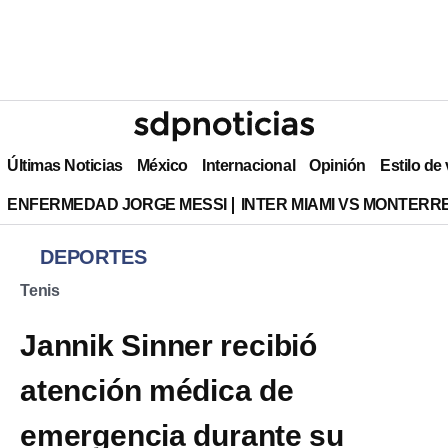
Últimas Noticias
México
Internacional
Opinión
Estilo de
ENFERMEDAD JORGE MESSI
INTER MIAMI VS MONTERR
DEPORTES
Tenis
Jannik Sinner recibió
atención médica de
emergencia durante su