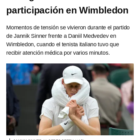
participación en Wimbledon
Momentos de tensión se vivieron durante el partido
de Jannik Sinner frente a Daniil Medvedev en
Wimbledon, cuando el tenista italiano tuvo que
recibir atención médica por varios minutos.