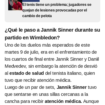
El tenis tiene un problema; jugadores se
quejan de lesiones provocadas por el
cambio de pelota
¿Qué le paso a Jannik Sinner durante su
partido en Wimbledon?
Uno de los duelos más esperados de este
martes 9 de julio, era en el enfrentamiento de
los cuartos de final entre Jannik Sinner y Daniil
Medvedev, sin embargo la atención de desvió
al
estado de salud
del tenista italiano, quien
tuvo que recibir atención médica.
Luego de un par de sets,
Jannik Sinner
tuvo
que sentarse en unas sillas cercanas a la
cancha para recibir
atención médica.
Aunque