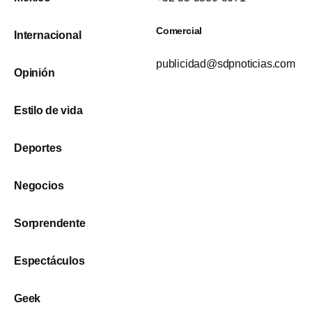
Comercial
Internacional
publicidad@sdpnoticias.com
Opinión
Estilo de vida
Deportes
Negocios
Sorprendente
Espectáculos
Geek