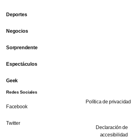
Deportes
Negocios
Sorprendente
Espectáculos
Geek
Redes Sociales
Política de privacidad
Facebook
Twitter
Declaración de
accesibilidad