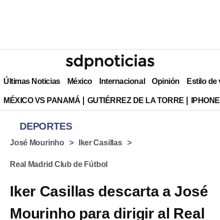
Últimas Noticias
México
Internacional
Opinión
Estilo de
MÉXICO VS PANAMÁ
GUTIÉRREZ DE LA TORRE
IPHONE
DEPORTES
José Mourinho
Iker Casillas
Real Madrid Club de Fútbol
Iker Casillas descarta a José
Mourinho para dirigir al Real