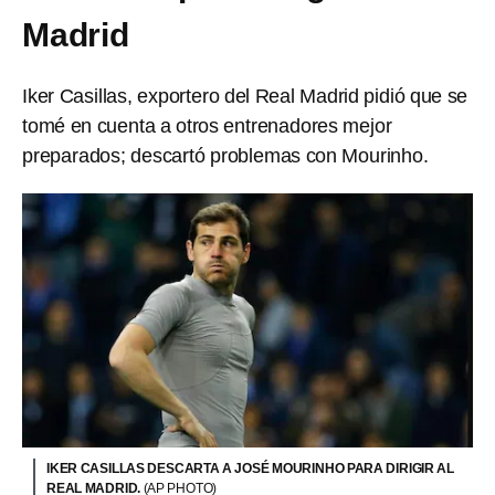
Madrid
Iker Casillas, exportero del Real Madrid pidió que se
tomé en cuenta a otros entrenadores mejor
preparados; descartó problemas con Mourinho.
IKER CASILLAS DESCARTA A JOSÉ MOURINHO PARA DIRIGIR AL
REAL MADRID.
(AP PHOTO)