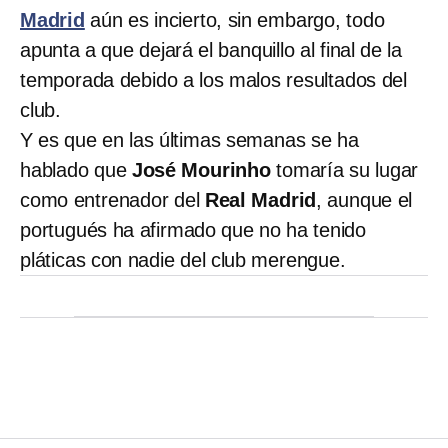
Madrid
aún es incierto, sin embargo, todo
apunta a que dejará el banquillo al final de la
temporada debido a los malos resultados del
club.
Y es que en las últimas semanas se ha
hablado que
José Mourinho
tomaría su lugar
como entrenador del
Real Madrid
, aunque el
portugués ha afirmado que no ha tenido
pláticas con nadie del club merengue.