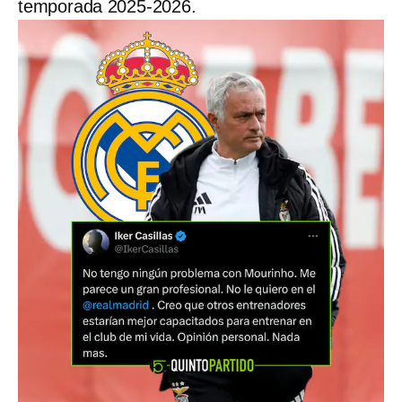
temporada 2025-2026.