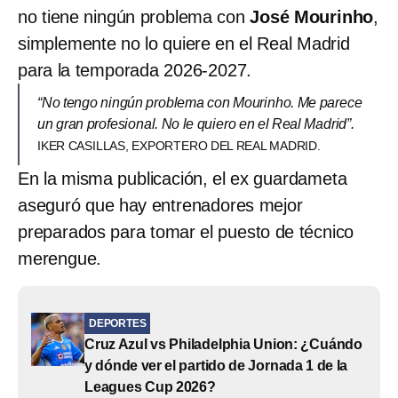
no tiene ningún problema con
José Mourinho
,
simplemente no lo quiere en el Real Madrid
para la temporada 2026-2027.
“No tengo ningún problema con Mourinho. Me parece
un gran profesional. No le quiero en el Real Madrid”.
IKER CASILLAS, EXPORTERO DEL REAL MADRID.
En la misma publicación, el ex guardameta
aseguró que hay entrenadores mejor
preparados para tomar el puesto de técnico
merengue.
DEPORTES
Cruz Azul vs Philadelphia Union: ¿Cuándo
y dónde ver el partido de Jornada 1 de la
Leagues Cup 2026?