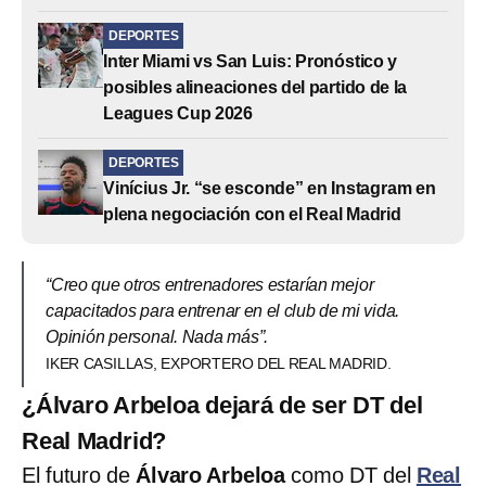
DEPORTES
Inter Miami vs San Luis: Pronóstico y
posibles alineaciones del partido de la
Leagues Cup 2026
DEPORTES
Vinícius Jr. “se esconde” en Instagram en
plena negociación con el Real Madrid
“Creo que otros entrenadores estarían mejor
capacitados para entrenar en el club de mi vida.
Opinión personal. Nada más”.
IKER CASILLAS, EXPORTERO DEL REAL MADRID.
¿Álvaro Arbeloa dejará de ser DT del
Real Madrid?
El futuro de
Álvaro Arbeloa
como DT del
Real