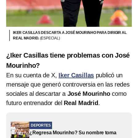
IKER CASILLAS DESCARTA A JOSÉ MOURINHO PARA DIRIGIR AL
REAL MADRID.
(ESPECIAL)
¿Iker Casillas tiene problemas con José
Mourinho?
En su cuenta de X,
Iker Casillas
publicó un
mensaje que generó controversia en las redes
sociales al descartar a
José Mourinho
como
futuro entrenador del
Real Madrid
.
DEPORTES
¿Regresa Mourinho? Su nombre toma