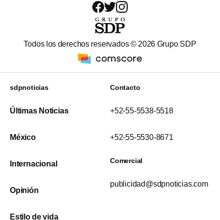
Todos los derechos reservados ©
2026
Grupo SDP
sdpnoticias
Contacto
Últimas Noticias
+52-55-5538-5518
México
+52-55-5530-8671
Comercial
Internacional
publicidad@sdpnoticias.com
Opinión
Estilo de vida