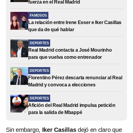
fuerza en el Real Madrid
FAMOSOS
La relación entre Irene Esser e Iker Casillas
que da de qué hablar
DEPORTES
Real Madrid contacta a José Mourinho
para que vuelva como entrenador
DEPORTES
Florentino Pérez descarta renunciar al Real
Madrid y convoca a elecciones
DEPORTES
Afición del Real Madrid impulsa petición
para la salida de Mbappé
Sin embargo,
Iker Casillas
dejó en claro que