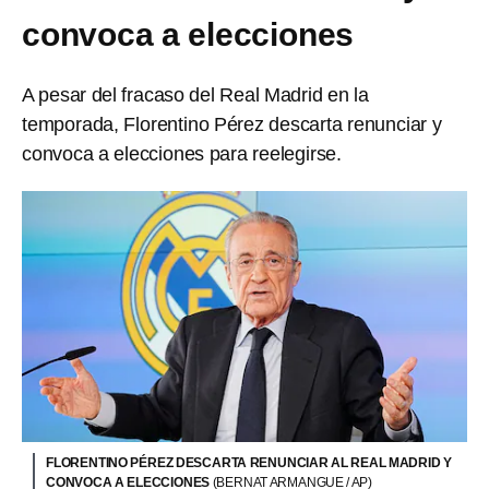
convoca a elecciones
A pesar del fracaso del Real Madrid en la
temporada, Florentino Pérez descarta renunciar y
convoca a elecciones para reelegirse.
FLORENTINO PÉREZ DESCARTA RENUNCIAR AL REAL MADRID Y
CONVOCA A ELECCIONES
(BERNAT ARMANGUE / AP)