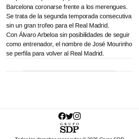
Barcelona coronarse frente a los merengues.
Se trata de la segunda temporada consecutiva
sin un gran trofeo para el Real Madrid.
Con Álvaro Arbeloa sin posibilidades de seguir
como entrenador, el nombre de José Mourinho
se perfila para volver al Real Madrid.