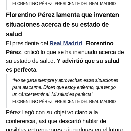
FLORENTINO PÉREZ, PRESIDENTE DEL REAL MADRID
Florentino Pérez lamenta que inventen
situaciones acerca de su estado de
salud
El presidente del
Real Madrid
,
Florentino
Pérez
, criticó lo que se ha insinuado acerca de
su estado de salud.
Y advirtió que su salud
es perfecta
.
“No se gana siempre y aprovechan estas situaciones
para atacarme. Dicen que estoy enfermo, que tengo
un cáncer terminal. Mi salud es perfecta”
FLORENTINO PÉREZ, PRESIDENTE DEL REAL MADRID
Pérez llegó con su objetivo claro a la
conferencia, así que descartó hablar de
posibles entrenadores o jugadores en el futuro