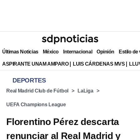
Últimas Noticias
México
Internacional
Opinión
Estilo de
ASPIRANTE UNAM AMPARO
LUIS CÁRDENAS MVS
LLU
DEPORTES
Real Madrid Club de Fútbol
LaLiga
UEFA Champions League
Florentino Pérez descarta
renunciar al Real Madrid y