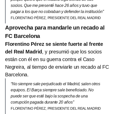
socios. Que me presenté hace 26 años y tuvo que
pagar a los que no cobraban y defender la institución”
FLORENTINO PÉREZ, PRESIDENTE DEL REAL MADRID
Aprovecha para mandarle un recado al
FC Barcelona
Florentino Pérez se siente fuerte al frente
del Real Madrid
, y presumió que los socios
están con él en su guerra contra el Caso
Negreira, al tiempo de enviarle un recado al FC
Barcelona.
“No siempre sale perjudicado el Madrid, salen otros
equipos. El Barça siempre sale beneficiado. No
puede ser que esté bajo la sospecha de una
corrupción pagada durante 20 años”
FLORENTINO PÉREZ, PRESIDENTE DEL REAL MADRID