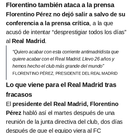
Florentino también ataca a la prensa
Florentino Pérez no dejó salir a salvo de su
conferencia a la prensa crítica
, a la que
acusó de intentar “desprestigiar todos los días”
al
Real Madrid
.
“Quiero acabar con esta corriente antimadridista que
quiere acabar con el Real Madrid. Llevo 26 años y
hemos hecho el club más grande del mundo”
FLORENTINO PÉREZ, PRESIDENTE DEL REAL MADRID
Lo que viene para el Real Madrid tras
fracasos
El
presidente del Real Madrid, Florentino
Pérez
habló así el martes después de una
reunión de la junta directiva del club, dos días
después de que el equipo viera al FC