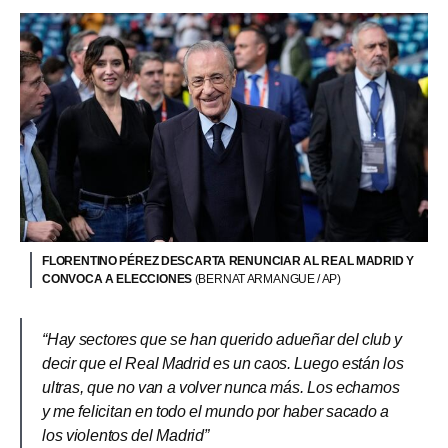
FLORENTINO PÉREZ DESCARTA RENUNCIAR AL REAL MADRID Y
CONVOCA A ELECCIONES
(BERNAT ARMANGUE / AP)
“Hay sectores que se han querido adueñar del club y
decir que el Real Madrid es un caos. Luego están los
ultras, que no van a volver nunca más. Los echamos
y me felicitan en todo el mundo por haber sacado a
los violentos del Madrid”