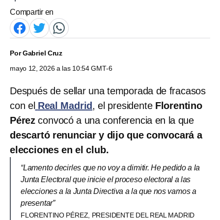
Compartir en
Por
Gabriel Cruz
mayo 12, 2026 a las 10:54 GMT-6
Después de sellar una temporada de fracasos
con el
Real Madrid
, el presidente
Florentino
Pérez
convocó a una conferencia en la que
descartó renunciar y dijo que convocará a
elecciones en el club.
“Lamento decirles que no voy a dimitir. He pedido a la
Junta Electoral que inicie el proceso electoral a las
elecciones a la Junta Directiva a la que nos vamos a
presentar”
FLORENTINO PÉREZ, PRESIDENTE DEL REAL MADRID