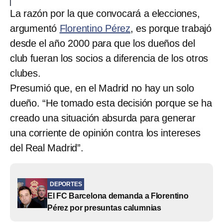
La razón por la que convocará a elecciones,
argumentó
Florentino Pérez
, es porque trabajó
desde el año 2000 para que los dueños del
club fueran los socios a diferencia de los otros
clubes.
Presumió que, en el Madrid no hay un solo
dueño. “He tomado esta decisión porque se ha
creado una situación absurda para generar
una corriente de opinión contra los intereses
del Real Madrid”.
DEPORTES
El FC Barcelona demanda a Florentino
Pérez por presuntas calumnias