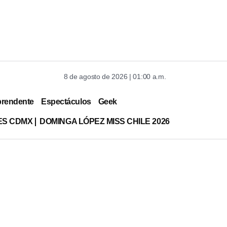
8 de agosto de 2026 | 01:00 a.m.
prendente
Espectáculos
Geek
ES CDMX
DOMINGA LÓPEZ MISS CHILE 2026