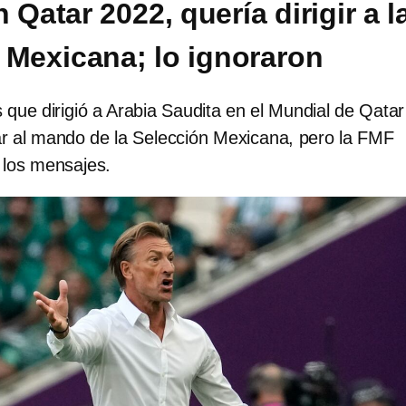
 Qatar 2022, quería dirigir a l
 Mexicana; lo ignoraron
s que dirigió a Arabia Saudita en el Mundial de Qatar
ar al mando de la Selección Mexicana, pero la FMF
 los mensajes.