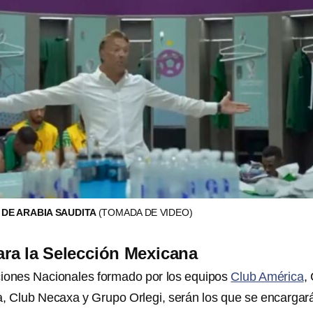
 DE ARABIA SAUDITA
(TOMADA DE VIDEO)
ra la Selección Mexicana
ciones Nacionales formado por los equipos
Club América
,
a, Club Necaxa y Grupo Orlegi, serán los que se encargar