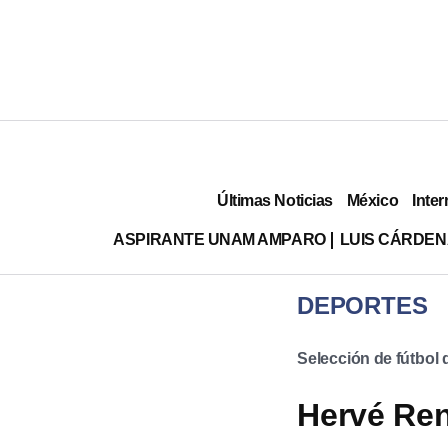
Últimas Noticias
México
Inter
ASPIRANTE UNAM AMPARO
LUIS CÁRDEN
DEPORTES
Selección de fútbol
Hervé Ren