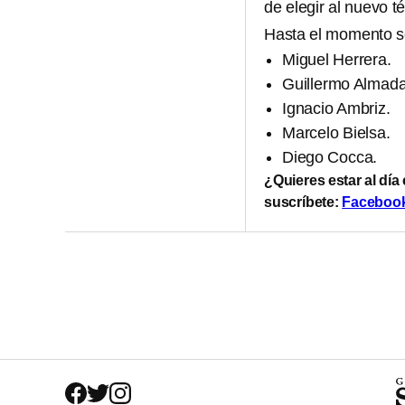
de elegir al nuevo té
Hasta el momento s
Miguel Herrera.
Guillermo Almada
Ignacio Ambriz.
Marcelo Bielsa.
Diego Cocca.
¿Quieres estar al día
suscríbete:
Faceboo