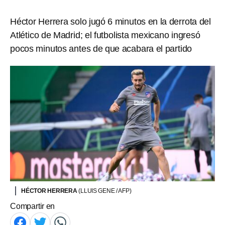
Héctor Herrera solo jugó 6 minutos en la derrota del
Atlético de Madrid; el futbolista mexicano ingresó
pocos minutos antes de que acabara el partido
HÉCTOR HERRERA
(LLUIS GENE / AFP)
Compartir en