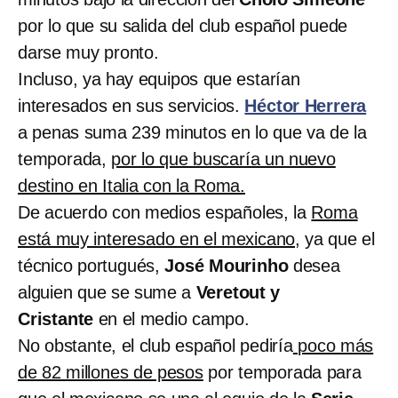
por lo que su salida del club español puede
darse muy pronto.
Incluso, ya hay equipos que estarían
interesados en sus servicios.
Héctor Herrera
a penas suma 239 minutos en lo que va de la
temporada,
por lo que buscaría un nuevo
destino en Italia con la Roma.
De acuerdo con medios españoles, la
Roma
está muy interesado en el mexicano,
ya que el
técnico portugués,
José Mourinho
desea
alguien que se sume a
Veretout y
Cristante
en el medio campo.
No obstante, el club español pediría
poco más
de 82 millones de pesos
por temporada para