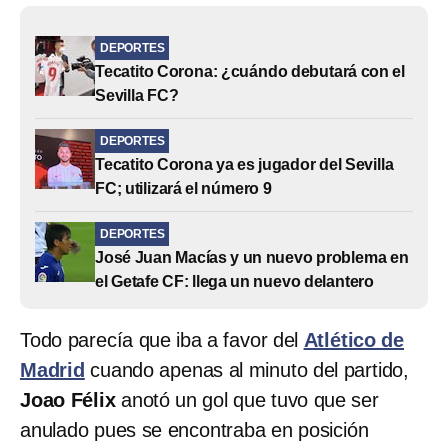
DEPORTES
Tecatito Corona: ¿cuándo debutará con el
Sevilla FC?
DEPORTES
Tecatito Corona ya es jugador del Sevilla
FC; utilizará el número 9
DEPORTES
José Juan Macías y un nuevo problema en
el Getafe CF: llega un nuevo delantero
Todo parecía que iba a favor del
Atlético de
Madrid
cuando apenas al minuto del partido,
Joao Félix
anotó un gol que tuvo que ser
anulado pues se encontraba en posición