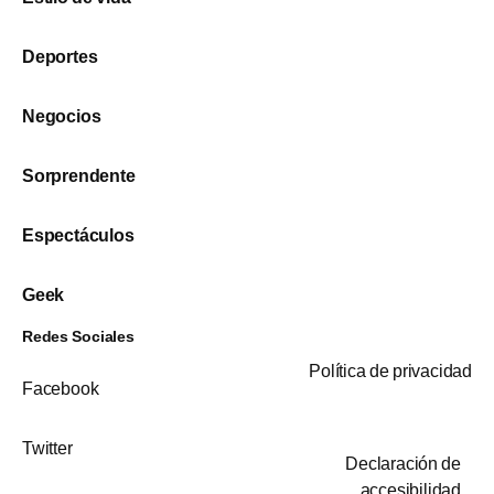
Deportes
Negocios
Sorprendente
Espectáculos
Geek
Redes Sociales
Política de privacidad
Facebook
Twitter
Declaración de
accesibilidad