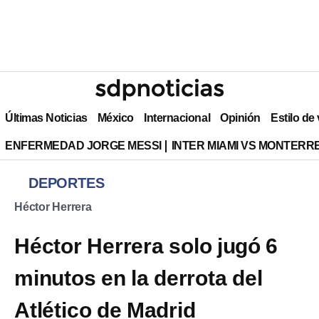
Últimas Noticias
México
Internacional
Opinión
Estilo de
ENFERMEDAD JORGE MESSI
INTER MIAMI VS MONTERR
DEPORTES
Héctor Herrera
Héctor Herrera solo jugó 6
minutos en la derrota del
Atlético de Madrid