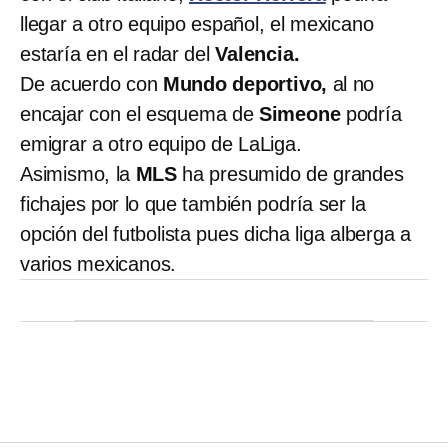
llegar a otro equipo español, el mexicano
estaría en el radar del
Valencia.
De acuerdo con
Mundo deportivo,
al no
encajar con el esquema de
Simeone
podría
emigrar a otro equipo de LaLiga.
Asimismo, la
MLS
ha presumido de grandes
fichajes por lo que también podría ser la
opción del futbolista pues dicha liga alberga a
varios mexicanos.