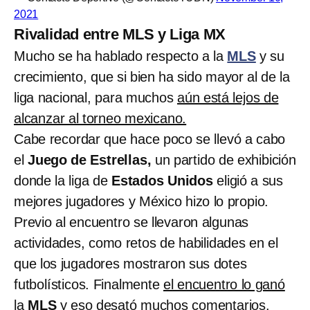
2021
Rivalidad entre MLS y Liga MX
Mucho se ha hablado respecto a la
MLS
y su
crecimiento, que si bien ha sido mayor al de la
liga nacional, para muchos
aún está lejos de
alcanzar al torneo mexicano.
Cabe recordar que hace poco se llevó a cabo
el
Juego de Estrellas,
un partido de exhibición
donde la liga de
Estados Unidos
eligió a sus
mejores jugadores y México hizo lo propio.
Previo al encuentro se llevaron algunas
actividades, como retos de habilidades en el
que los jugadores mostraron sus dotes
futbolísticos. Finalmente
el encuentro lo ganó
la
MLS
y eso desató muchos comentarios.