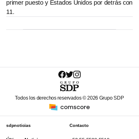
primer puesto y Estados Unidos por detrás con
11.
Todos los derechos reservados ©
2026
Grupo SDP
sdpnoticias
Contacto