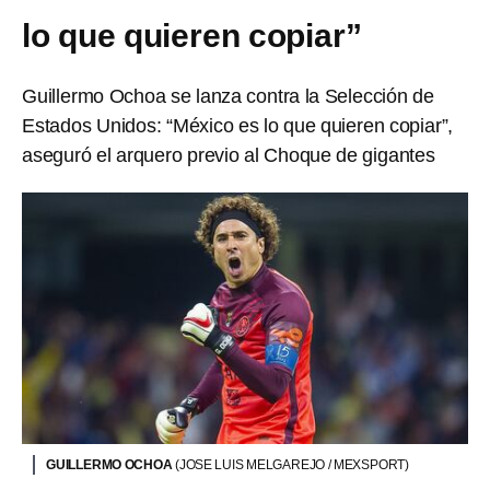
lo que quieren copiar”
Guillermo Ochoa se lanza contra la Selección de
Estados Unidos: “México es lo que quieren copiar”,
aseguró el arquero previo al Choque de gigantes
GUILLERMO OCHOA
(JOSE LUIS MELGAREJO / MEXSPORT)