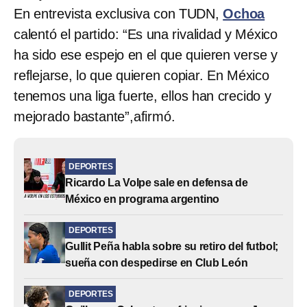
En entrevista exclusiva con TUDN,
Ochoa
calentó el partido: “Es una rivalidad y México
ha sido ese espejo en el que quieren verse y
reflejarse, lo que quieren copiar. En México
tenemos una liga fuerte, ellos han crecido y
mejorado bastante”,afirmó.
DEPORTES
Ricardo La Volpe sale en defensa de
México en programa argentino
DEPORTES
Gullit Peña habla sobre su retiro del futbol;
sueña con despedirse en Club León
DEPORTES