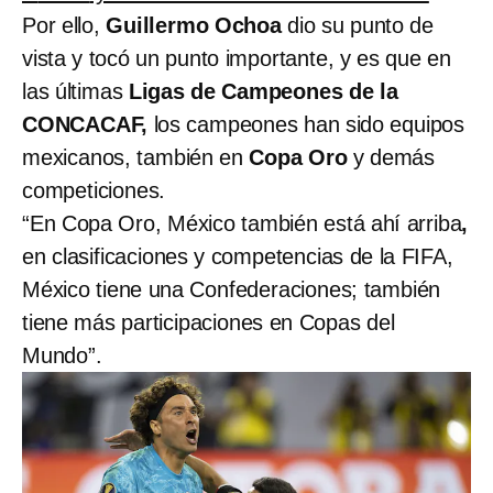
Por ello,
Guillermo Ochoa
dio su punto de
vista y tocó un punto importante, y es que en
las últimas
Ligas de Campeones de la
CONCACAF,
los campeones han sido equipos
mexicanos, también en
Copa Oro
y demás
competiciones.
“En Copa Oro, México también está ahí arriba
,
en clasificaciones y competencias de la FIFA,
México tiene una Confederaciones; también
tiene más participaciones en Copas del
Mundo”.