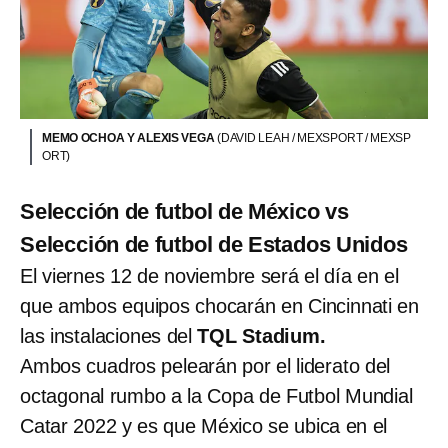
MEMO OCHOA Y ALEXIS VEGA
(DAVID LEAH / MEXSPORT / MEXSP
ORT)
Selección de futbol de México vs
Selección de futbol de Estados Unidos
El viernes 12 de noviembre será el día en el
que ambos equipos chocarán en Cincinnati en
las instalaciones del
TQL Stadium.
Ambos cuadros pelearán por el liderato del
octagonal rumbo a la Copa de Futbol Mundial
Catar 2022 y es que México se ubica en el