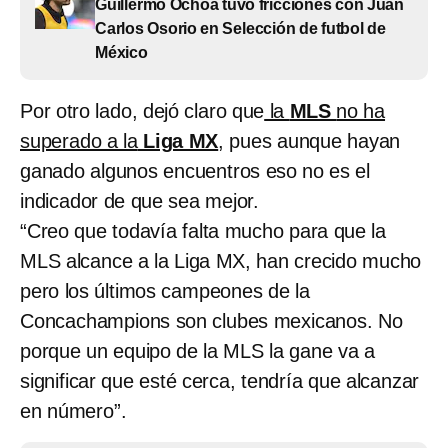
Guillermo Ochoa tuvo fricciones con Juan
Carlos Osorio en Selección de futbol de
México
Por otro lado, dejó claro que
la
MLS
no ha
superado a la
Liga MX
, pues aunque hayan
ganado algunos encuentros eso no es el
indicador de que sea mejor.
“Creo que todavía falta mucho para que la
MLS alcance a la Liga MX, han crecido mucho
pero los últimos campeones de la
Concachampions son clubes mexicanos.
No
porque un equipo de la MLS la gane va a
significar que esté cerca, tendría que alcanzar
en número”.