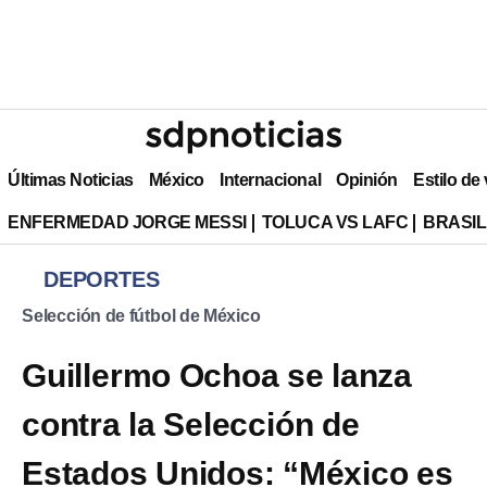
Últimas Noticias
México
Internacional
Opinión
Estilo de
ENFERMEDAD JORGE MESSI
TOLUCA VS LAFC
BRASIL
DEPORTES
Selección de fútbol de México
Guillermo Ochoa se lanza
contra la Selección de
Estados Unidos: “México es