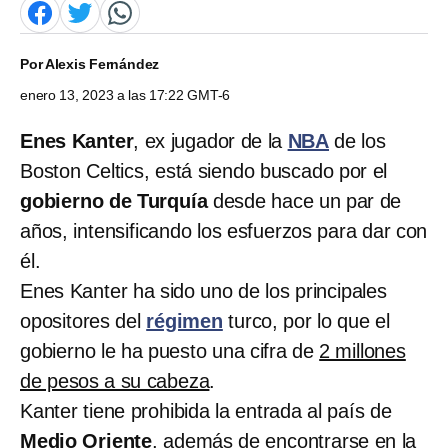
Por
Alexis Fernández
enero 13, 2023 a las 17:22 GMT-6
Enes Kanter
, ex jugador de la
NBA
de los
Boston Celtics, está siendo buscado por el
gobierno de Turquía
desde hace un par de
años, intensificando los esfuerzos para dar con
él.
Enes Kanter ha sido uno de los principales
opositores del
régimen
turco, por lo que el
gobierno le ha puesto una cifra de
2 millones
de pesos a su cabeza
.
Kanter tiene prohibida la entrada al país de
Medio Oriente
, además de encontrarse en la