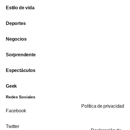
Estilo de vida
Deportes
Negocios
Sorprendente
Espectáculos
Geek
Redes Sociales
Política de privacidad
Facebook
Twitter