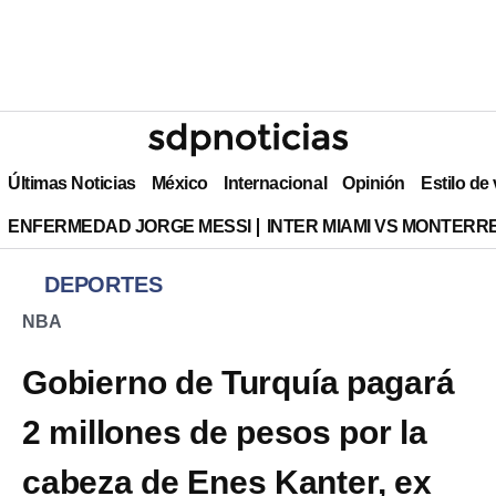
Últimas Noticias
México
Internacional
Opinión
Estilo de
ENFERMEDAD JORGE MESSI
INTER MIAMI VS MONTERR
DEPORTES
NBA
Gobierno de Turquía pagará
2 millones de pesos por la
cabeza de Enes Kanter, ex