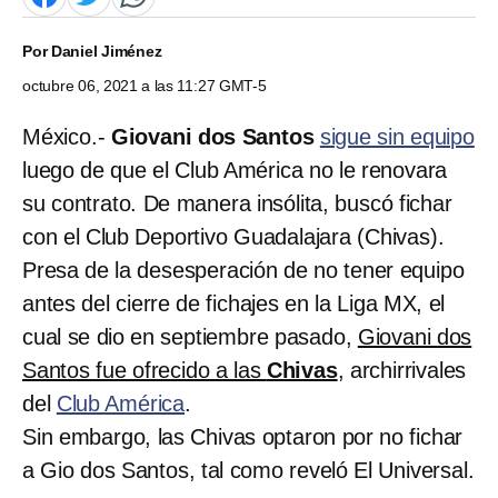
Por
Daniel Jiménez
octubre 06, 2021 a las 11:27 GMT-5
México.-
Giovani dos Santos
sigue sin equipo
luego de que el Club América no le renovara
su contrato. De manera insólita, buscó fichar
con el Club Deportivo Guadalajara (Chivas).
Presa de la desesperación de no tener equipo
antes del cierre de fichajes en la Liga MX, el
cual se dio en septiembre pasado,
Giovani dos
Santos fue ofrecido a las
Chivas
, archirrivales
del
Club América
.
Sin embargo, las Chivas optaron por no fichar
a Gio dos Santos, tal como reveló El Universal.