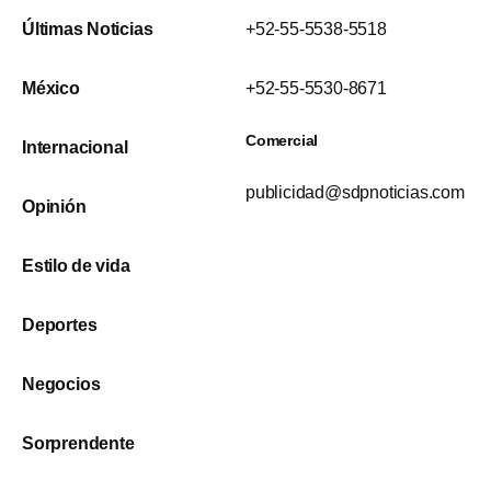
Últimas Noticias
+52-55-5538-5518
México
+52-55-5530-8671
Comercial
Internacional
publicidad@sdpnoticias.com
Opinión
Estilo de vida
Deportes
Negocios
Sorprendente