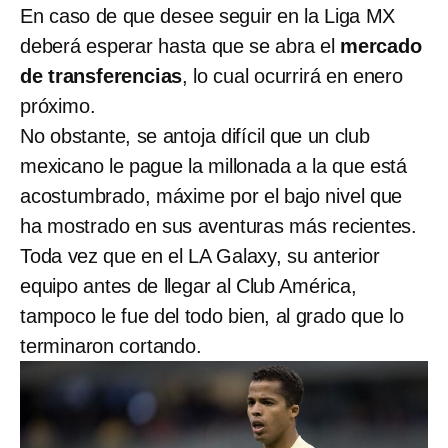
En caso de que desee seguir en la Liga MX
deberá esperar hasta que se abra el
mercado
de transferencias
, lo cual ocurrirá en enero
próximo.
No obstante, se antoja difícil que un club
mexicano le pague la millonada a la que está
acostumbrado, máxime por el bajo nivel que
ha mostrado en sus aventuras más recientes.
Toda vez que en el LA Galaxy, su anterior
equipo antes de llegar al Club América,
tampoco le fue del todo bien, al grado que lo
terminaron cortando.