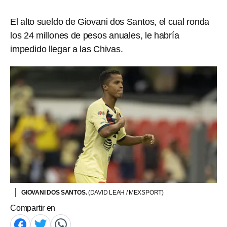
El alto sueldo de Giovani dos Santos, el cual ronda
los 24 millones de pesos anuales, le habría
impedido llegar a las Chivas.
GIOVANI DOS SANTOS.
(DAVID LEAH / MEXSPORT)
Compartir en