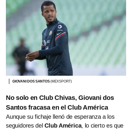
GIOVANI DOS SANTOS
(MEXSPORT)
No solo en Club Chivas, Giovani dos
Santos fracasa en el Club América
Aunque su fichaje llenó de esperanza a los
seguidores del
Club América
, lo cierto es que