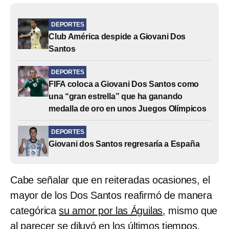
DEPORTES
Club América despide a Giovani Dos
Santos
DEPORTES
FIFA coloca a Giovani Dos Santos como
una “gran estrella” que ha ganando
medalla de oro en unos Juegos Olímpicos
DEPORTES
Giovani dos Santos regresaría a España
Cabe señalar que en reiteradas ocasiones, el
mayor de los Dos Santos reafirmó de manera
categórica
su amor por las Águilas
, mismo que
al parecer se diluyó en los últimos tiempos.