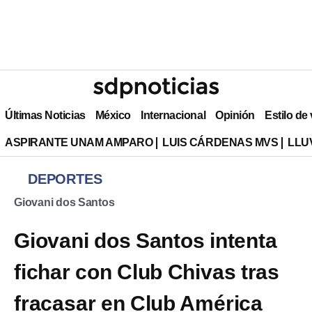
Últimas Noticias
México
Internacional
Opinión
Estilo de
ASPIRANTE UNAM AMPARO
LUIS CÁRDENAS MVS
LLU
DEPORTES
Giovani dos Santos
Giovani dos Santos intenta
fichar con Club Chivas tras
fracasar en Club América