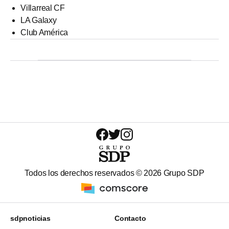
Villarreal CF
LA Galaxy
Club América
Todos los derechos reservados ©
2026
Grupo SDP
sdpnoticias
Contacto