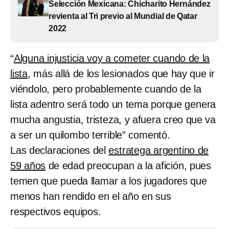
Selección Mexicana: Chicharito Hernández
revienta al Tri previo al Mundial de Qatar
2022
“
Alguna injusticia voy a cometer cuando de la
lista
, más allá de los lesionados que hay que ir
viéndolo, pero probablemente cuando de la
lista adentro será todo un tema porque genera
mucha angustia, tristeza, y afuera creo que va
a ser un quilombo terrible” comentó.
Las declaraciones del
estratega argentino de
59 años
de edad preocupan a la afición, pues
temen que pueda llamar a los jugadores que
menos han rendido en el año en sus
respectivos equipos.