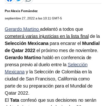
Por
Alexis Fernández
septiembre 27, 2022 a las 10:11 GMT-5
Gerardo Martino
adelantó a todos que
cometerá varias injusticias en la lista final
de la
Selección Mexicana
para encarar el
Mundial
de Qatar 2022
el próximo mes de noviembre.
Gerardo Martino
habló en conferencia de
prensa previo al duelo entre la
Selección
Mexicana
y la Selección de Colombia en la
ciudad de San Francisco, California como
parte de su preparación para el Mundial de
Qatar 2022.
El
Tata
confesó que sus decisiones no serán