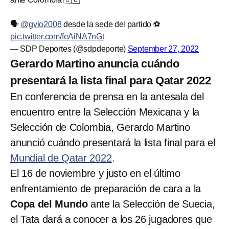
🗣️
@gvlo2008
desde la sede del partido ⚽
pic.twitter.com/feAiNA7nGt
— SDP Deportes (@sdpdeporte)
September 27, 2022
Gerardo Martino anuncia cuándo
presentará la lista final para Qatar 2022
En conferencia de prensa en la antesala del
encuentro entre la Selección Mexicana y la
Selección de Colombia, Gerardo Martino
anunció cuándo presentará la lista final para el
Mundial de Qatar 2022
.
El 16 de noviembre y justo en el último
enfrentamiento de preparación de cara a la
Copa del Mundo
ante la Selección de Suecia,
el Tata dará a conocer a los 26 jugadores que