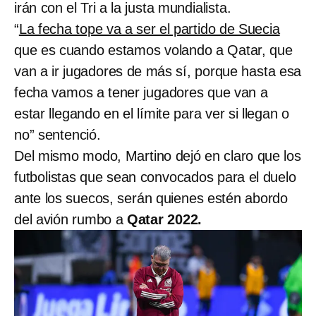
irán con el Tri a la justa mundialista.
“
La fecha tope va a ser el partido de Suecia
que es cuando estamos volando a Qatar, que
van a ir jugadores de más sí, porque hasta esa
fecha vamos a tener jugadores que van a
estar llegando en el límite para ver si llegan o
no” sentenció.
Del mismo modo, Martino dejó en claro que los
futbolistas que sean convocados para el duelo
ante los suecos, serán quienes estén abordo
del avión rumbo a
Qatar 2022.