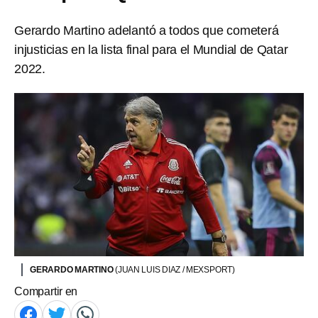
Gerardo Martino adelantó a todos que cometerá
injusticias en la lista final para el Mundial de Qatar
2022.
GERARDO MARTINO
(JUAN LUIS DIAZ / MEXSPORT)
Compartir en