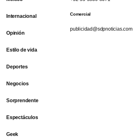
Comercial
Internacional
publicidad@sdpnoticias.com
Opinión
Estilo de vida
Deportes
Negocios
Sorprendente
Espectáculos
Geek