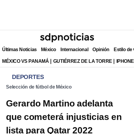
Últimas Noticias
México
Internacional
Opinión
Estilo de
MÉXICO VS PANAMÁ
GUTIÉRREZ DE LA TORRE
IPHONE
DEPORTES
Selección de fútbol de México
Gerardo Martino adelanta
que cometerá injusticias en
lista para Qatar 2022